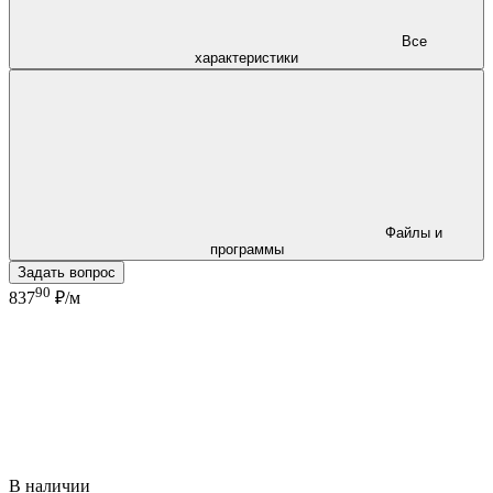
Все
характеристики
Файлы и
программы
Задать вопрос
90
837
₽/м
В наличии