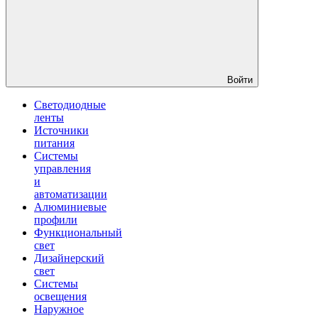
Войти
Светодиодные
ленты
Источники
питания
Системы
управления
и
автоматизации
Алюминиевые
профили
Функциональный
свет
Дизайнерский
свет
Системы
освещения
Наружное