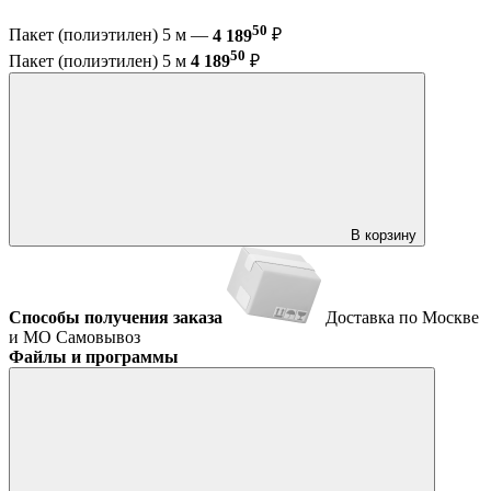
50
Пакет (полиэтилен) 5 м —
4 189
₽
50
Пакет (полиэтилен) 5 м
4 189
₽
В корзину
Способы получения заказа
Доставка по Москве
и МО
Самовывоз
Файлы и программы