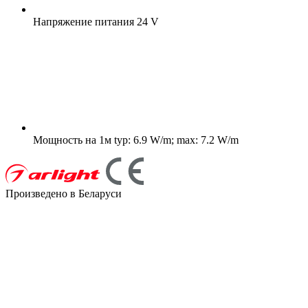
Напряжение питания
24 V
Мощность на 1м
typ: 6.9 W/m; max: 7.2 W/m
Произведено в Беларуси