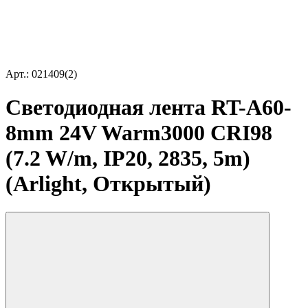
Арт.: 021409(2)
Светодиодная лента RT-A60-
8mm 24V Warm3000 CRI98
(7.2 W/m, IP20, 2835, 5m)
(Arlight, Открытый)