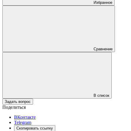
Избранное
Сравнение
В список
Задать вопрос
Поделиться
ВКонтакте
Telegram
Скопировать ссылку