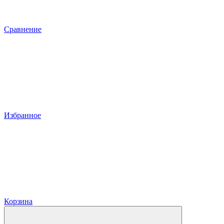
Сравнение
Избранное
Корзина