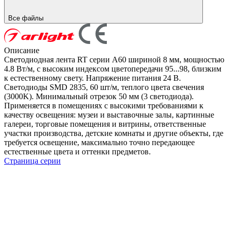
Все файлы
Описание
Светодиодная лента RT серии A60 шириной 8 мм, мощностью
4.8 Вт/м, с высоким индексом цветопередачи 95...98, близким
к естественному свету. Напряжение питания 24 В.
Светодиоды SMD 2835, 60 шт/м, теплого цвета свечения
(3000K). Минимальный отрезок 50 мм (3 светодиода).
Применяется в помещениях с высокими требованиями к
качеству освещения: музеи и выставочные залы, картинные
галереи, торговые помещения и витрины, ответственные
участки производства, детские комнаты и другие объекты, где
требуется освещение, максимально точно передающее
естественные цвета и оттенки предметов.
Страница серии