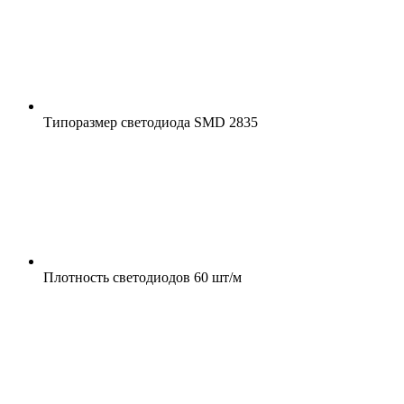
Типоразмер светодиода
SMD 2835
Плотность светодиодов
60 шт/м