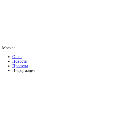
Москва
О нас
Новости
Проекты
Информация