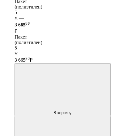
Пакет
(полиэтилен)
5
м —
80
3 665
₽
Пакет
(полиэтилен)
5
м
80
3 665
₽
В корзину