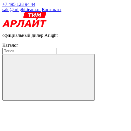
+7 495 128 94 44
sale@arlight-team.ru
Контакты
официальный дилер Arlight
Каталог