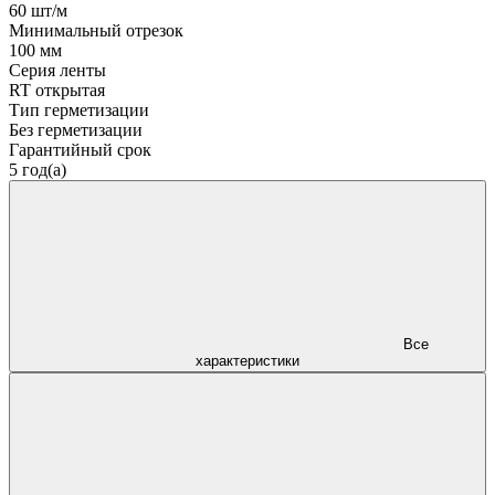
60 шт/м
Минимальный отрезок
100 мм
Серия ленты
RT открытая
Тип герметизации
Без герметизации
Гарантийный срок
5 год(а)
Все
характеристики