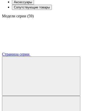
Аксессуары
Сопутствующие товары
Модели серии (59)
Страница серии