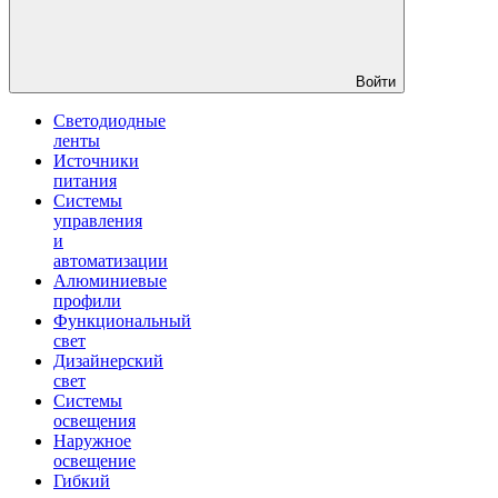
Войти
Светодиодные
ленты
Источники
питания
Системы
управления
и
автоматизации
Алюминиевые
профили
Функциональный
свет
Дизайнерский
свет
Системы
освещения
Наружное
освещение
Гибкий