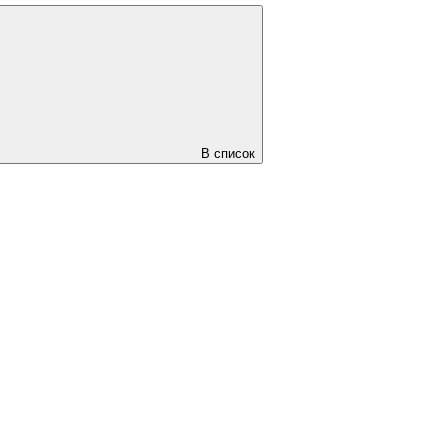
В список