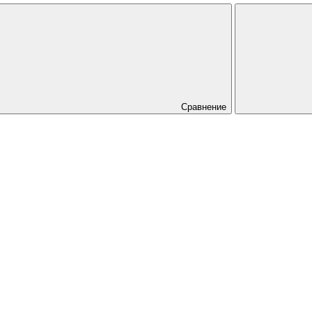
Сравнение