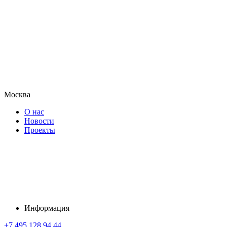
Москва
О нас
Новости
Проекты
Информация
+7 495 128 94 44