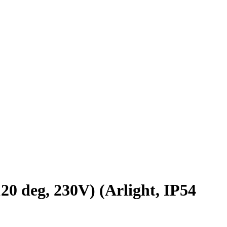
deg, 230V) (Arlight, IP54