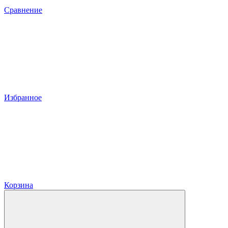
Сравнение
Избранное
Корзина