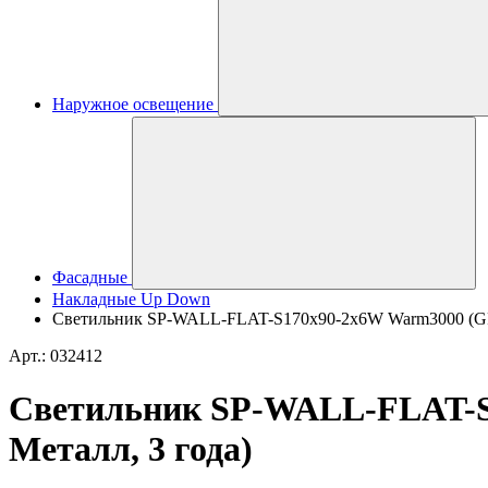
Наружное освещение
Фасадные
Накладные Up Down
Светильник SP-WALL-FLAT-S170x90-2x6W Warm3000 (GR, 12
Арт.: 032412
Светильник SP-WALL-FLAT-S17
Металл, 3 года)