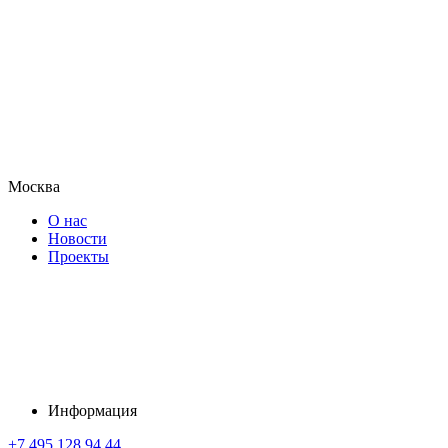
Москва
О нас
Новости
Проекты
Информация
+7 495 128 94 44