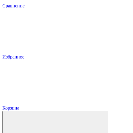
Сравнение
Избранное
Корзина