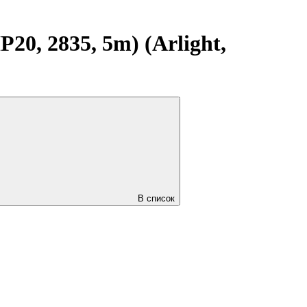
0, 2835, 5m) (Arlight,
В список