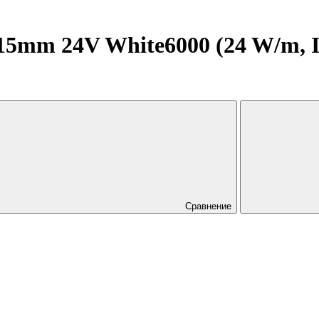
5mm 24V White6000 (24 W/m, IP2
Сравнение