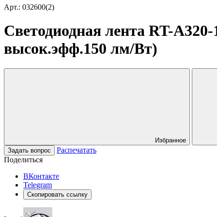
Арт.: 032600(2)
Светодиодная лента RT-A320-1
высок.эфф.150 лм/Вт)
Избранное
Распечатать
Задать вопрос
Поделиться
ВКонтакте
Telegram
Скопировать ссылку