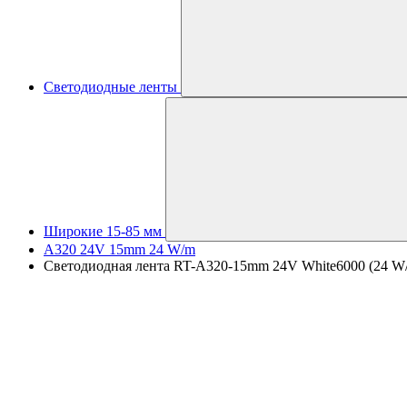
Светодиодные ленты
Широкие 15-85 мм
A320 24V 15mm 24 W/m
Светодиодная лента RT-A320-15mm 24V White6000 (24 W/m,