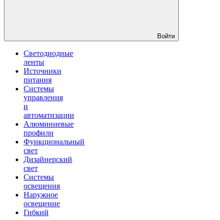
Войти
Светодиодные
ленты
Источники
питания
Системы
управления
и
автоматизации
Алюминиевые
профили
Функциональный
свет
Дизайнерский
свет
Системы
освещения
Наружное
освещение
Гибкий