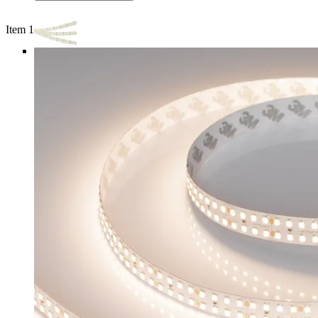
Item 1 of 3