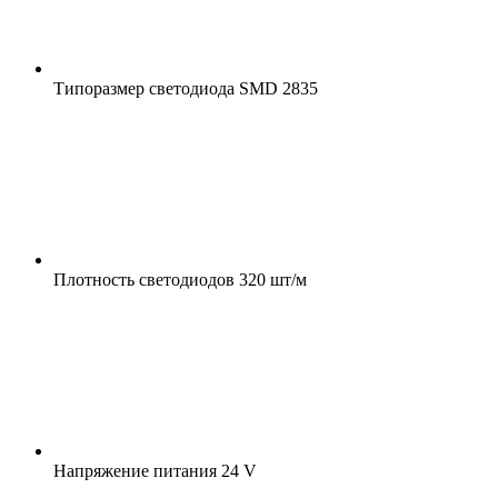
Типоразмер светодиода
SMD 2835
Плотность светодиодов
320 шт/м
Напряжение питания
24 V