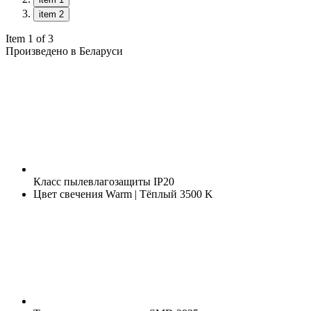
item 2
Item 1 of 3
Произведено в Беларуси
Класс пылевлагозащиты
IP20
Цвет свечения
Warm | Тёплый 3500 K