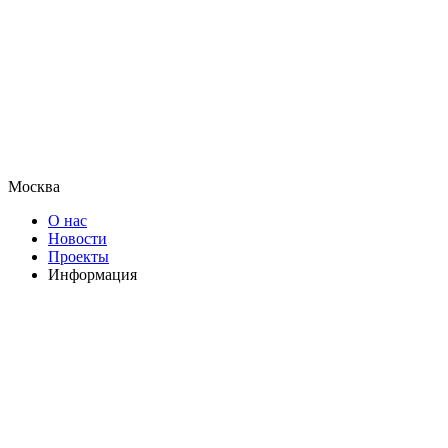
Москва
О нас
Новости
Проекты
Информация