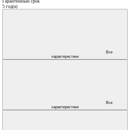
Гарантийный срок
5 год(а)
Все
характеристики
Все
характеристики