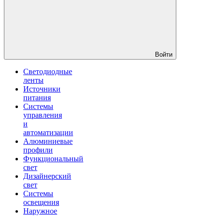
Войти
Светодиодные
ленты
Источники
питания
Системы
управления
и
автоматизации
Алюминиевые
профили
Функциональный
свет
Дизайнерский
свет
Системы
освещения
Наружное