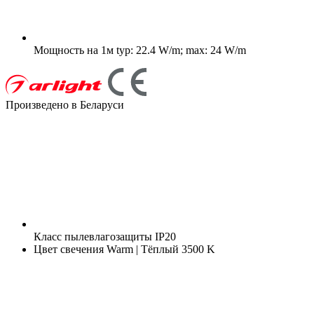
Мощность на 1м
typ: 22.4 W/m; max: 24 W/m
Произведено в Беларуси
Класс пылевлагозащиты
IP20
Цвет свечения
Warm | Тёплый 3500 K