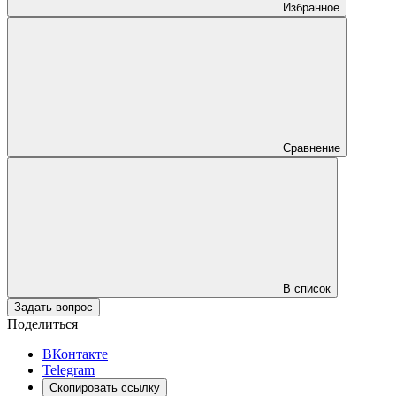
Избранное
Сравнение
В список
Задать вопрос
Поделиться
ВКонтакте
Telegram
Скопировать ссылку