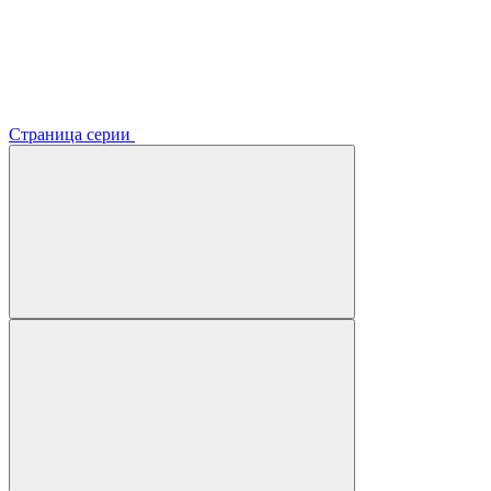
Страница серии