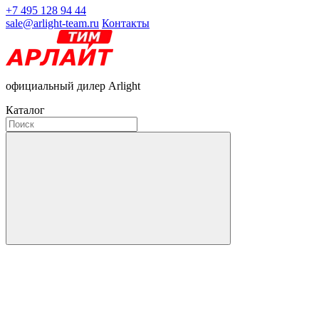
+7 495 128 94 44
sale@arlight-team.ru
Контакты
официальный дилер Arlight
Каталог