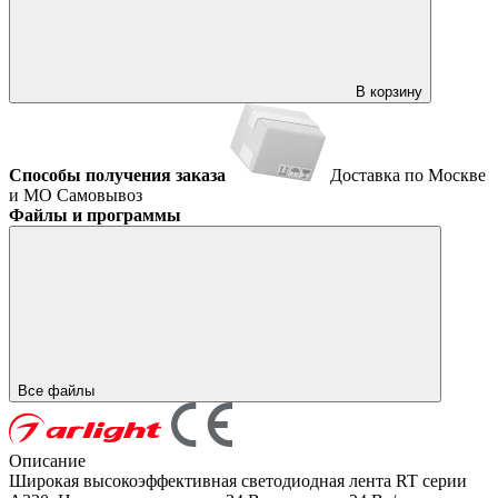
В корзину
Способы получения заказа
Доставка по Москве
и МО
Самовывоз
Файлы и программы
Все файлы
Описание
Широкая высокоэффективная светодиодная лента RT серии