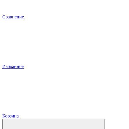
Сравнение
Избранное
Корзина