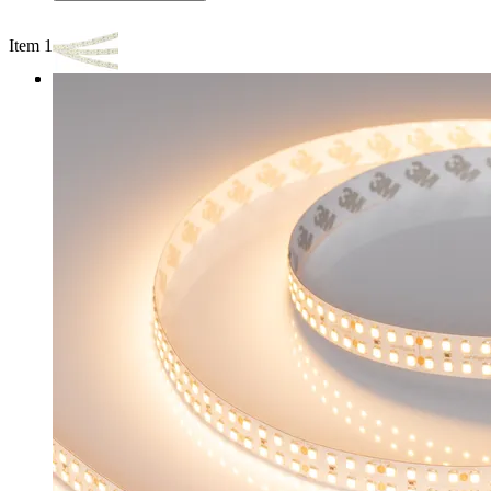
Item 1 of 3