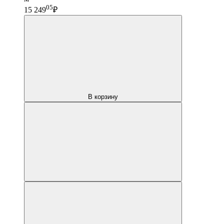
05
15 249
₽
В корзину