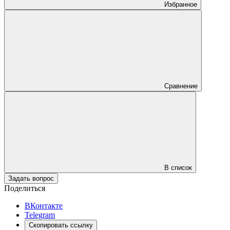
Избранное
Сравнение
В список
Задать вопрос
Поделиться
ВКонтакте
Telegram
Скопировать ссылку