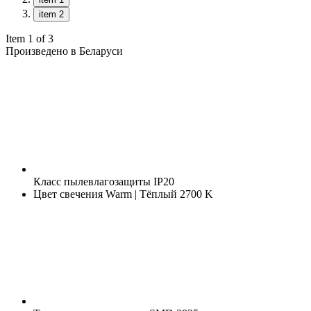
item 2
Item 1 of 3
Произведено в Беларуси
Класс пылевлагозащиты
IP20
Цвет свечения
Warm | Тёплый 2700 K