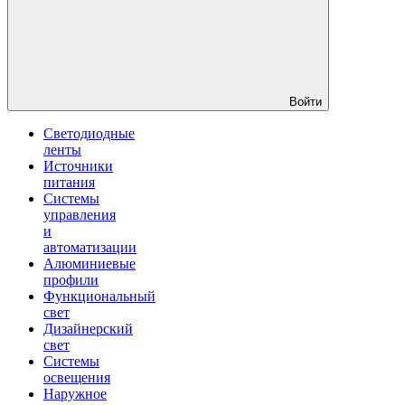
Войти
Светодиодные
ленты
Источники
питания
Системы
управления
и
автоматизации
Алюминиевые
профили
Функциональный
свет
Дизайнерский
свет
Системы
освещения
Наружное