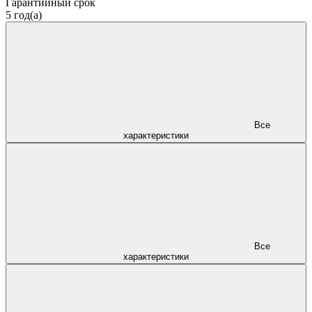
Гарантийный срок
5 год(а)
Все
характеристики
Все
характеристики