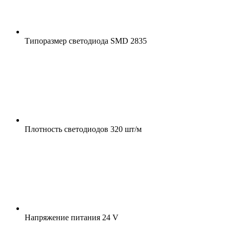
Типоразмер светодиода
SMD 2835
Плотность светодиодов
320 шт/м
Напряжение питания
24 V