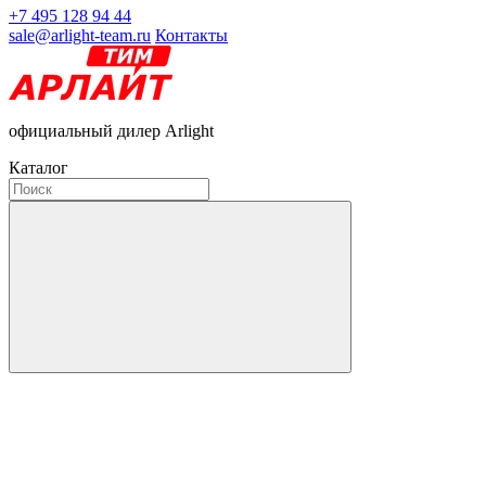
+7 495 128 94 44
sale@arlight-team.ru
Контакты
официальный дилер Arlight
Каталог