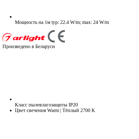
Мощность на 1м
typ: 22.4 W/m; max: 24 W/m
Произведено в Беларуси
Класс пылевлагозащиты
IP20
Цвет свечения
Warm | Тёплый 2700 K