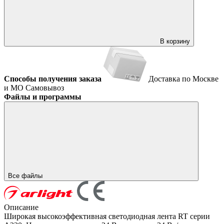
В корзину
Способы получения заказа
Доставка по Москве
и МО
Самовывоз
Файлы и программы
Все файлы
Описание
Широкая высокоэффективная светодиодная лента RT серии