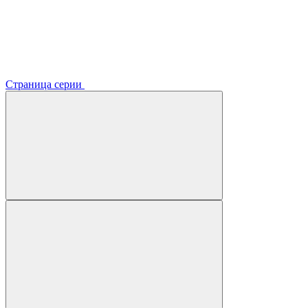
Страница серии