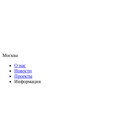
Москва
О нас
Новости
Проекты
Информация