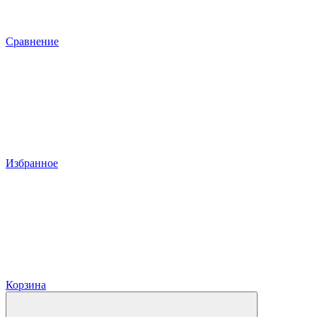
Сравнение
Избранное
Корзина