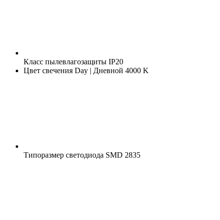
Класс пылевлагозащиты
IP20
Цвет свечения
Day | Дневной 4000 K
Типоразмер светодиода
SMD 2835