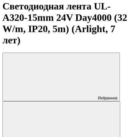
Светодиодная лента UL-
A320-15mm 24V Day4000 (32
W/m, IP20, 5m) (Arlight, 7
лет)
Избранное