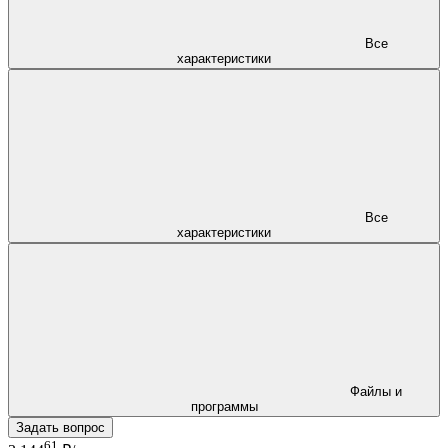
Все
характеристики
Все
характеристики
Файлы и
программы
Задать вопрос
61