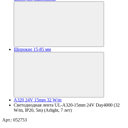
Широкие 15-85 мм
A320 24V 15mm 32 W/m
Светодиодная лента UL-A320-15mm 24V Day4000 (32
W/m, IP20, 5m) (Arlight, 7 лет)
Арт.: 052753