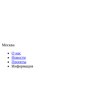
Москва
О нас
Новости
Проекты
Информация