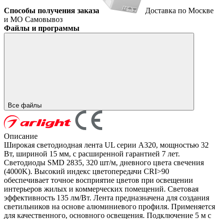
Способы получения заказа
Доставка по Москве
и МО
Самовывоз
Файлы и программы
Все файлы
Описание
Широкая светодиодная лента UL серии A320, мощностью 32
Вт, шириной 15 мм, с расширенной гарантией 7 лет.
Светодиоды SMD 2835, 320 шт/м, дневного цвета свечения
(4000K). Высокий индекс цветопередачи CRI>90
обеспечивает точное восприятие цветов при освещении
интерьеров жилых и коммерческих помещений. Световая
эффективность 135 лм/Вт. Лента предназначена для создания
светильников на основе алюминиевого профиля. Применяется
для качественного, основного освещения. Подключение 5 м с