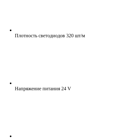
Плотность светодиодов
320 шт/м
Напряжение питания
24 V