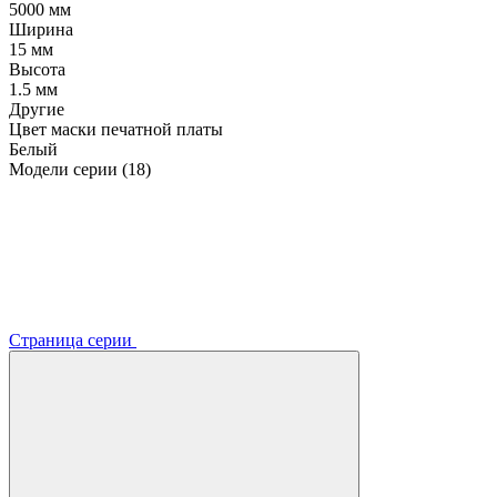
5000 мм
Ширина
15 мм
Высота
1.5 мм
Другие
Цвет маски печатной платы
Белый
Модели серии (18)
Страница серии