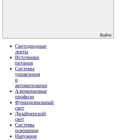
Войти
Светодиодные
ленты
Источники
питания
Системы
управления
и
автоматизации
Алюминиевые
профили
Функциональный
свет
Дизайнерский
свет
Системы
освещения
Наружное