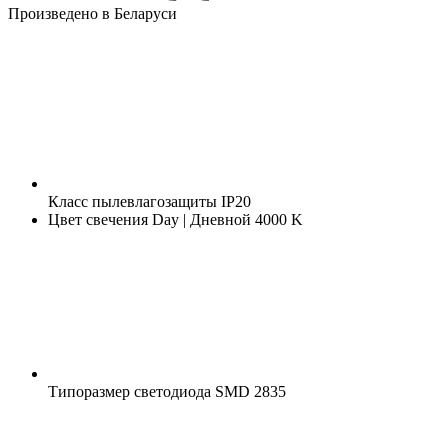
Произведено в Беларуси
Класс пылевлагозащиты
IP20
Цвет свечения
Day | Дневной 4000 K
Типоразмер светодиода
SMD 2835