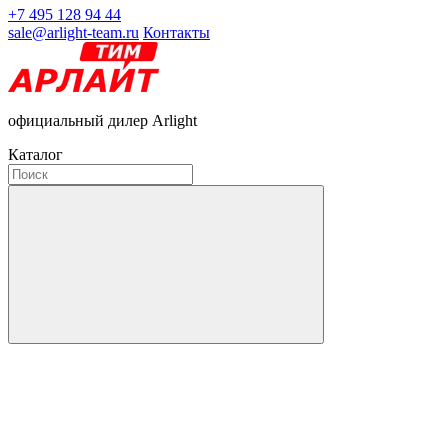
+7 495 128 94 44
sale@arlight-team.ru
Контакты
официальный дилер Arlight
Каталог