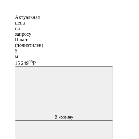
Актуальная
цена
по
запросу
Пакет
(полиэтилен)
5
м
05
15 249
₽
В корзину