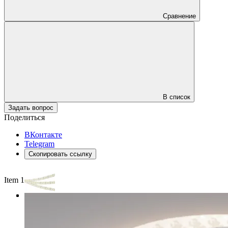
Сравнение
В список
Задать вопрос
Поделиться
ВКонтакте
Telegram
Скопировать ссылку
Item 1 of 3