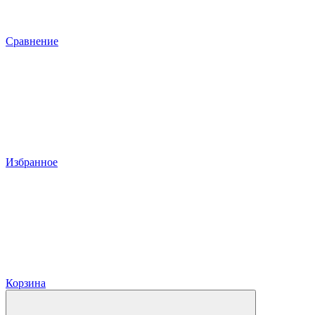
Сравнение
Избранное
Корзина