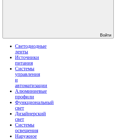
Войти
Светодиодные
ленты
Источники
питания
Системы
управления
и
автоматизации
Алюминиевые
профили
Функциональный
свет
Дизайнерский
свет
Системы
освещения
Наружное