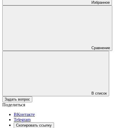
Избранное
Сравнение
В список
Задать вопрос
Поделиться
ВКонтакте
Telegram
Скопировать ссылку