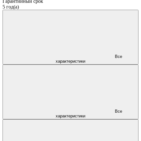
Гарантийный срок
5 год(а)
Все
характеристики
Все
характеристики