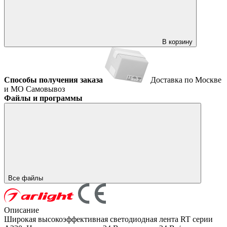
В корзину
Способы получения заказа
Доставка по Москве
и МО
Самовывоз
Файлы и программы
Все файлы
Описание
Широкая высокоэффективная светодиодная лента RT серии