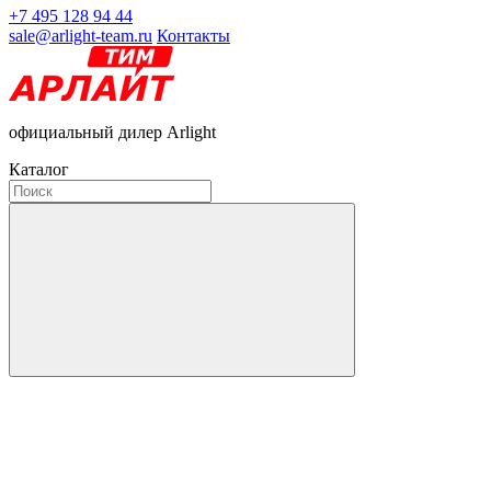
+7 495 128 94 44
sale@arlight-team.ru
Контакты
официальный дилер Arlight
Каталог