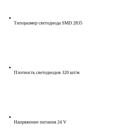
Типоразмер светодиода
SMD 2835
Плотность светодиодов
320 шт/м
Напряжение питания
24 V