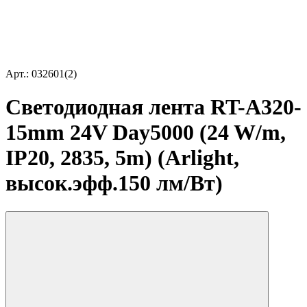
Арт.: 032601(2)
Светодиодная лента RT-A320-
15mm 24V Day5000 (24 W/m,
IP20, 2835, 5m) (Arlight,
высок.эфф.150 лм/Вт)