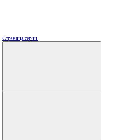
Страница серии