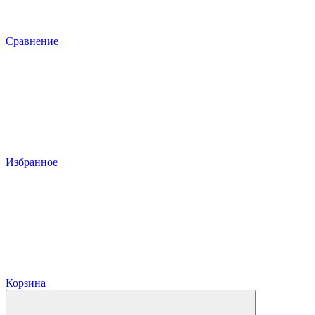
Сравнение
Избранное
Корзина