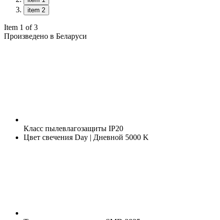
item 2
Item 1 of 3
Произведено в Беларуси
Класс пылевлагозащиты
IP20
Цвет свечения
Day | Дневной 5000 K