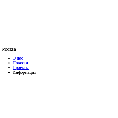
Москва
О нас
Новости
Проекты
Информация