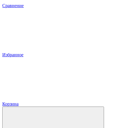
Сравнение
Избранное
Корзина