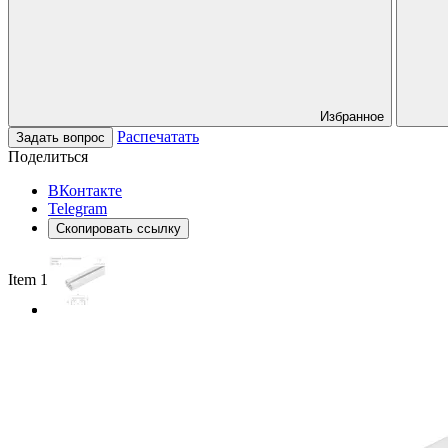
Избранное
Распечатать
Задать вопрос
Поделиться
ВКонтакте
Telegram
Скопировать ссылку
Item 1 of 2