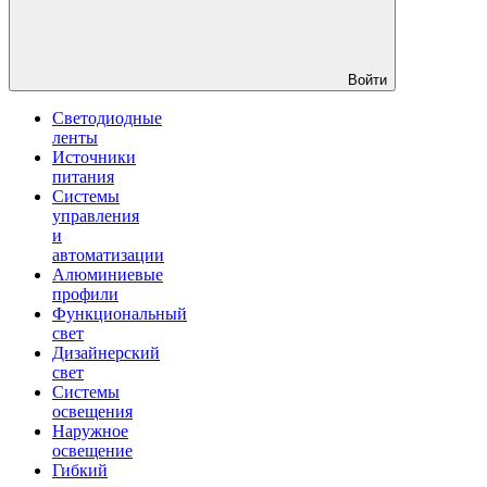
Войти
Светодиодные
ленты
Источники
питания
Системы
управления
и
автоматизации
Алюминиевые
профили
Функциональный
свет
Дизайнерский
свет
Системы
освещения
Наружное
освещение
Гибкий