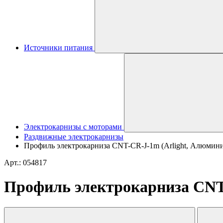
Источники питания
Электрокарнизы с моторами
Раздвижные электрокарнизы
Профиль электрокарниза CNT-CR-J-1m (Arlight, Алюмин
Арт.: 054817
Профиль электрокарниза CNT