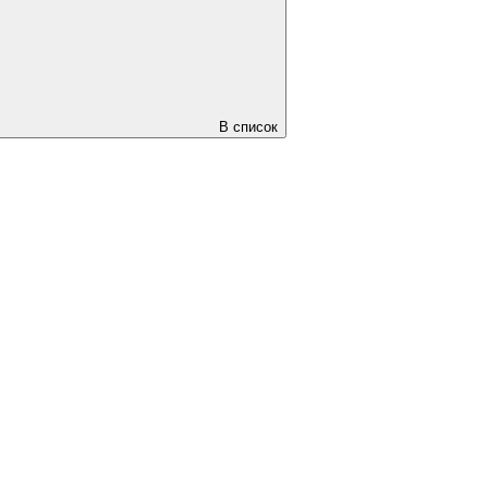
В список