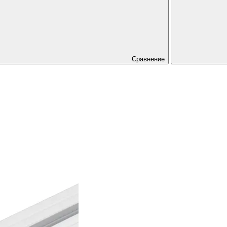
Сравнение