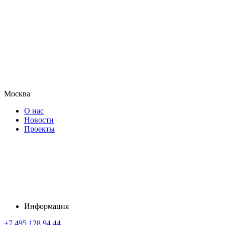
Москва
О нас
Новости
Проекты
Информация
+7 495 128 94 44