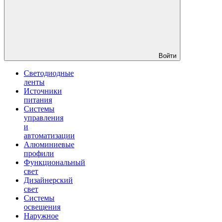
Войти
Светодиодные
ленты
Источники
питания
Системы
управления
и
автоматизации
Алюминиевые
профили
Функциональный
свет
Дизайнерский
свет
Системы
освещения
Наружное