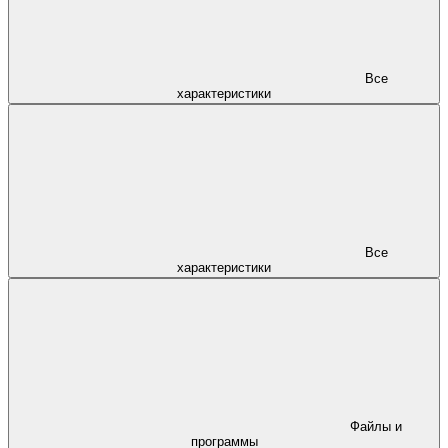
Все
характеристики
Все
характеристики
Файлы и
программы