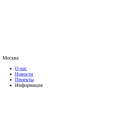
Москва
О нас
Новости
Проекты
Информация