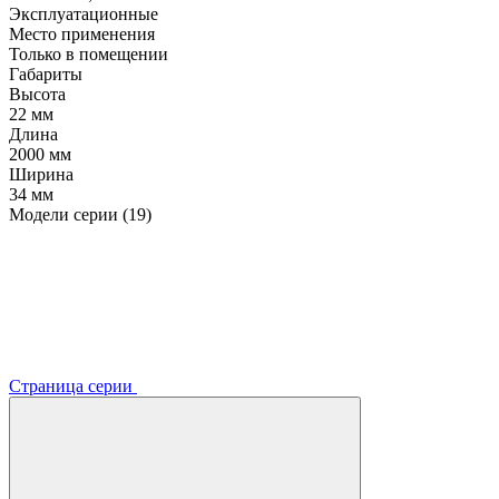
Эксплуатационные
Место применения
Только в помещении
Габариты
Высота
22 мм
Длина
2000 мм
Ширина
34 мм
Модели серии (19)
Страница серии