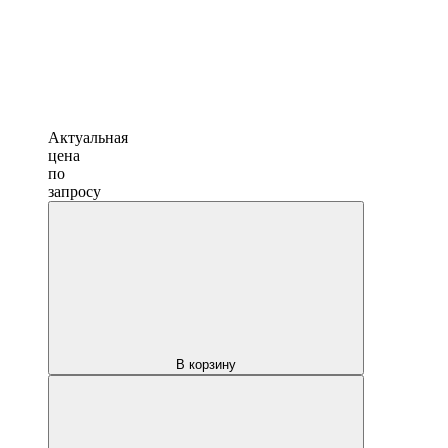
Актуальная
цена
по
запросу
В корзину