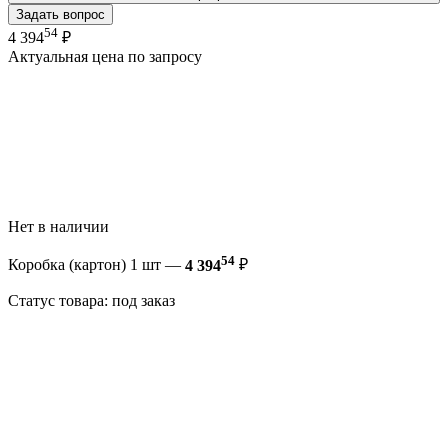
Задать вопрос
54
4 394
₽
Актуальная цена по запросу
Нет в наличии
54
Коробка (картон) 1 шт —
4 394
₽
Статус товара: под заказ