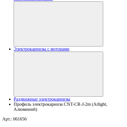
Электрокарнизы с моторами
Раздвижные электрокарнизы
Профиль электрокарниза CNT-CR-J-2m (Arlight,
Алюминий)
Арт.: 061656