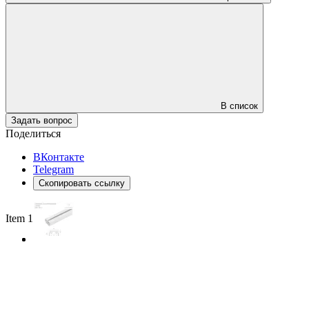
В список
Задать вопрос
Поделиться
ВКонтакте
Telegram
Скопировать ссылку
Item 1 of 2