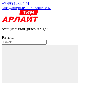
+7 495 128 94 44
sale@arlight-team.ru
Контакты
официальный дилер Arlight
Каталог