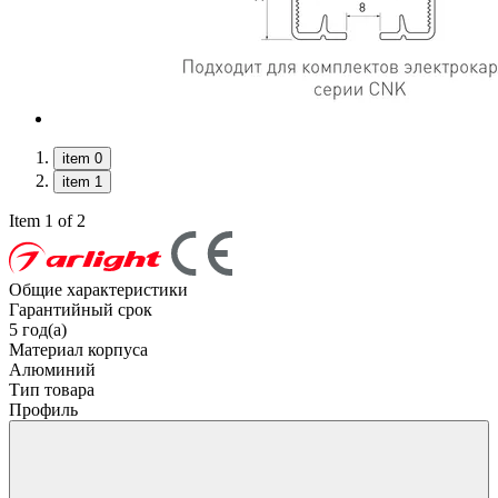
item 0
item 1
Item 1 of 2
Общие характеристики
Гарантийный срок
5 год(а)
Материал корпуса
Алюминий
Тип товара
Профиль