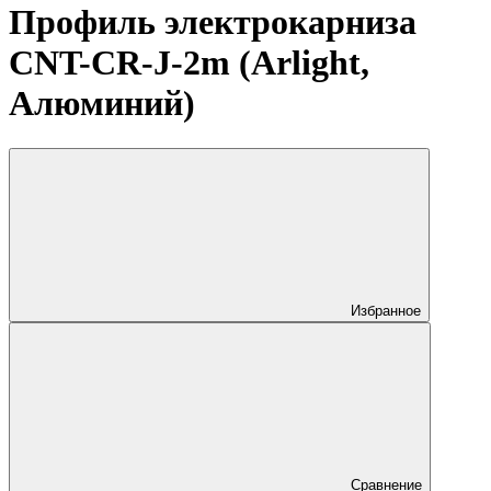
Профиль электрокарниза
CNT-CR-J-2m (Arlight,
Алюминий)
Избранное
Сравнение