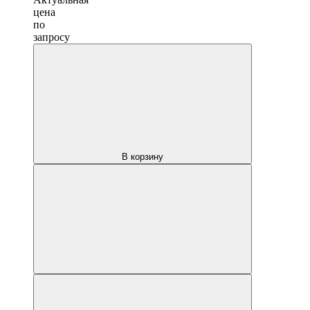
цена
по
запросу
В корзину