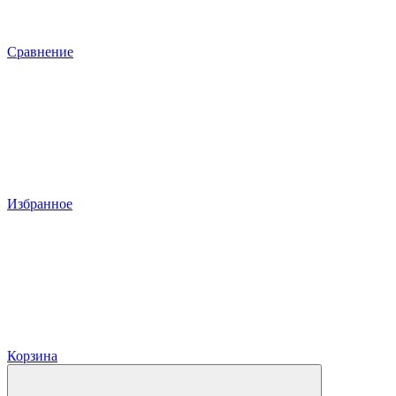
Сравнение
Избранное
Корзина