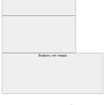
Выбрать тип товара