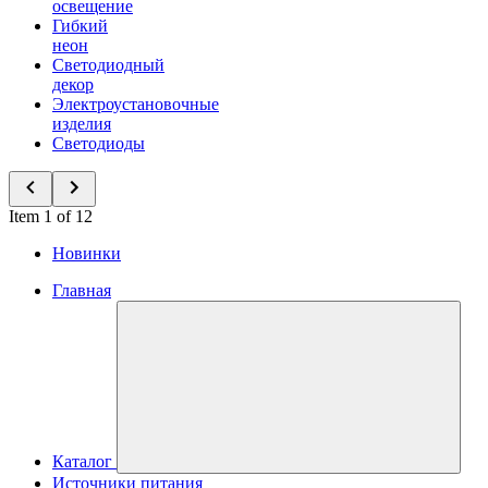
освещение
Гибкий
неон
Светодиодный
декор
Электроустановочные
изделия
Светодиоды
Item 1 of 12
Новинки
Главная
Каталог
Источники питания