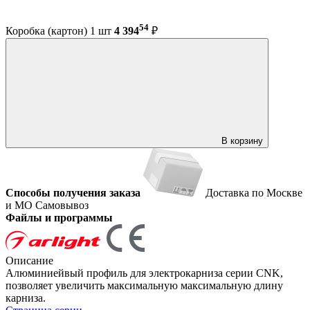
54
Коробка (картон) 1 шт
4 394
₽
В корзину
Способы получения заказа
Доставка по Москве
и МО
Самовывоз
Файлы и программы
Описание
Алюминиейвый профиль для электрокарниза серии CNK,
позволяет увеличить максимальную максимальную длину
карниза.