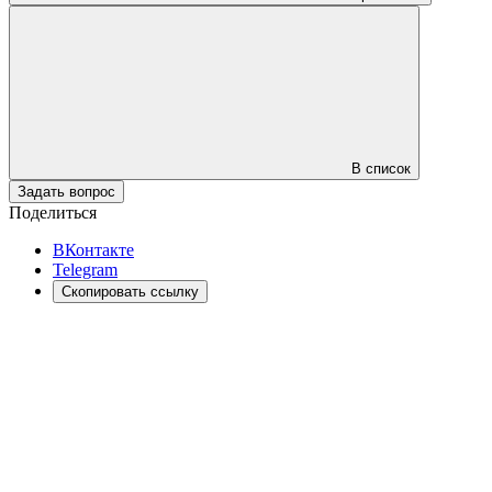
В список
Задать вопрос
Поделиться
ВКонтакте
Telegram
Скопировать ссылку