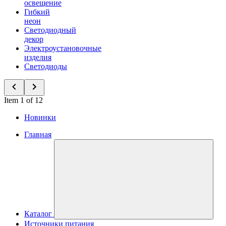
освещение
Гибкий
неон
Светодиодный
декор
Электроустановочные
изделия
Светодиоды
Item 1 of 12
Новинки
Главная
Каталог
Источники питания