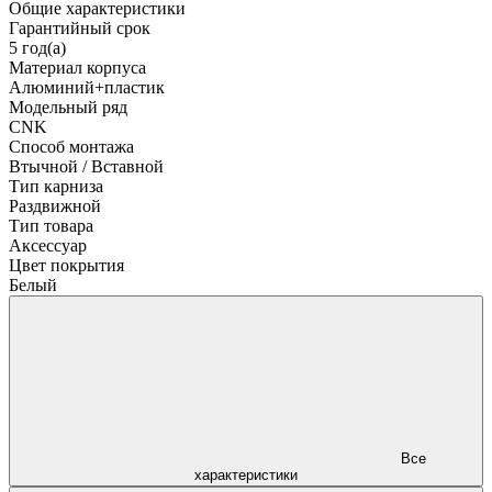
Общие характеристики
Гарантийный срок
5 год(а)
Материал корпуса
Алюминий+пластик
Модельный ряд
CNK
Способ монтажа
Втычной / Вставной
Тип карниза
Раздвижной
Тип товара
Аксессуар
Цвет покрытия
Белый
Все
характеристики