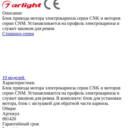
Описание
Блок привода мотора электрокарниза серии CNK и моторов
серии CNM. Устанавливается на профиль электрокарниза и
служит шкивом для ремня.
Страница серии
19 моделей
Характеристики
Блок привода мотора электрокарниза серии CNK и моторов
серии CNM. Устанавливается на профиль электрокарниза и
служит шкивом для ремня. В комплекте: блок для установки
мотора, блок с заглушкой для обратной части карниза.
Общие
Артикул
061426
Гарантийный срок