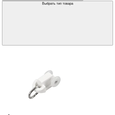
Выбрать тип товара