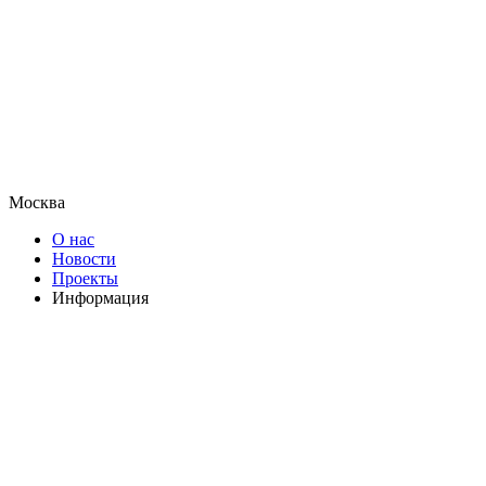
Москва
О нас
Новости
Проекты
Информация