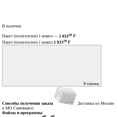
В наличии
20
Пакет (полиэтилен) 1 компл —
1 033
₽
20
Пакет (полиэтилен) 1 компл
1 033
₽
В корзину
Способы получения заказа
Доставка по Москве
и МО
Самовывоз
Файлы и программы