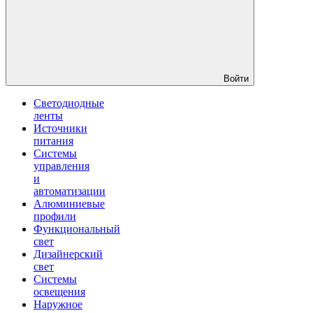
Войти
Светодиодные
ленты
Источники
питания
Системы
управления
и
автоматизации
Алюминиевые
профили
Функциональный
свет
Дизайнерский
свет
Системы
освещения
Наружное