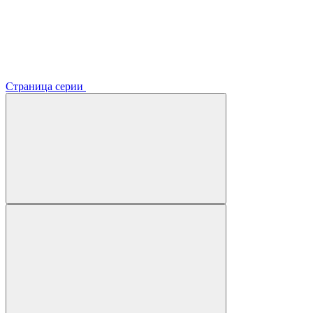
Страница серии