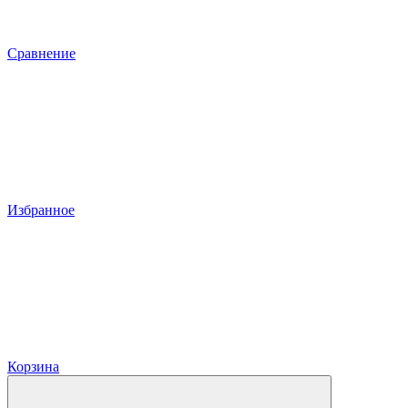
Сравнение
Избранное
Корзина