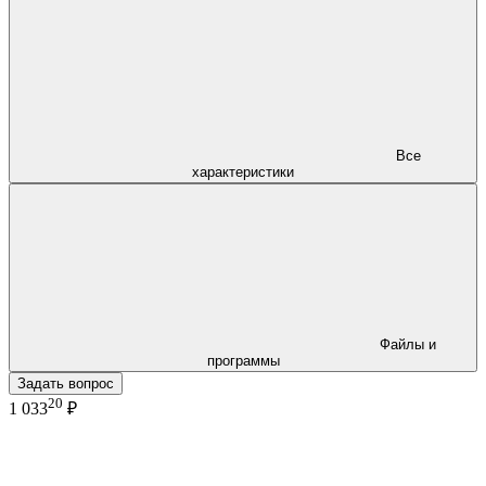
Все
характеристики
Файлы и
программы
Задать вопрос
20
1 033
₽