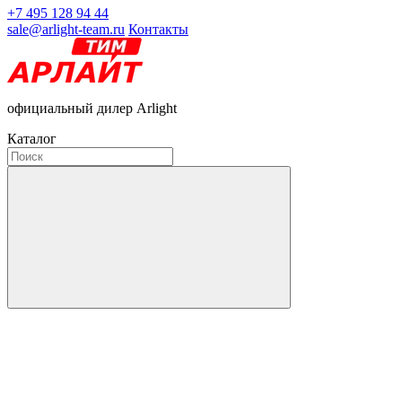
+7 495 128 94 44
sale@arlight-team.ru
Контакты
официальный дилер Arlight
Каталог