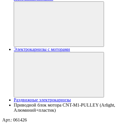
Электрокарнизы с моторами
Раздвижные электрокарнизы
Приводной блок мотора CNT-M1-PULLEY (Arlight,
Алюминий+пластик)
Арт.: 061426