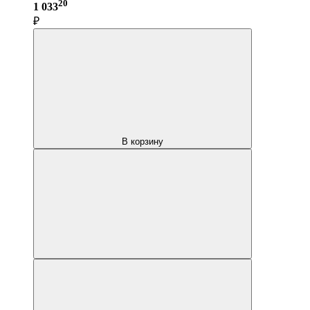
20
1 033
₽
В корзину