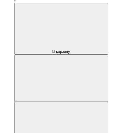
В корзину