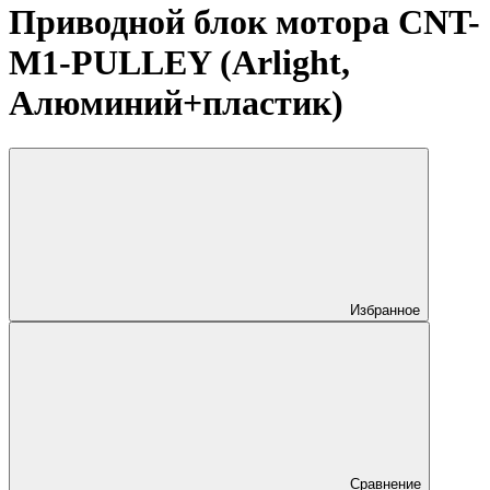
Приводной блок мотора CNT-
M1-PULLEY (Arlight,
Алюминий+пластик)
Избранное
Сравнение