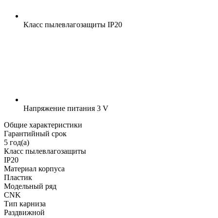
Класс пылевлагозащиты
IP20
Напряжение питания
3 V
Общие характеристики
Гарантийный срок
5 год(а)
Класс пылевлагозащиты
IP20
Материал корпуса
Пластик
Модельный ряд
CNK
Тип карниза
Раздвижной