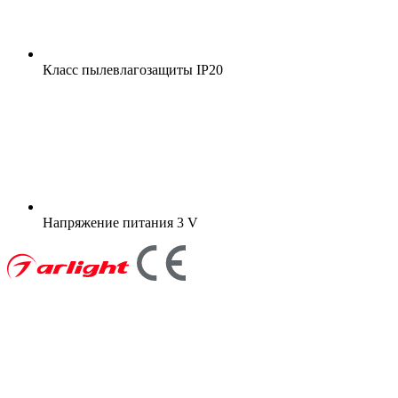
Класс пылевлагозащиты
IP20
Напряжение питания
3 V