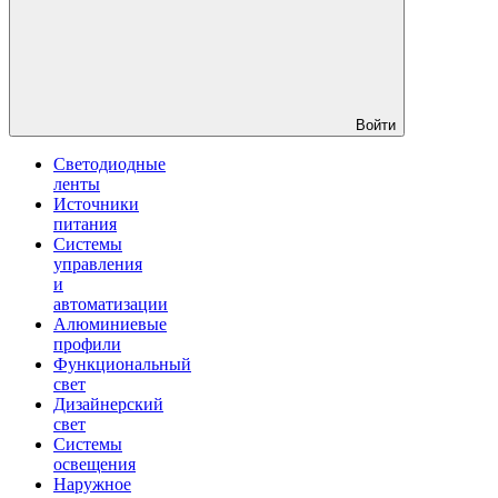
Войти
Светодиодные
ленты
Источники
питания
Системы
управления
и
автоматизации
Алюминиевые
профили
Функциональный
свет
Дизайнерский
свет
Системы
освещения
Наружное