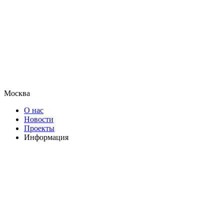
Москва
О нас
Новости
Проекты
Информация