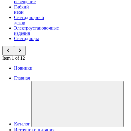
освещение
Гибкий
неон
Светодиодный
декор
Электроустановочные
изделия
Светодиоды
Item 1 of 12
Новинки
Главная
Каталог
Источники питания