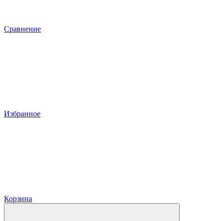
Сравнение
Избранное
Корзина