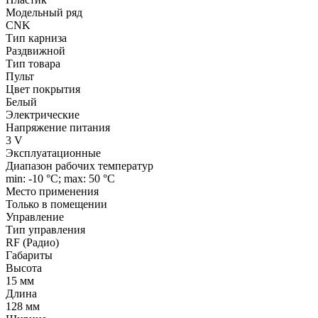
Модельный ряд
CNK
Тип карниза
Раздвижной
Тип товара
Пульт
Цвет покрытия
Белый
Электрические
Напряжение питания
3 V
Эксплуатационные
Диапазон рабочих температур
min: -10 °C; max: 50 °C
Место применения
Только в помещении
Управление
Тип управления
RF (Радио)
Габариты
Высота
15 мм
Длина
128 мм