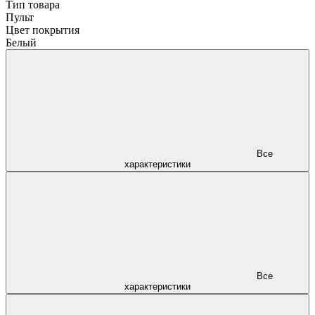
Тип товара
Пульт
Цвет покрытия
Белый
Все
характеристики
Все
характеристики