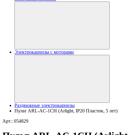
Электрокарнизы с моторами
Раздвижные электрокарнизы
Пульт ARL-AC-1CH (Arlight, IP20 Пластик, 5 лет)
Арт.: 054829