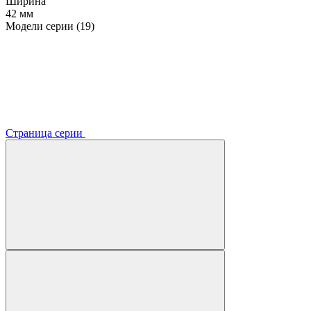
Ширина
42 мм
Модели серии (19)
Страница серии