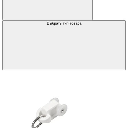
Выбрать тип товара