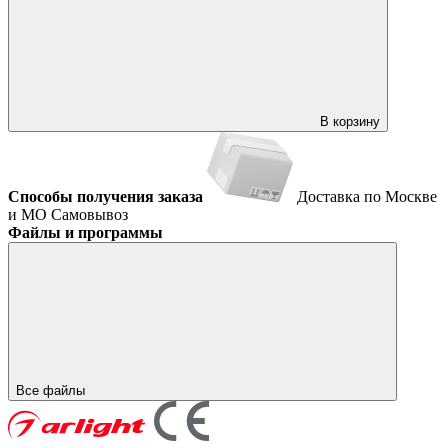
В корзину
Способы получения заказа
Доставка по Москве
и МО
Самовывоз
Файлы и программы
Все файлы