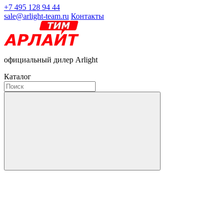
+7 495 128 94 44
sale@arlight-team.ru
Контакты
официальный дилер Arlight
Каталог