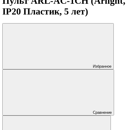
Пульт ARL-AC-1CH (Arlight,
IP20 Пластик, 5 лет)
Избранное
Сравнение