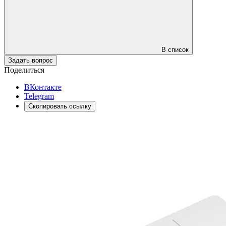
В список
Задать вопрос
Поделиться
ВКонтакте
Telegram
Скопировать ссылку