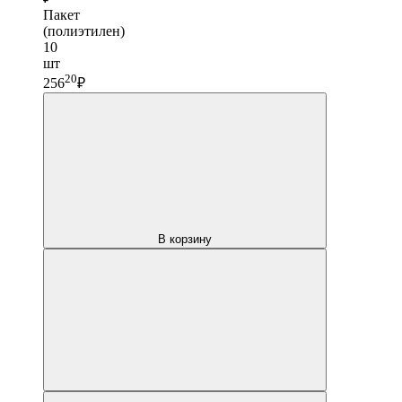
Пакет
(полиэтилен)
10
шт
20
256
₽
В корзину