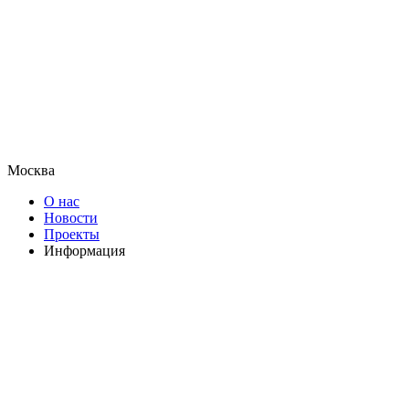
Москва
О нас
Новости
Проекты
Информация