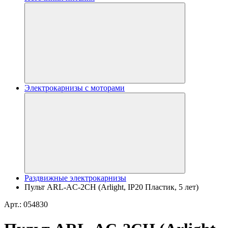
Электрокарнизы с моторами
Раздвижные электрокарнизы
Пульт ARL-AC-2CH (Arlight, IP20 Пластик, 5 лет)
Арт.: 054830