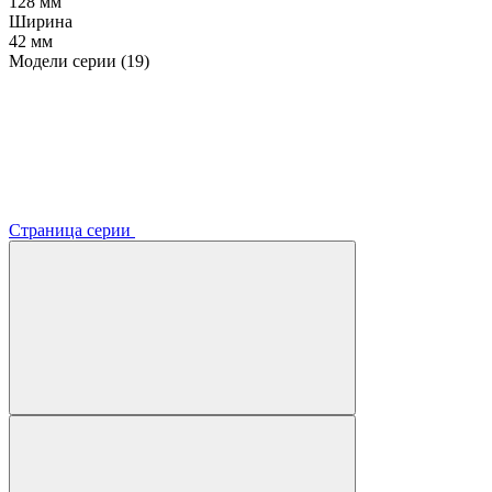
128 мм
Ширина
42 мм
Модели серии (19)
Страница серии