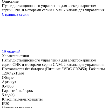
Описание
Пульт дистанционного управления для электрокарнизом
серии CNK и моторами серии CNM. 2 канала для управления.
Страница серии
19 моделей
Характеристики
Пульт дистанционного управления для электрокарнизом
серии CNK и моторами серии CNM. 2 канала для управления.
Поставляется без батареи (Питание 3VDC CR2450). Габариты
128х42х15мм
Общие
Артикул
054830
Гарантийный срок
5 год(а)
Класс пылевлагозащиты
IP20
Материал корпуса