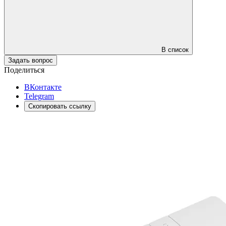
В список
Задать вопрос
Поделиться
ВКонтакте
Telegram
Скопировать ссылку