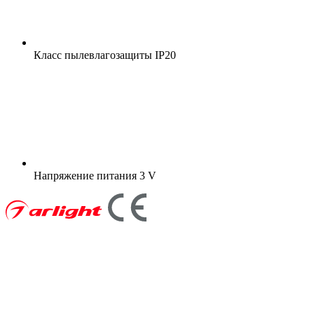
Класс пылевлагозащиты
IP20
Напряжение питания
3 V