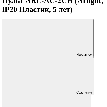
Пульт ARL-AC-2CH (Arlight,
IP20 Пластик, 5 лет)
Избранное
Сравнение