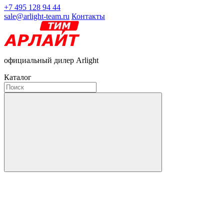
+7 495 128 94 44
sale@arlight-team.ru
Контакты
официальный дилер Arlight
Каталог