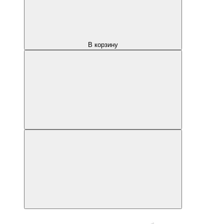
В корзину