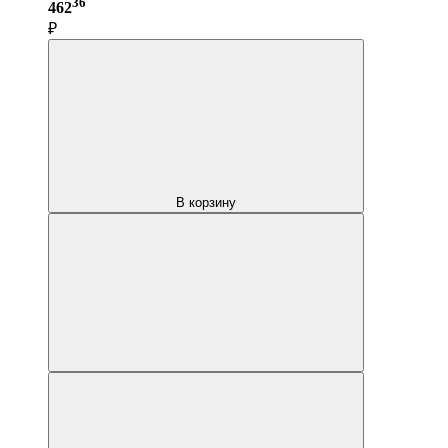
36
462
₽
В корзину