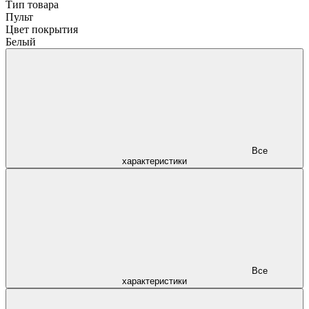
Тип товара
Пульт
Цвет покрытия
Белый
Все
характеристики
Все
характеристики