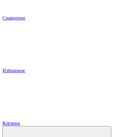
Сравнение
Избранное
Корзина