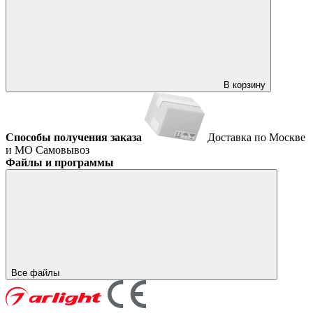
В корзину
Способы получения заказа
Доставка по Москве
и МО
Самовывоз
Файлы и программы
Все файлы