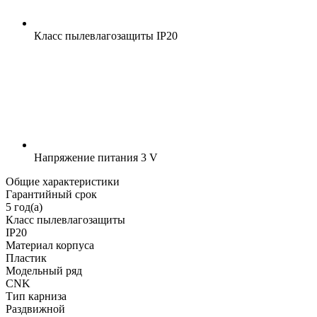
Класс пылевлагозащиты
IP20
Напряжение питания
3 V
Общие характеристики
Гарантийный срок
5 год(а)
Класс пылевлагозащиты
IP20
Материал корпуса
Пластик
Модельный ряд
CNK
Тип карниза
Раздвижной