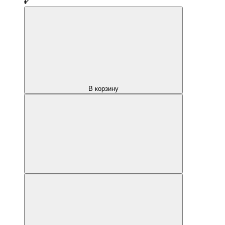
₽
В корзину