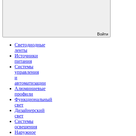
Войти
Светодиодные
ленты
Источники
питания
Системы
управления
и
автоматизации
Алюминиевые
профили
Функциональный
свет
Дизайнерский
свет
Системы
освещения
Наружное