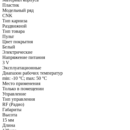
Пластик
Модельный ряд
CNK
Тип карниза
Раздвижной
Тип товара
Пульт
Цвет покрытия
Белый
Электрические
Напряжение питания
3 V
Эксплуатационные
Диапазон рабочих температур
min: -10 °C; max: 50 °C
Место применения
Только в помещении
Управление
Тип управления
RF (Радио)
Габариты
Высота
15 мм
Длина