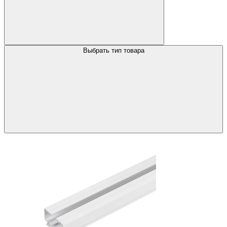
Выбрать тип товара