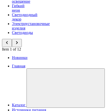
освещение
Гибкий
неон
Светодиодный
декор
Электроустановочные
изделия
Светодиоды
Item 1 of 12
Новинки
Главная
Каталог
Источники питания