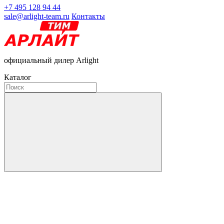
+7 495 128 94 44
sale@arlight-team.ru
Контакты
официальный дилер Arlight
Каталог