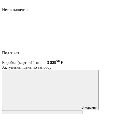
Нет в наличии
Под заказ
50
Коробка (картон) 1 шт —
3 829
₽
Актуальная цена по запросу
В корзину