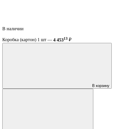
В наличии
13
Коробка (картон) 1 шт —
4 453
₽
В корзину