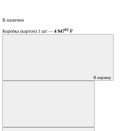
В наличии
92
Коробка (картон) 1 шт —
4 947
₽
В корзину