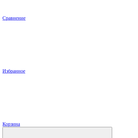
Сравнение
Избранное
Корзина