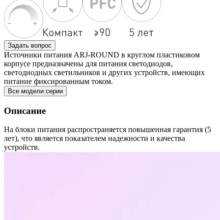
Задать вопрос
Источники питания ARJ-ROUND в круглом пластиковом
корпусе предназначены для питания светодиодов,
светодиодных светильников и других устройств, имеющих
питание фиксированным током.
Все модели серии
Описание
На блоки питания распространяется повышенная гарантия (5
лет), что является показателем надежности и качества
устройств.