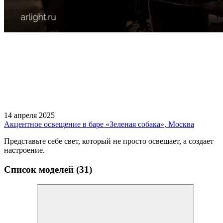
14 апреля 2025
Акцентное освещение в баре «Зеленая собака», Москва
Представьте себе свет, который не просто освещает, а создает
настроение.
Список моделей (31)