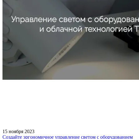
15 ноября 2023
Создайте эргономичное управление светом с оборудованием