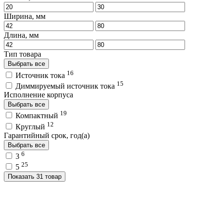
Ширина, мм
Длина, мм
Тип товара
Выбрать все
16
Источник тока
15
Диммируемый источник тока
Исполнение корпуса
Выбрать все
19
Компактный
12
Круглый
Гарантийный срок, год(а)
Выбрать все
6
3
25
5
Показать 31 товар