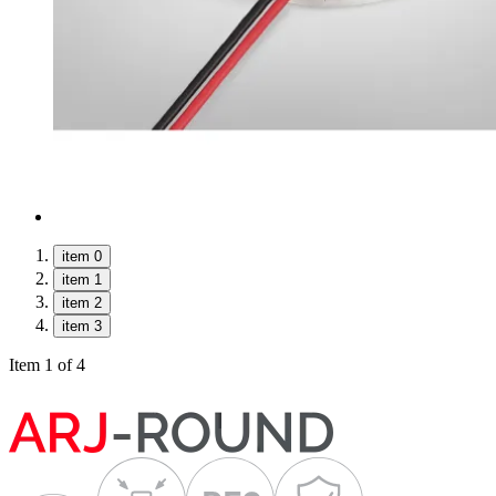
item 0
item 1
item 2
item 3
Item 1 of 4