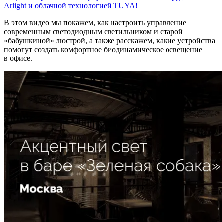
Arlight и облачной технологией TUYA!
В этом видео мы покажем, как настроить управление
современным светодиодным светильником и старой
«бабушкиной» люстрой, а также расскажем, какие устройства
помогут создать комфортное биодинамическое освещение
в офисе.