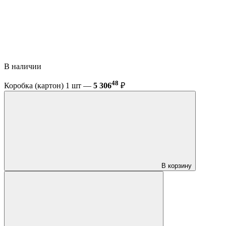
В наличии
48
Коробка (картон) 1 шт —
5 306
₽
В корзину