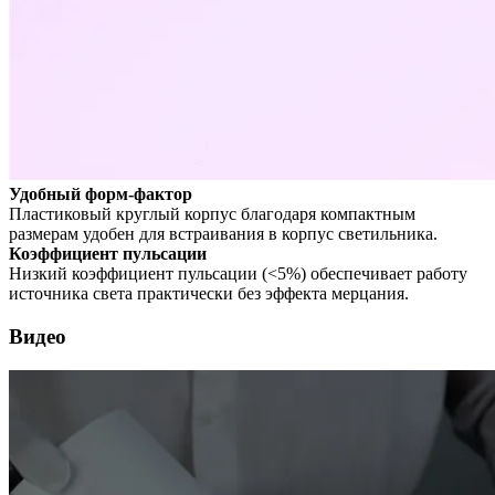
Удобный форм-фактор
Пластиковый круглый корпус благодаря компактным
размерам удобен для встраивания в корпус светильника.
Коэффициент пульсации
Низкий коэффициент пульсации (<5%) обеспечивает работу
источника света практически без эффекта мерцания.
Видео