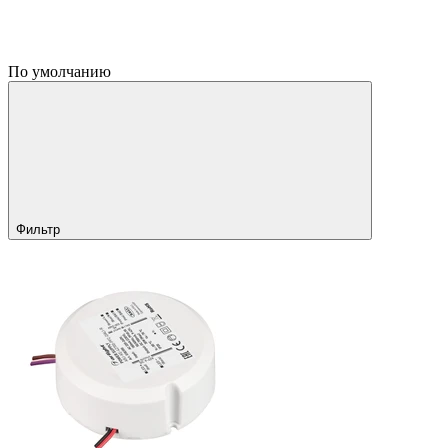
По умолчанию
Фильтр