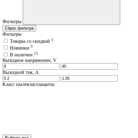
Фильтры
Сброс фильтра
Фильтры
1
Товары со скидкой
3
Новинки
21
В наличии
Выходное напряжение, V
Выходной ток, A
Класс пылевлагозащиты
Выбрать все