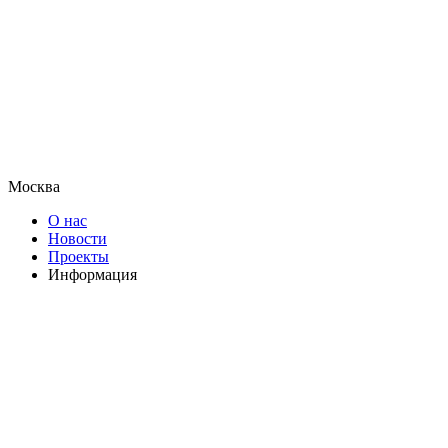
Москва
О нас
Новости
Проекты
Информация