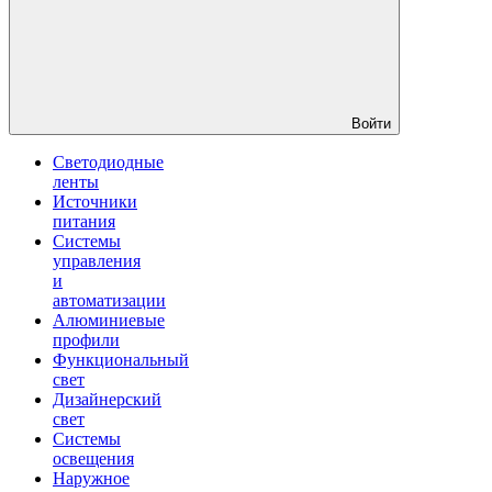
Войти
Светодиодные
ленты
Источники
питания
Системы
управления
и
автоматизации
Алюминиевые
профили
Функциональный
свет
Дизайнерский
свет
Системы
освещения
Наружное