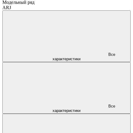
Модельный ряд
ARJ
Все
характеристики
Все
характеристики