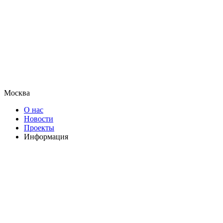
Москва
О нас
Новости
Проекты
Информация