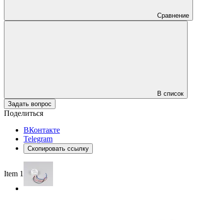
Сравнение
В список
Задать вопрос
Поделиться
ВКонтакте
Telegram
Скопировать ссылку
Item 1 of 2