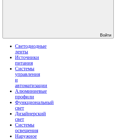
Войти
Светодиодные
ленты
Источники
питания
Системы
управления
и
автоматизации
Алюминиевые
профили
Функциональный
свет
Дизайнерский
свет
Системы
освещения
Наружное