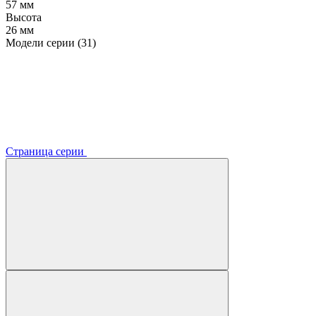
57 мм
Высота
26 мм
Модели серии (31)
Страница серии