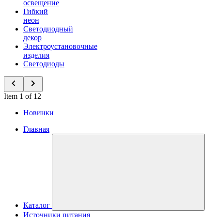
освещение
Гибкий
неон
Светодиодный
декор
Электроустановочные
изделия
Светодиоды
Item 1 of 12
Новинки
Главная
Каталог
Источники питания