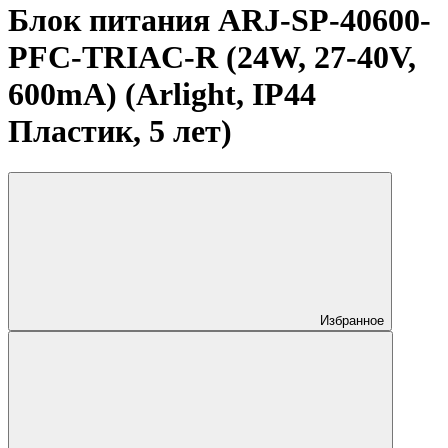
Блок питания ARJ-SP-40600-
PFC-TRIAC-R (24W, 27-40V,
600mA) (Arlight, IP44
Пластик, 5 лет)
Избранное