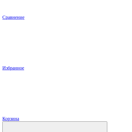
Сравнение
Избранное
Корзина