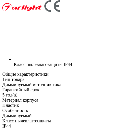
Класс пылевлагозащиты
IP44
Общие характеристики
Тип товара
Диммируемый источник тока
Гарантийный срок
5 год(а)
Материал корпуса
Пластик
Особенность
Диммируемый
Класс пылевлагозащиты
IP44