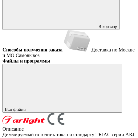
В корзину
Способы получения заказа
Доставка по Москве
и МО
Самовывоз
Файлы и программы
Все файлы
Описание
Диммируемый источник тока по стандарту TRIAC серии ARJ