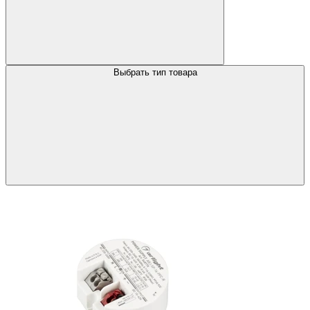
Выбрать тип товара