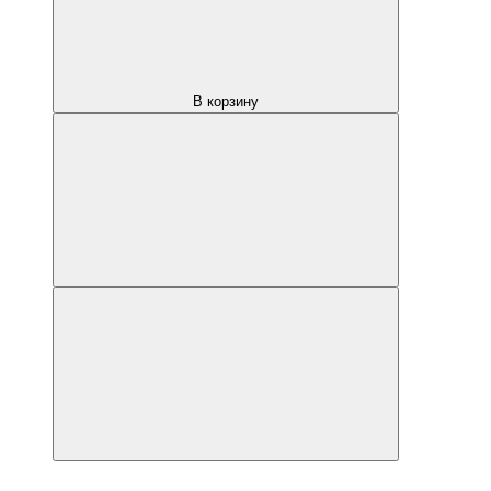
В корзину