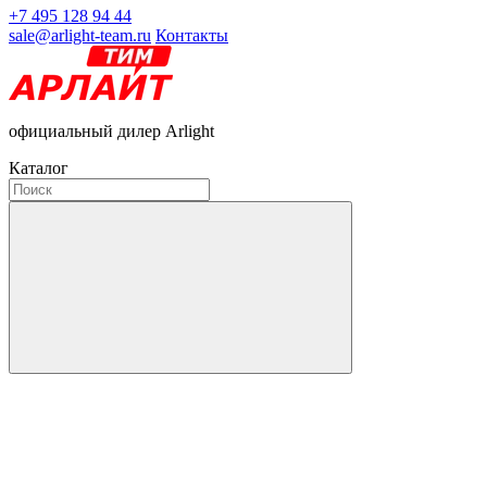
+7 495 128 94 44
sale@arlight-team.ru
Контакты
официальный дилер Arlight
Каталог