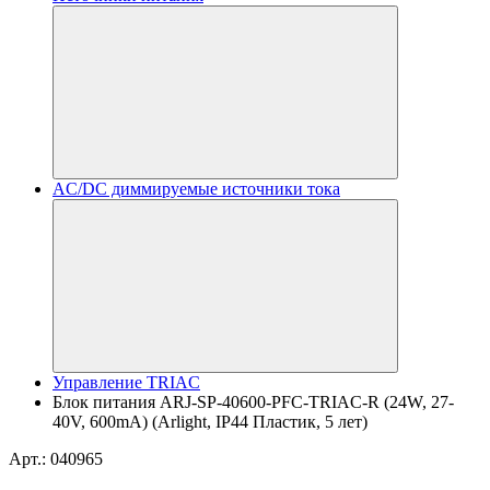
AC/DC диммируемые источники тока
Управление TRIAC
Блок питания ARJ-SP-40600-PFC-TRIAC-R (24W, 27-
40V, 600mA) (Arlight, IP44 Пластик, 5 лет)
Арт.: 040965