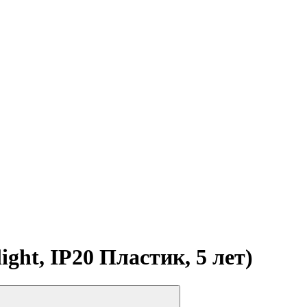
ght, IP20 Пластик, 5 лет)