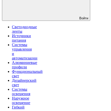
Войти
Светодиодные
ленты
Источники
питания
Системы
управления
и
автоматизации
Алюминиевые
профили
Функциональный
свет
Дизайнерский
свет
Системы
освещения
Наружное
освещение
Гибкий