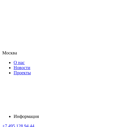
Москва
О нас
Новости
Проекты
Информация
+7 495 128 94 44