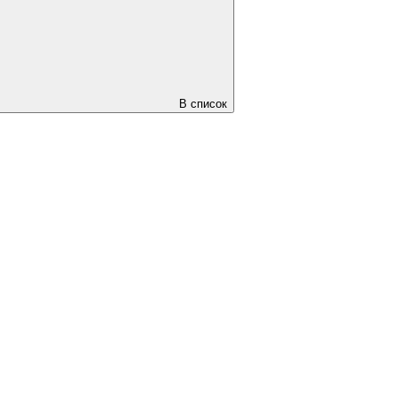
В список