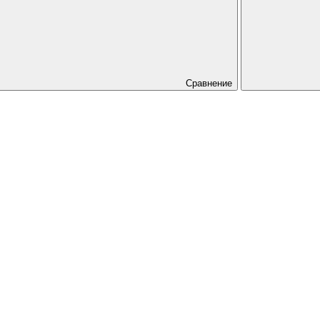
Сравнение