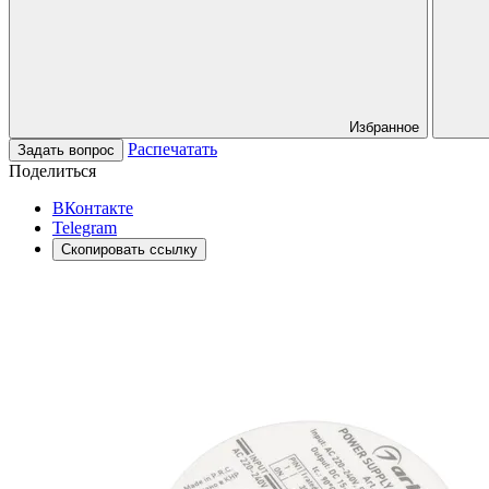
Избранное
Распечатать
Задать вопрос
Поделиться
ВКонтакте
Telegram
Скопировать ссылку