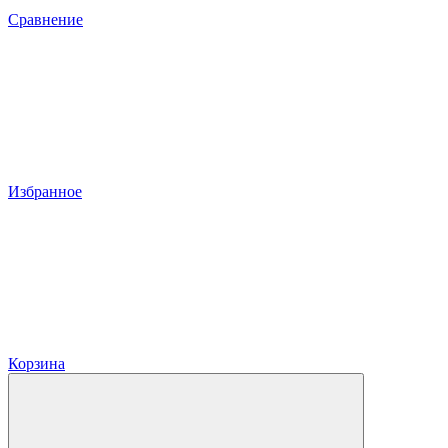
Сравнение
Избранное
Корзина