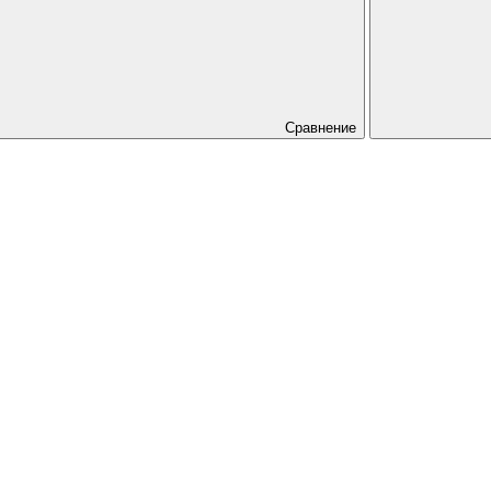
Сравнение