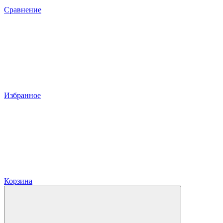
Сравнение
Избранное
Корзина