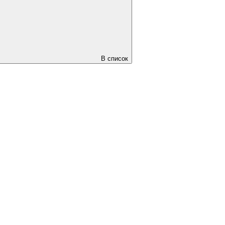
В список