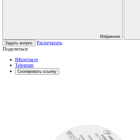
Избранное
Распечатать
Задать вопрос
Поделиться
ВКонтакте
Telegram
Скопировать ссылку