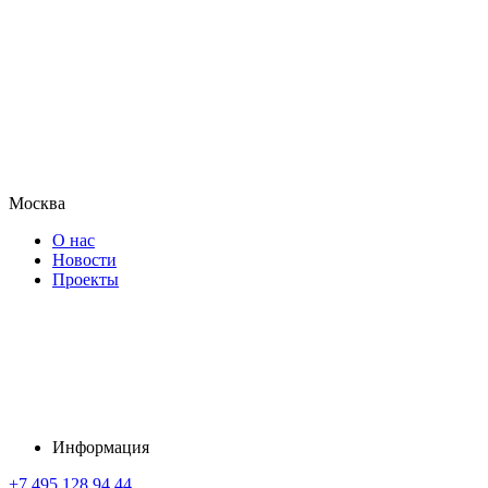
Москва
О нас
Новости
Проекты
Информация
+7 495 128 94 44