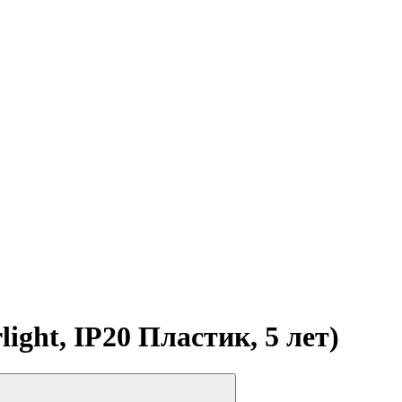
ght, IP20 Пластик, 5 лет)