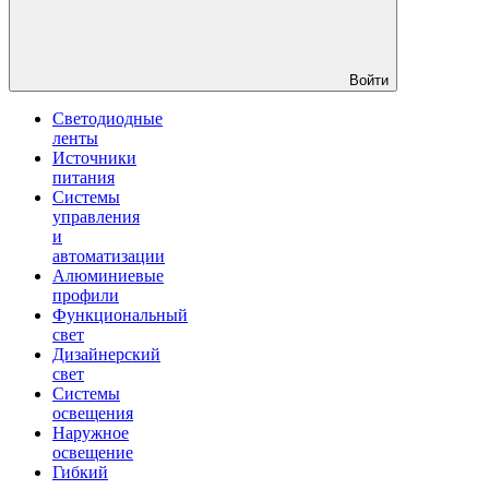
Войти
Светодиодные
ленты
Источники
питания
Системы
управления
и
автоматизации
Алюминиевые
профили
Функциональный
свет
Дизайнерский
свет
Системы
освещения
Наружное
освещение
Гибкий