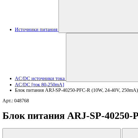
Источники питания
AC/DC источники тока
AC/DC [ток 80-250mA]
Блок питания ARJ-SP-40250-PFC-R (10W, 24-40V, 250mA) (A
Арт.: 048768
Блок питания ARJ-SP-40250-PF