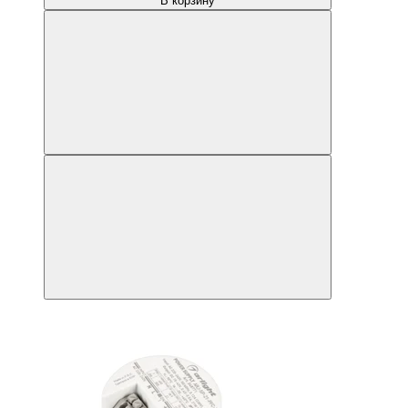
В корзину