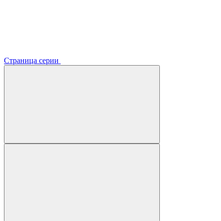
Страница серии