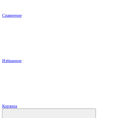
Сравнение
Избранное
Корзина