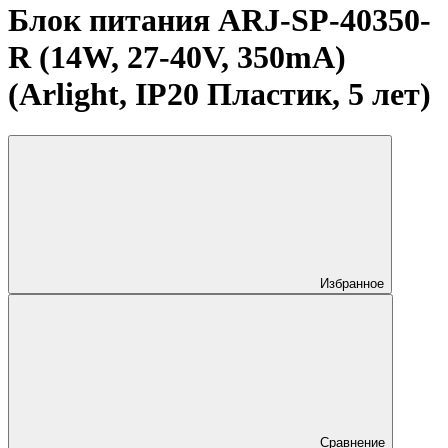
Блок питания ARJ-SP-40350-
R (14W, 27-40V, 350mA)
(Arlight, IP20 Пластик, 5 лет)
Избранное
Сравнение