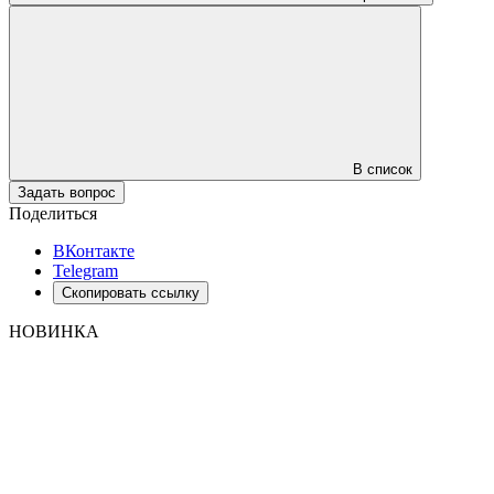
В список
Задать вопрос
Поделиться
ВКонтакте
Telegram
Скопировать ссылку
НОВИНКА