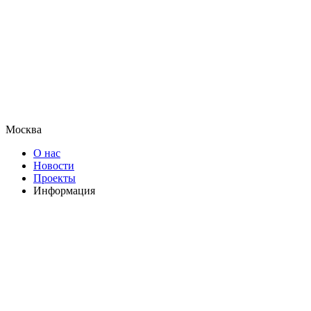
Москва
О нас
Новости
Проекты
Информация