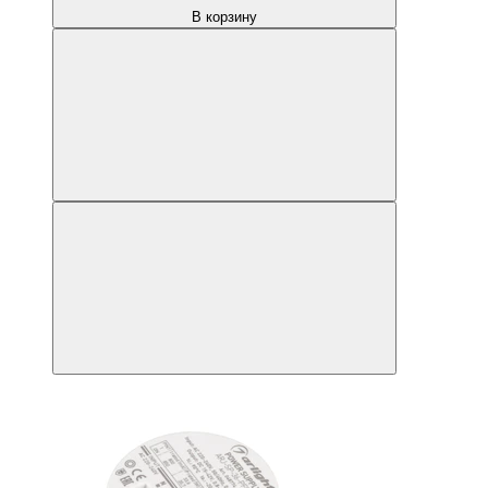
В корзину