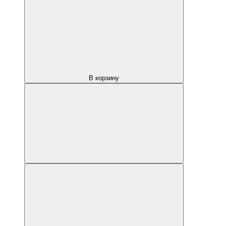
В корзину