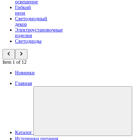
освещение
Гибкий
неон
Светодиодный
декор
Электроустановочные
изделия
Светодиоды
Item 1 of 12
Новинки
Главная
Каталог
Источники питания