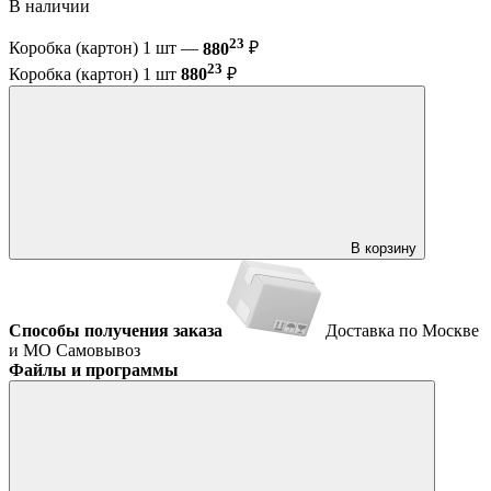
В наличии
23
Коробка (картон) 1 шт —
880
₽
23
Коробка (картон) 1 шт
880
₽
В корзину
Способы получения заказа
Доставка по Москве
и МО
Самовывоз
Файлы и программы