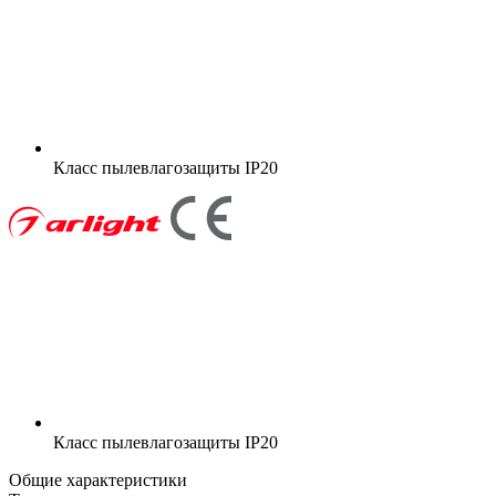
Класс пылевлагозащиты
IP20
Класс пылевлагозащиты
IP20
Общие характеристики