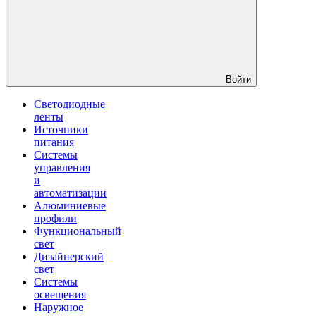
Войти
Светодиодные
ленты
Источники
питания
Системы
управления
и
автоматизации
Алюминиевые
профили
Функциональный
свет
Дизайнерский
свет
Системы
освещения
Наружное