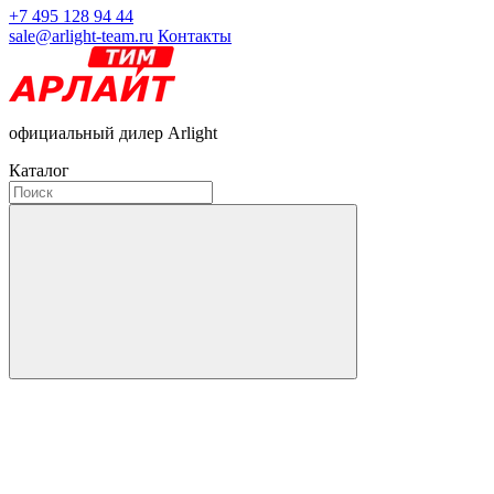
+7 495 128 94 44
sale@arlight-team.ru
Контакты
официальный дилер Arlight
Каталог