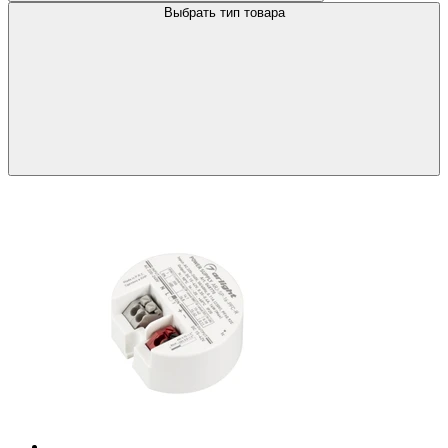
Выбрать тип товара