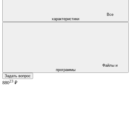
Все
характеристики
Файлы и
программы
Задать вопрос
23
880
₽