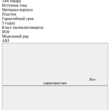
Тип товара
Источник тока
Материал корпуса
Пластик
Гарантийный срок
5 год(а)
Класс пылевлагозащиты
IP20
Модельный ряд
ARJ
Все
характеристики