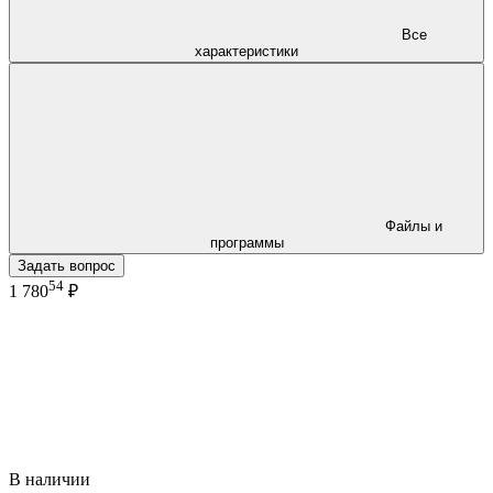
Все
характеристики
Файлы и
программы
Задать вопрос
54
1 780
₽
В наличии