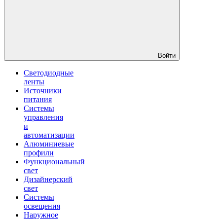
Войти
Светодиодные
ленты
Источники
питания
Системы
управления
и
автоматизации
Алюминиевые
профили
Функциональный
свет
Дизайнерский
свет
Системы
освещения
Наружное