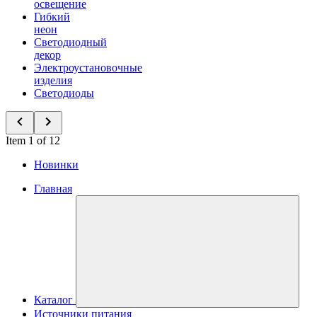
освещение
Гибкий
неон
Светодиодный
декор
Электроустановочные
изделия
Светодиоды
Item 1 of 12
Новинки
Главная
Каталог
Источники питания