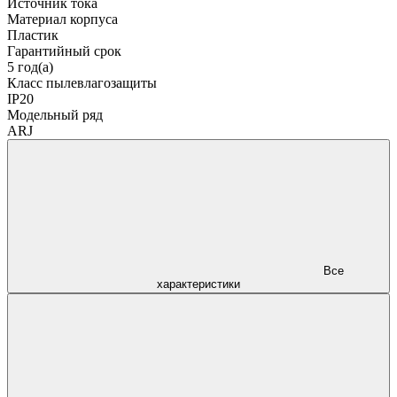
Источник тока
Материал корпуса
Пластик
Гарантийный срок
5 год(а)
Класс пылевлагозащиты
IP20
Модельный ряд
ARJ
Все
характеристики