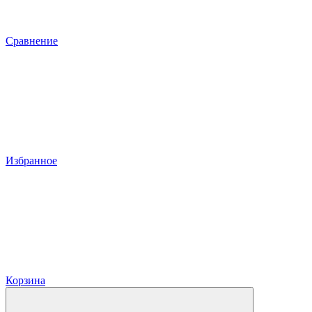
Сравнение
Избранное
Корзина