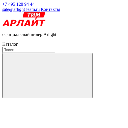
+7 495 128 94 44
sale@arlight-team.ru
Контакты
официальный дилер Arlight
Каталог