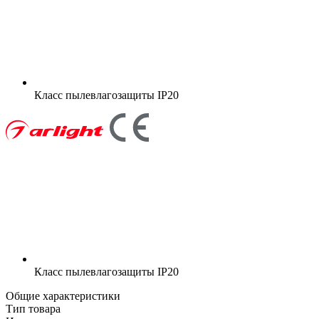
Класс пылевлагозащиты
IP20
Класс пылевлагозащиты
IP20
Общие характеристики
Тип товара