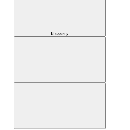
В корзину