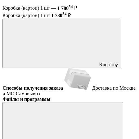
54
Коробка (картон) 1 шт —
1 780
₽
54
Коробка (картон) 1 шт
1 780
₽
В корзину
Способы получения заказа
Доставка по Москве
и МО
Самовывоз
Файлы и программы