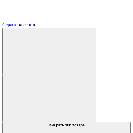
Страница серии
Выбрать тип товара