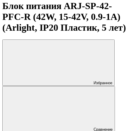
Блок питания ARJ-SP-42-
PFC-R (42W, 15-42V, 0.9-1A)
(Arlight, IP20 Пластик, 5 лет)
Избранное
Сравнение