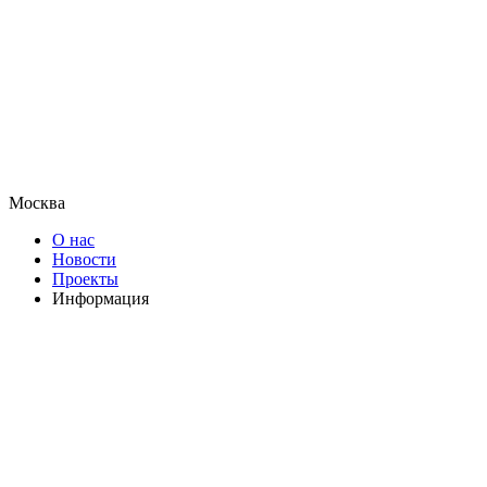
Москва
О нас
Новости
Проекты
Информация