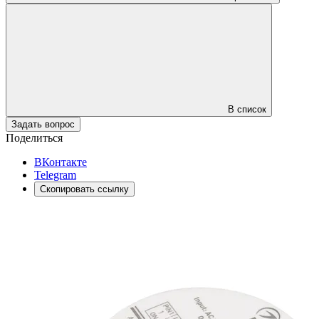
В список
Задать вопрос
Поделиться
ВКонтакте
Telegram
Скопировать ссылку