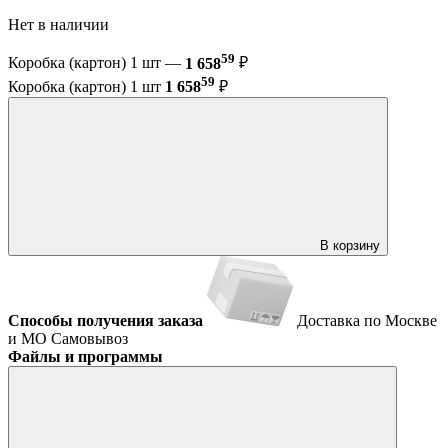
Нет в наличии
59
Коробка (картон) 1 шт —
1 658
₽
59
Коробка (картон) 1 шт
1 658
₽
В корзину
Способы получения заказа
Доставка по Москве
и МО
Самовывоз
Файлы и программы