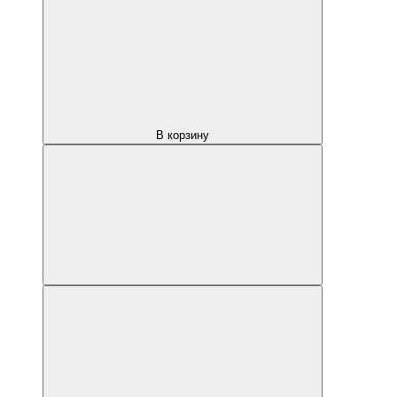
В корзину