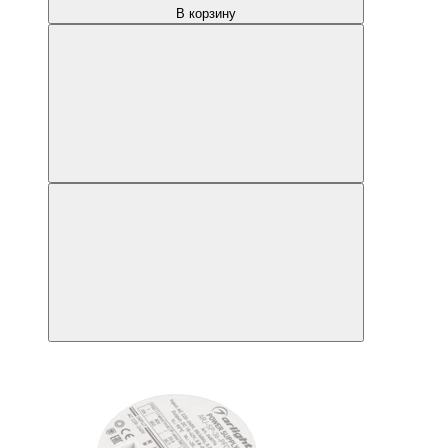
В корзину