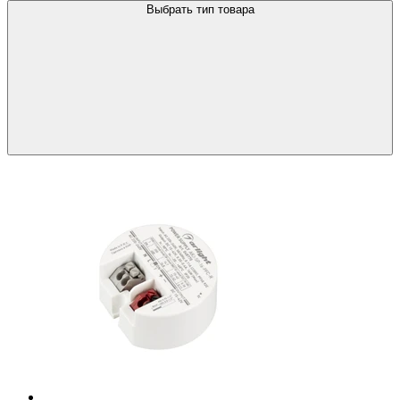
Выбрать тип товара