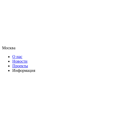
Москва
О нас
Новости
Проекты
Информация