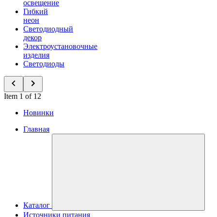
освещение
Гибкий
неон
Светодиодный
декор
Электроустановочные
изделия
Светодиоды
Item 1 of 12
Новинки
Главная
Каталог
Источники питания