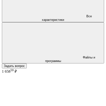
Все
характеристики
Файлы и
программы
Задать вопрос
59
1 658
₽