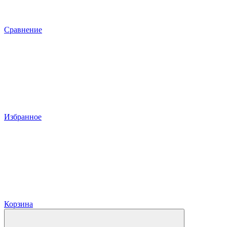
Сравнение
Избранное
Корзина