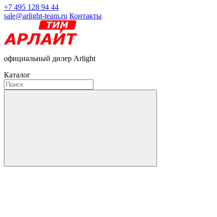
+7 495 128 94 44
sale@arlight-team.ru
Контакты
официальный дилер Arlight
Каталог