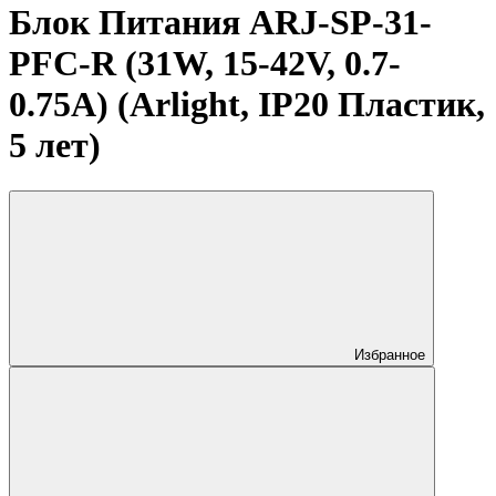
Блок Питания ARJ-SP-31-
PFC-R (31W, 15-42V, 0.7-
0.75A) (Arlight, IP20 Пластик,
5 лет)
Избранное