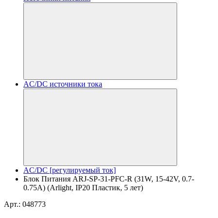
AC/DC источники тока
AC/DC [регулируемый ток]
Блок Питания ARJ-SP-31-PFC-R (31W, 15-42V, 0.7-
0.75A) (Arlight, IP20 Пластик, 5 лет)
Арт.: 048773