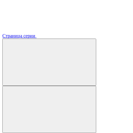
Страница серии