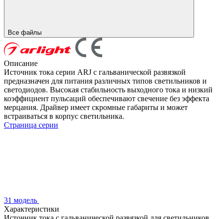
Все файлы
Описание
Источник тока серии ARJ с гальванической развязкой
предназначен для питания различных типов светильников и
светодиодов. Высокая стабильность выходного тока и низкий
коэффициент пульсаций обеспечивают свечение без эффекта
мерцания. Драйвер имеет скромные габариты и может
встраиваться в корпус светильника.
Страница серии
31 модель
Характеристики
Источник тока с гальванической развязкой для светильников