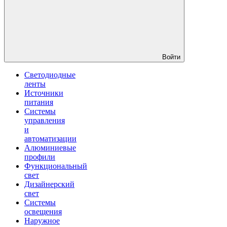
Войти
Светодиодные
ленты
Источники
питания
Системы
управления
и
автоматизации
Алюминиевые
профили
Функциональный
свет
Дизайнерский
свет
Системы
освещения
Наружное