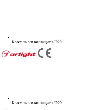
Класс пылевлагозащиты
IP20
Класс пылевлагозащиты
IP20