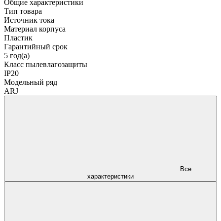
Общие характеристики
Тип товара
Источник тока
Материал корпуса
Пластик
Гарантийный срок
5 год(а)
Класс пылевлагозащиты
IP20
Модельный ряд
ARJ
Все
характеристики