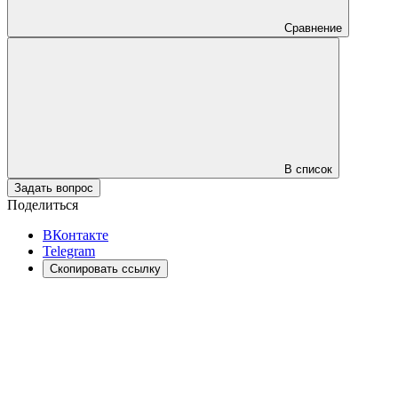
Сравнение
В список
Задать вопрос
Поделиться
ВКонтакте
Telegram
Скопировать ссылку