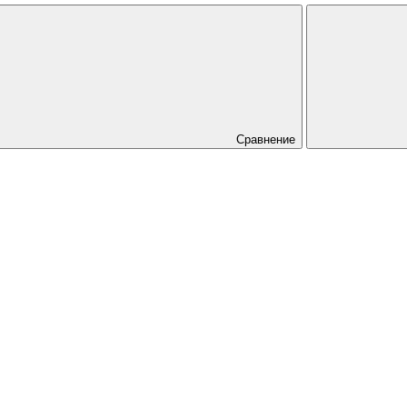
Сравнение