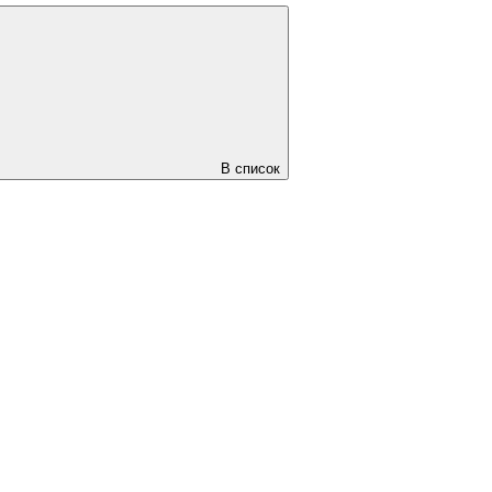
В список