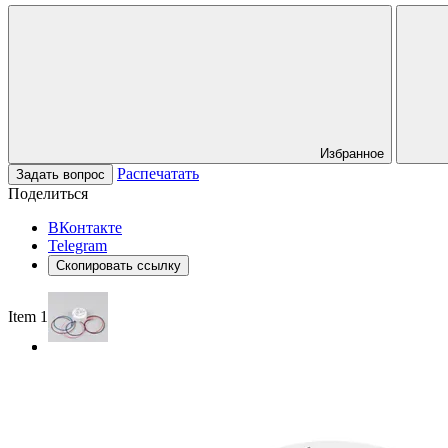
Избранное
Распечатать
Задать вопрос
Поделиться
ВКонтакте
Telegram
Скопировать ссылку
Item 1 of 2