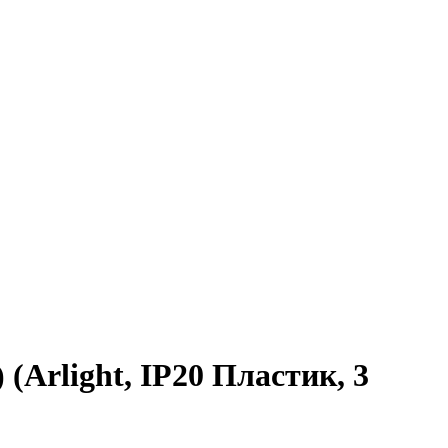
(Arlight, IP20 Пластик, 3