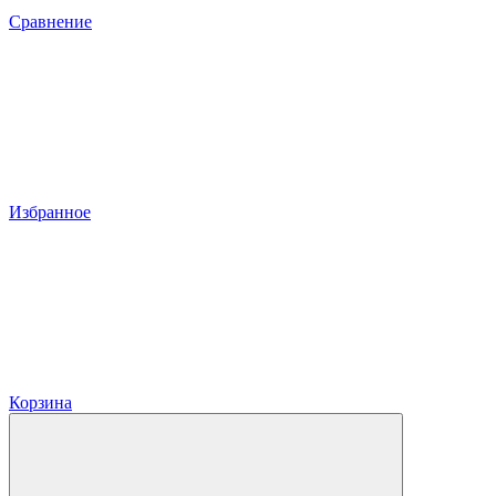
Сравнение
Избранное
Корзина