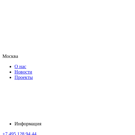
Москва
О нас
Новости
Проекты
Информация
+7 495 128 94 44