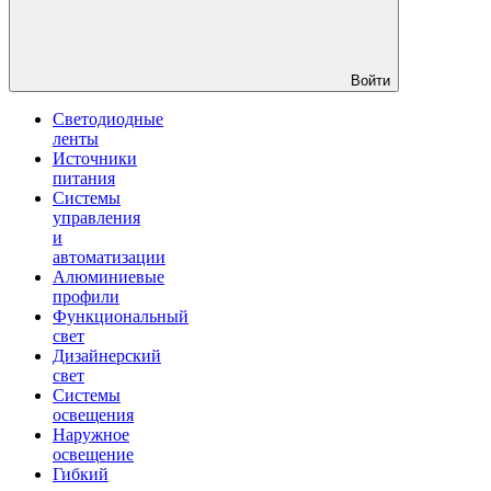
Войти
Светодиодные
ленты
Источники
питания
Системы
управления
и
автоматизации
Алюминиевые
профили
Функциональный
свет
Дизайнерский
свет
Системы
освещения
Наружное
освещение
Гибкий