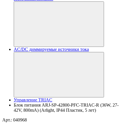
AC/DC диммируемые источники тока
Управление TRIAC
Блок питания ARJ-SP-42800-PFC-TRIAC-R (36W, 27-
42V, 800mA) (Arlight, IP44 Пластик, 5 лет)
Арт.: 040968