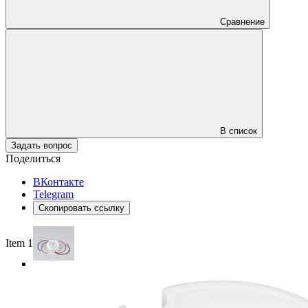
Сравнение
В список
Задать вопрос
Поделиться
ВКонтакте
Telegram
Скопировать ссылку
Item 1 of 2