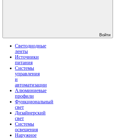
Войти
Светодиодные
ленты
Источники
питания
Системы
управления
и
автоматизации
Алюминиевые
профили
Функциональный
свет
Дизайнерский
свет
Системы
освещения
Наружное