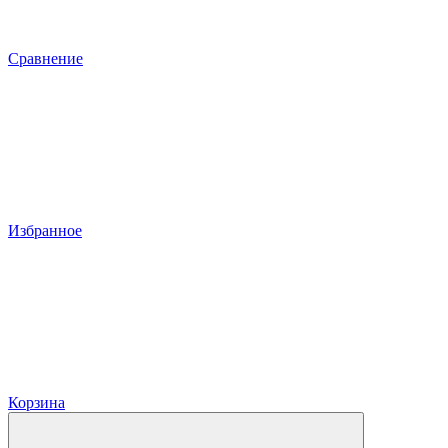
Сравнение
Избранное
Корзина