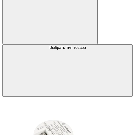
Выбрать тип товара