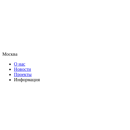
Москва
О нас
Новости
Проекты
Информация