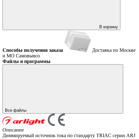
В корзину
Способы получения заказа
Доставка по Москве
и МО
Самовывоз
Файлы и программы
Все файлы
Описание
Диммируемый источник тока по стандарту TRIAC серии ARJ