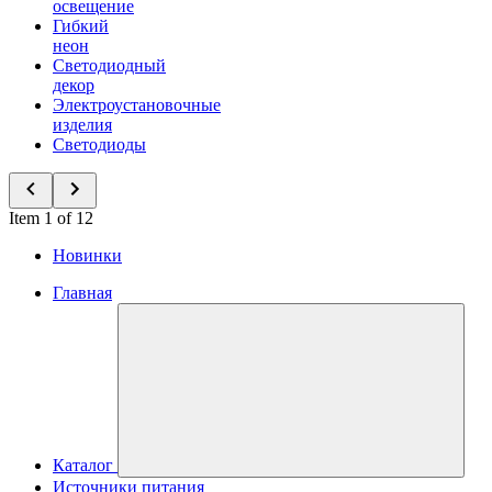
освещение
Гибкий
неон
Светодиодный
декор
Электроустановочные
изделия
Светодиоды
Item 1 of 12
Новинки
Главная
Каталог
Источники питания