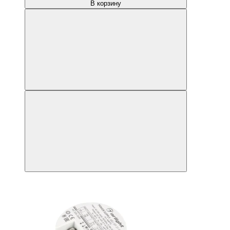
В корзину