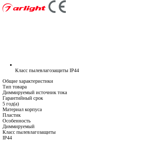
Класс пылевлагозащиты
IP44
Общие характеристики
Тип товара
Диммируемый источник тока
Гарантийный срок
5 год(а)
Материал корпуса
Пластик
Особенность
Диммируемый
Класс пылевлагозащиты
IP44