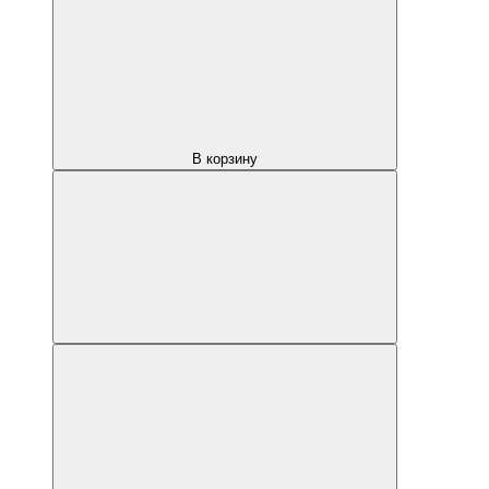
В корзину