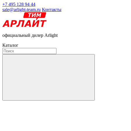
+7 495 128 94 44
sale@arlight-team.ru
Контакты
официальный дилер Arlight
Каталог