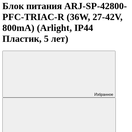
Блок питания ARJ-SP-42800-
PFC-TRIAC-R (36W, 27-42V,
800mA) (Arlight, IP44
Пластик, 5 лет)
Избранное