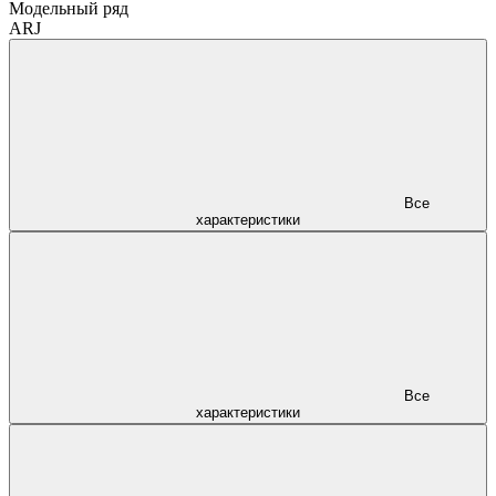
Модельный ряд
ARJ
Все
характеристики
Все
характеристики