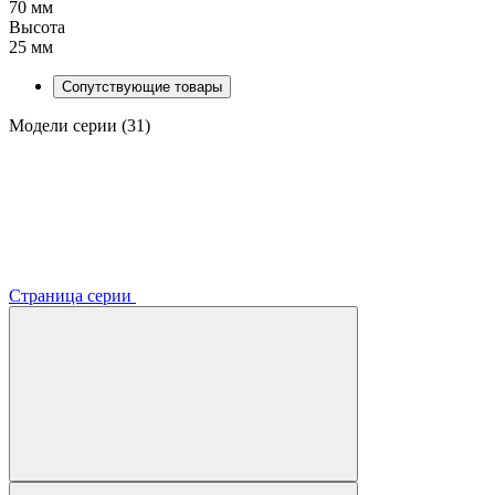
70 мм
Высота
25 мм
Сопутствующие товары
Модели серии (31)
Страница серии