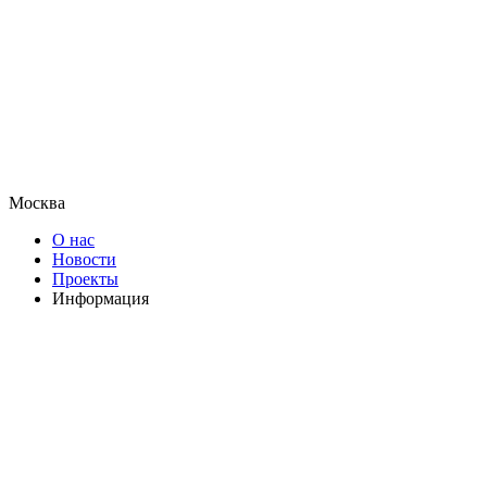
Москва
О нас
Новости
Проекты
Информация