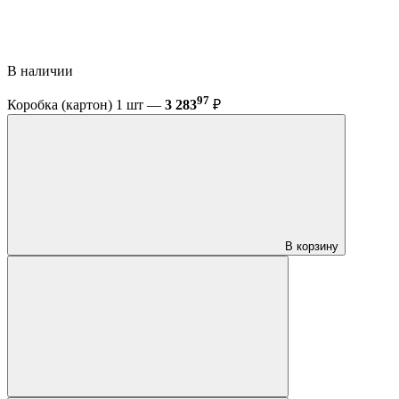
В наличии
97
Коробка (картон) 1 шт —
3 283
₽
В корзину