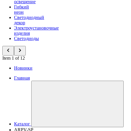
освещение
Гибкий
неон
Светодиодный
декор
Электроустановочные
изделия
Светодиоды
Item 1 of 12
Новинки
Главная
Каталог
ARPV-SP