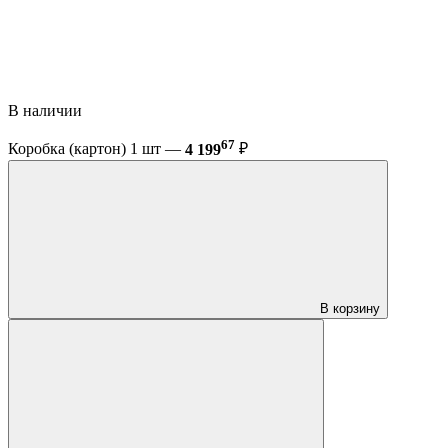
В наличии
67
Коробка (картон) 1 шт —
4 199
₽
В корзину