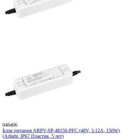
046406
Блок питания ARPV-SP-48150-PFC (48V, 3.12A, 150W)
(Arlight, IP67 Пластик, 5 лет)