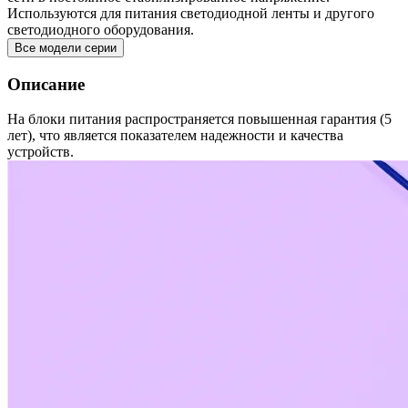
Используются для питания светодиодной ленты и другого
светодиодного оборудования.
Все модели серии
Описание
На блоки питания распространяется повышенная гарантия (5
лет), что является показателем надежности и качества
устройств.