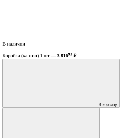
В наличии
93
Коробка (картон) 1 шт —
3 816
₽
В корзину