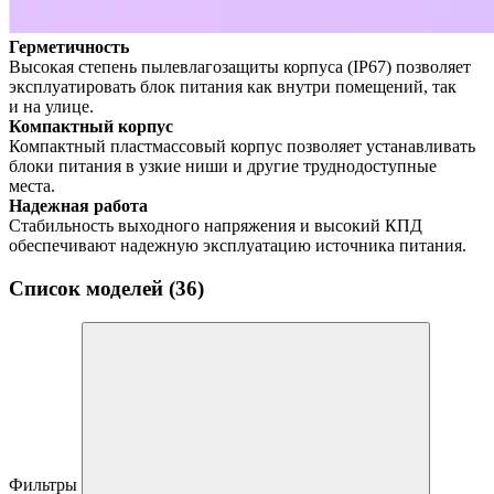
Герметичность
Высокая степень пылевлагозащиты корпуса (IP67) позволяет
эксплуатировать блок питания как внутри помещений, так
и на улице.
Компактный корпус
Компактный пластмассовый корпус позволяет устанавливать
блоки питания в узкие ниши и другие труднодоступные
места.
Надежная работа
Стабильность выходного напряжения и высокий КПД
обеспечивают надежную эксплуатацию источника питания.
Список моделей (36)
Фильтры