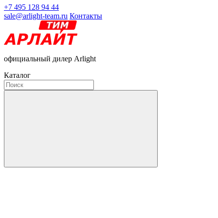
+7 495 128 94 44
sale@arlight-team.ru
Контакты
официальный дилер Arlight
Каталог