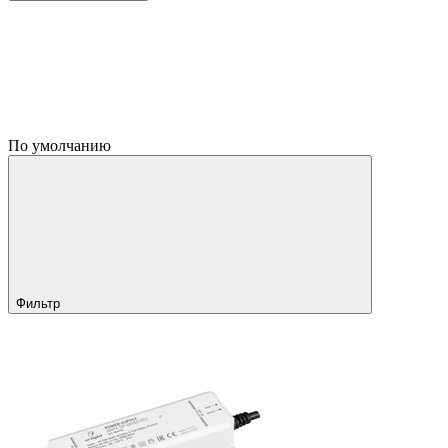
По умолчанию
Фильтр