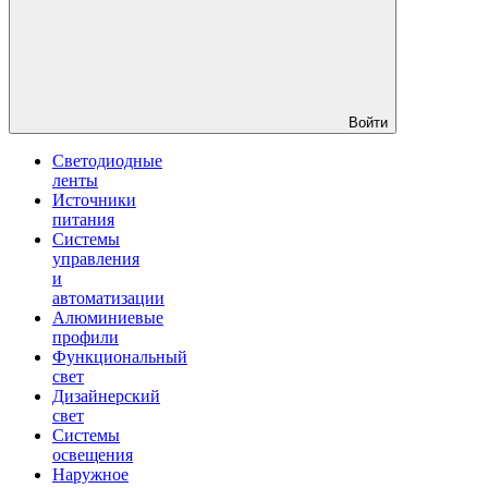
Войти
Светодиодные
ленты
Источники
питания
Системы
управления
и
автоматизации
Алюминиевые
профили
Функциональный
свет
Дизайнерский
свет
Системы
освещения
Наружное