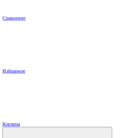
Сравнение
Избранное
Корзина