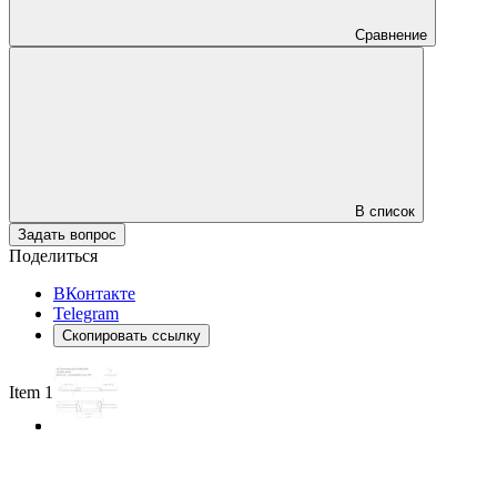
Сравнение
В список
Задать вопрос
Поделиться
ВКонтакте
Telegram
Скопировать ссылку
Item 1 of 3