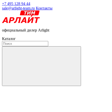
+7 495 128 94 44
sale@arlight-team.ru
Контакты
официальный дилер Arlight
Каталог