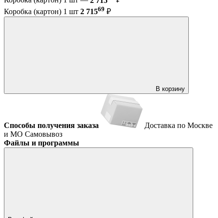
Коробка (картон) 1 шт —
2 715
₽
69
Коробка (картон) 1 шт
2 715
₽
В корзину
Способы получения заказа
Доставка по Москве
и МО
Самовывоз
Файлы и программы