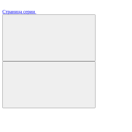
Страница серии