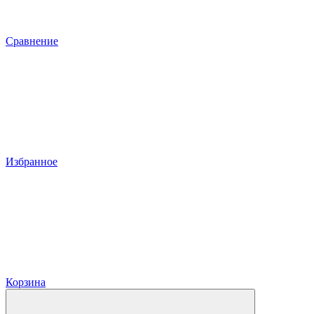
Сравнение
Избранное
Корзина