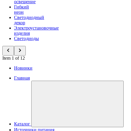
освещение
Гибкий
неон
Светодиодный
декор
Электроустановочные
изделия
Светодиоды
Item 1 of 12
Новинки
Главная
Каталог
Источники питания