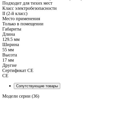
Подходит для тихих мест
Класс электробезопасности
II (2-й класс)
Место применения
Только в помещении
Габариты
Длина
129.5 мм
Ширина
55 мм
Высота
17 мм
Другие
Сертификат CE
CE
Сопутствующие товары
Модели серии (36)