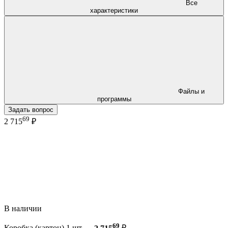
Все
характеристики
Файлы и
программы
Задать вопрос
69
2 715
₽
В наличии
69