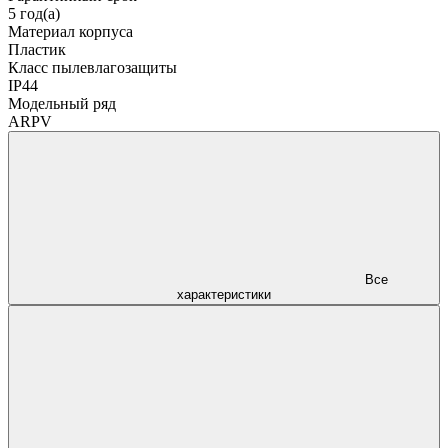
5 год(а)
Материал корпуса
Пластик
Класс пылевлагозащиты
IP44
Модельный ряд
ARPV
Все
характеристики