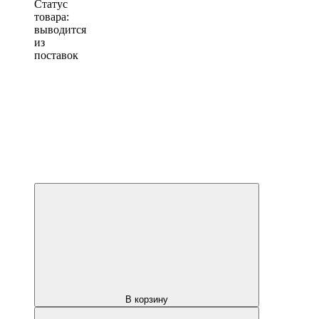
Статус
товара:
выводится
из
поставок
В корзину