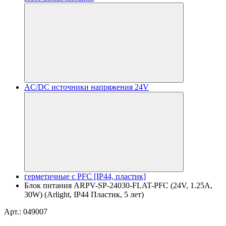
AC/DC источники напряжения 24V
герметичные с PFC [IP44, пластик]
Блок питания ARPV-SP-24030-FLAT-PFC (24V, 1.25A,
30W) (Arlight, IP44 Пластик, 5 лет)
Арт.: 049007