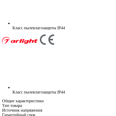
Класс пылевлагозащиты
IP44
Класс пылевлагозащиты
IP44
Общие характеристики
Тип товара
Источник напряжения
Гарантийный срок