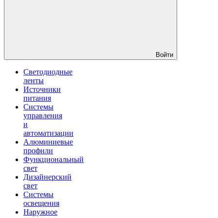
Войти
Светодиодные
ленты
Источники
питания
Системы
управления
и
автоматизации
Алюминиевые
профили
Функциональный
свет
Дизайнерский
свет
Системы
освещения
Наружное