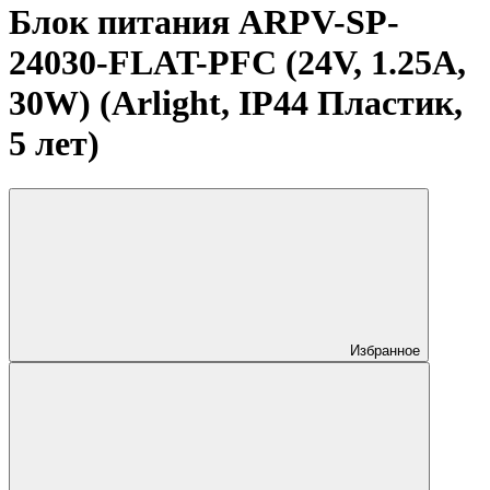
Блок питания ARPV-SP-
24030-FLAT-PFC (24V, 1.25A,
30W) (Arlight, IP44 Пластик,
5 лет)
Избранное