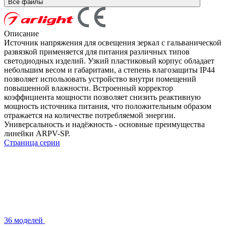
Все файлы
Описание
Источник напряжения для освещения зеркал с гальванической
развязкой применяется для питания различных типов
светодиодных изделий. Узкий пластиковый корпус обладает
небольшим весом и габаритами, а степень влагозащиты IP44
позволяет использовать устройство внутри помещений
повышенной влажности. Встроенный корректор
коэффициента мощности позволяет снизить реактивную
мощность источника питания, что положительным образом
отражается на количестве потребляемой энергии.
Универсальность и надёжность - основные преимущества
линейки ARPV-SP.
Страница серии
36 моделей