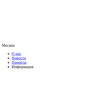
Москва
О нас
Новости
Проекты
Информация