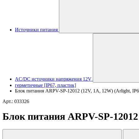
Источники питания
AC/DC источники напряжения 12V
герметичные [IP67, пластик]
Блок питания ARPV-SP-12012 (12V, 1A, 12W) (Arlight, IP6
Арт.: 033326
Блок питания ARPV-SP-12012 (1