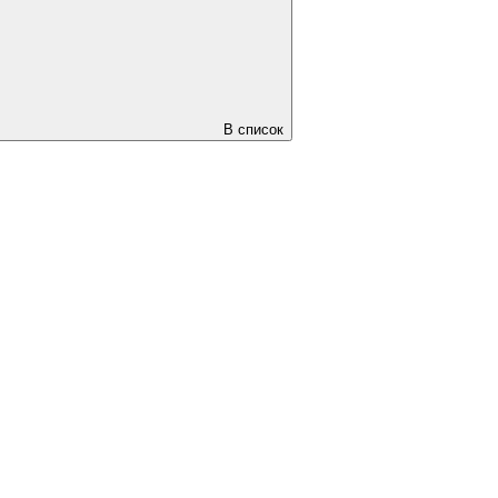
В список