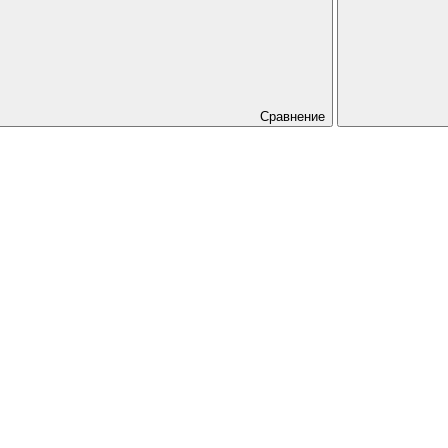
Сравнение