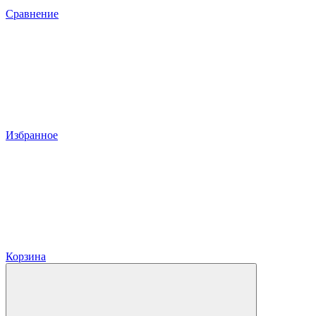
Сравнение
Избранное
Корзина