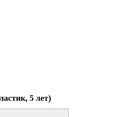
ластик, 5 лет)