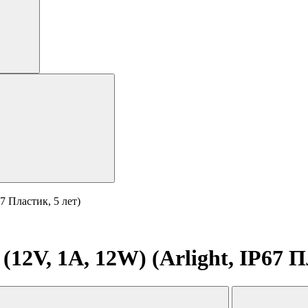
7 Пластик, 5 лет)
2V, 1A, 12W) (Arlight, IP67 П