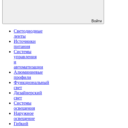
Войти
Светодиодные
ленты
Источники
питания
Системы
управления
и
автоматизации
Алюминиевые
профили
Функциональный
свет
Дизайнерский
свет
Системы
освещения
Наружное
освещение
Гибкий