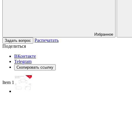
Избранное
Распечатать
Задать вопрос
Поделиться
ВКонтакте
Telegram
Скопировать ссылку
Item 1 of 3