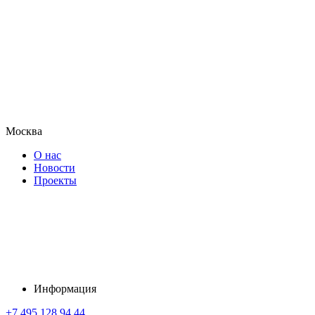
Москва
О нас
Новости
Проекты
Информация
+7 495 128 94 44