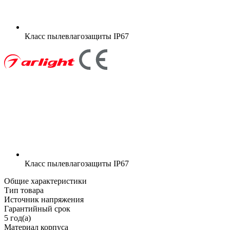
Класс пылевлагозащиты
IP67
Класс пылевлагозащиты
IP67
Общие характеристики
Тип товара
Источник напряжения
Гарантийный срок
5 год(а)
Материал корпуса