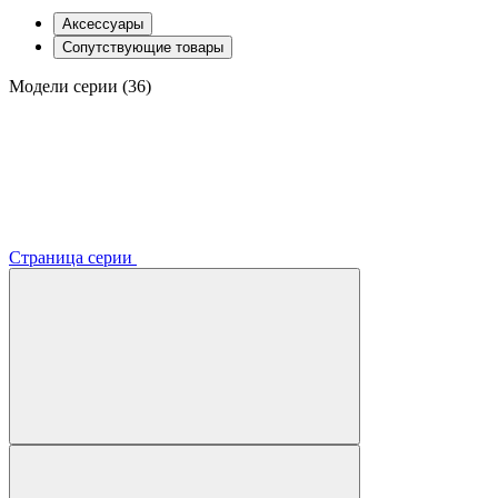
Аксессуары
Сопутствующие товары
Модели серии (36)
Страница серии