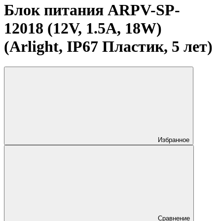
Блок питания ARPV-SP-
12018 (12V, 1.5A, 18W)
(Arlight, IP67 Пластик, 5 лет)
Избранное
Сравнение