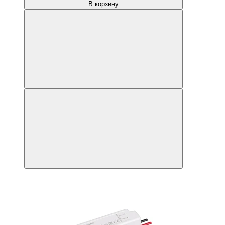
В корзину