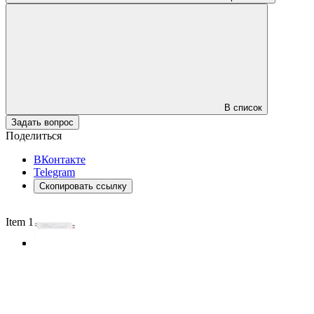
В список
Задать вопрос
Поделиться
ВКонтакте
Telegram
Скопировать ссылку
Item 1 of 3