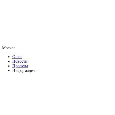
Москва
О нас
Новости
Проекты
Информация