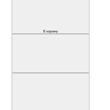
В корзину