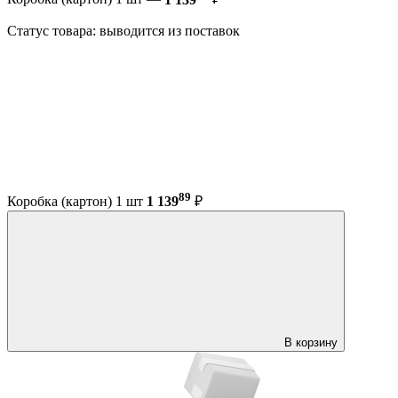
Статус товара: выводится из поставок
89
Коробка (картон) 1 шт
1 139
₽
В корзину