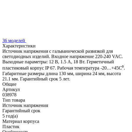
36 моделей
Характеристики
Источник напряжения с гальванической развязкой для
светодиодных изделий. Входное напряжение 220-240 VAC.
Выходные параметры: 12 В, 1.5 А, 18 Вт. Герметичный
пластиковый корпус IP 67. Рабочая температура -20…+45C⁰.
Габаритные размеры длина 130 мм, ширина 24 мм, высота
21.1 мм. Гарантийный срок 5 лет.
Общие
Артикул
038978
Тип товара
Источник напряжения
Гарантийный срок
5 год(а)
Материал корпуса
Пластик
Особенность