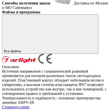
Способы получения заказа
Доставка по Москве
и МО
Самовывоз
Файлы и программы
Все файлы
Описание
Источник напряжения с гальванической развязкой
применяется для питания различных типов светодиодных
изделий. Пластиковый корпус обладает небольшим весом и
габаритами, а высокая степень влагозащиты IP67 позволяет
использовать устройство как внутри, так и вне помещений, с
соблюдением правил и требований к установке.
Универсальность и надёжность - основные преимущества
линейки ARPV-SP.
Страница серии