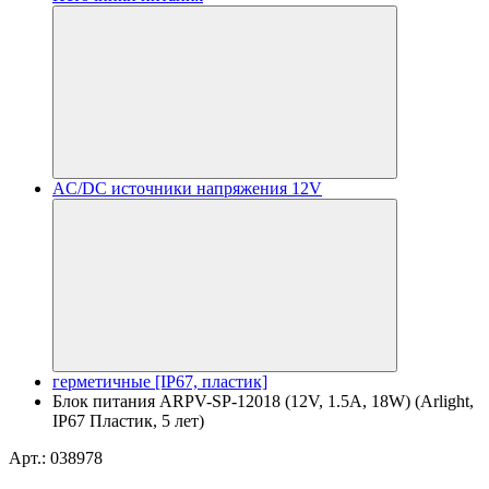
AC/DC источники напряжения 12V
герметичные [IP67, пластик]
Блок питания ARPV-SP-12018 (12V, 1.5A, 18W) (Arlight,
IP67 Пластик, 5 лет)
Арт.: 038978