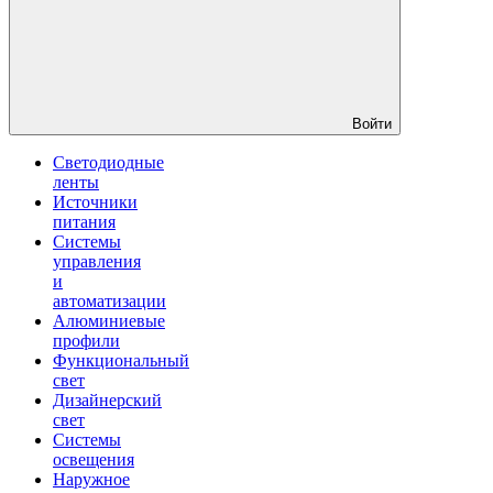
Войти
Светодиодные
ленты
Источники
питания
Системы
управления
и
автоматизации
Алюминиевые
профили
Функциональный
свет
Дизайнерский
свет
Системы
освещения
Наружное