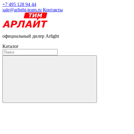
+7 495 128 94 44
sale@arlight-team.ru
Контакты
официальный дилер Arlight
Каталог