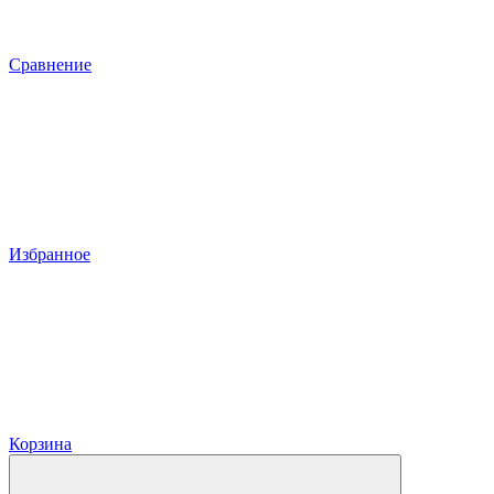
Сравнение
Избранное
Корзина