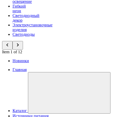
освещение
Гибкий
неон
Светодиодный
декор
Электроустановочные
изделия
Светодиоды
Item 1 of 12
Новинки
Главная
Каталог
Источники питания