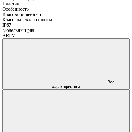
Пластик
Особенность
Влагозащищённый
Класс пылевлагозащиты
IP67
Модельный ряд
ARPV
Все
характеристики