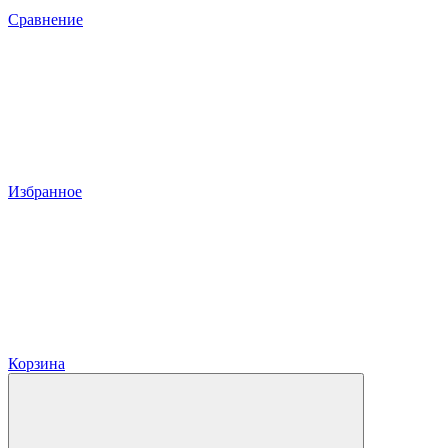
Сравнение
Избранное
Корзина