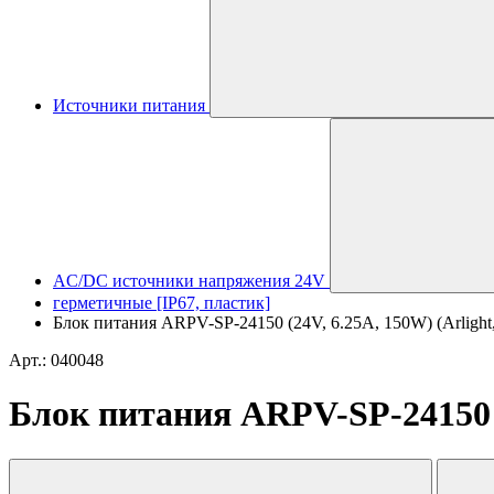
Источники питания
AC/DC источники напряжения 24V
герметичные [IP67, пластик]
Блок питания ARPV-SP-24150 (24V, 6.25A, 150W) (Arlight,
Арт.: 040048
Блок питания ARPV-SP-24150 (2