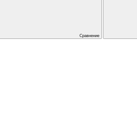
Сравнение