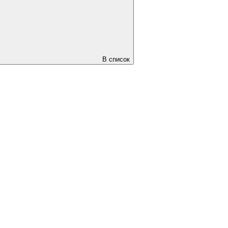
В список