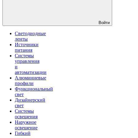
Войти
Светодиодные
ленты
Источники
питания
Системы
управления
и
автоматизации
Алюминиевые
профили
Функциональный
свет
Дизайнерский
свет
Системы
освещения
Наружное
освещение
Гибкий