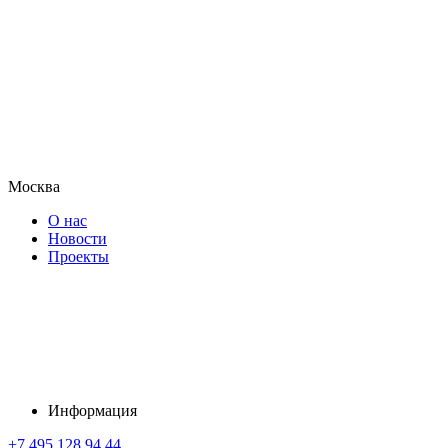
Москва
О нас
Новости
Проекты
Информация
+7 495 128 94 44