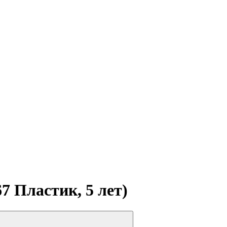
7 Пластик, 5 лет)