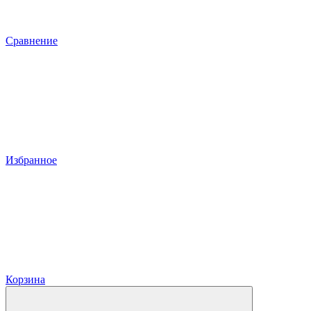
Сравнение
Избранное
Корзина