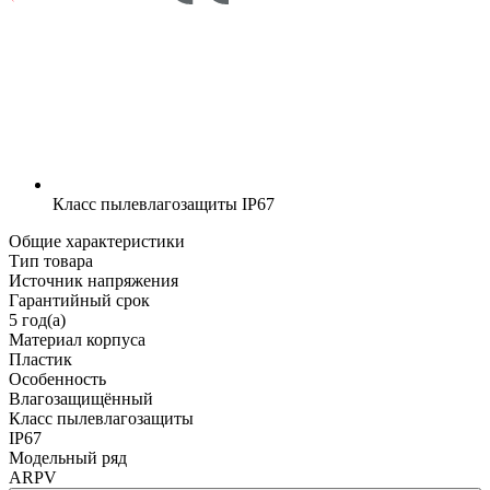
Класс пылевлагозащиты
IP67
Общие характеристики
Тип товара
Источник напряжения
Гарантийный срок
5 год(а)
Материал корпуса
Пластик
Особенность
Влагозащищённый
Класс пылевлагозащиты
IP67
Модельный ряд
ARPV