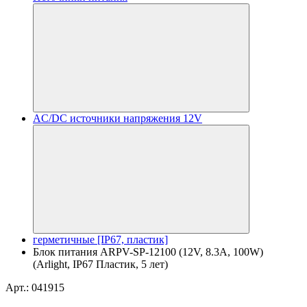
AC/DC источники напряжения 12V
герметичные [IP67, пластик]
Блок питания ARPV-SP-12100 (12V, 8.3A, 100W)
(Arlight, IP67 Пластик, 5 лет)
Арт.: 041915