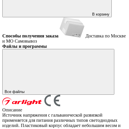
В корзину
Способы получения заказа
Доставка по Москве
и МО
Самовывоз
Файлы и программы
Все файлы
Описание
Источник напряжения с гальванической развязкой
применяется для питания различных типов светодиодных
изделий. Пластиковый корпус обладает небольшим весом и