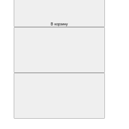
В корзину