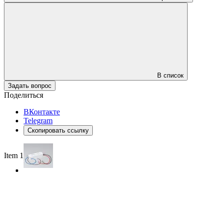
В список
Задать вопрос
Поделиться
ВКонтакте
Telegram
Скопировать ссылку
Item 1 of 2