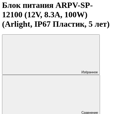
Блок питания ARPV-SP-
12100 (12V, 8.3A, 100W)
(Arlight, IP67 Пластик, 5 лет)
Избранное
Сравнение