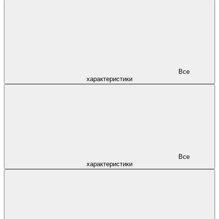
Все
характеристики
Все
характеристики