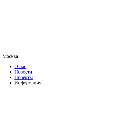
Москва
О нас
Новости
Проекты
Информация