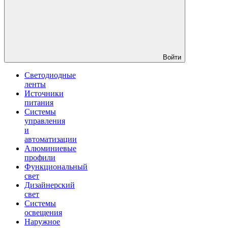
Войти
Светодиодные
ленты
Источники
питания
Системы
управления
и
автоматизации
Алюминиевые
профили
Функциональный
свет
Дизайнерский
свет
Системы
освещения
Наружное