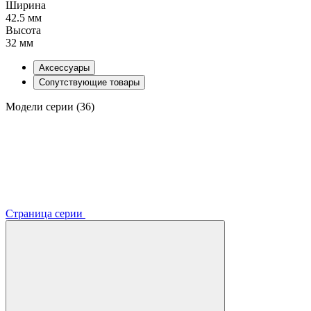
Ширина
42.5 мм
Высота
32 мм
Аксессуары
Сопутствующие товары
Модели серии (36)
Страница серии