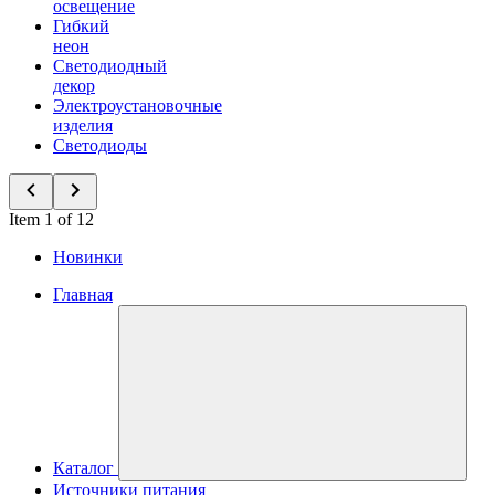
освещение
Гибкий
неон
Светодиодный
декор
Электроустановочные
изделия
Светодиоды
Item 1 of 12
Новинки
Главная
Каталог
Источники питания