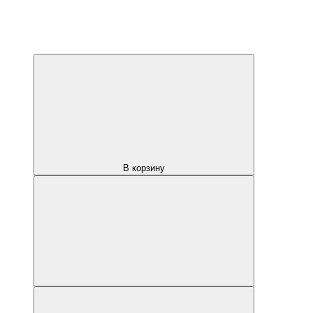
В корзину