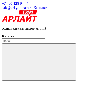
+7 495 128 94 44
sale@arlight-team.ru
Контакты
официальный дилер Arlight
Каталог