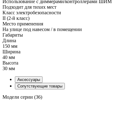
Использование с диммерами/контроллерами ШИМ
Подходит для тихих мест
Класс электробезопасности
II (2-й класс)
Место применения
На улице под навесом / в помещении
Габариты
Длина
150 мм
Ширина
40 мм
Высота
30 мм
Аксессуары
Сопутствующие товары
Модели серии (36)