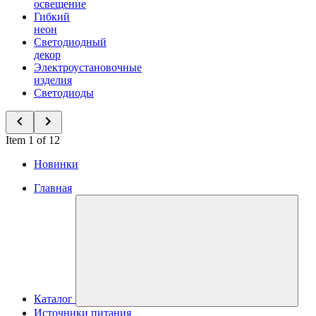
освещение
Гибкий
неон
Светодиодный
декор
Электроустановочные
изделия
Светодиоды
Item 1 of 12
Новинки
Главная
Каталог
Источники питания