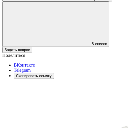
В список
Задать вопрос
Поделиться
ВКонтакте
Telegram
Скопировать ссылку