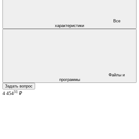
Все
характеристики
Файлы и
программы
Задать вопрос
31
4 454
₽