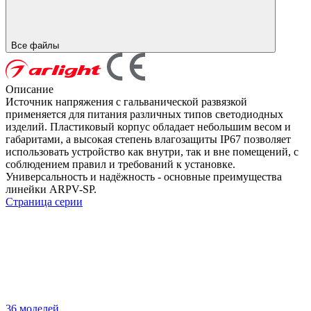
Все файлы
Описание
Источник напряжения с гальванической развязкой
применяется для питания различных типов светодиодных
изделий. Пластиковый корпус обладает небольшим весом и
габаритами, а высокая степень влагозащиты IP67 позволяет
использовать устройство как внутри, так и вне помещений, с
соблюдением правил и требований к установке.
Универсальность и надёжность - основные преимущества
линейки ARPV-SP.
Страница серии
36 моделей