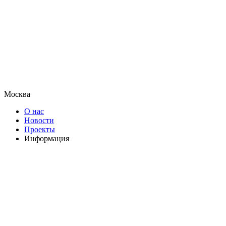
Москва
О нас
Новости
Проекты
Информация