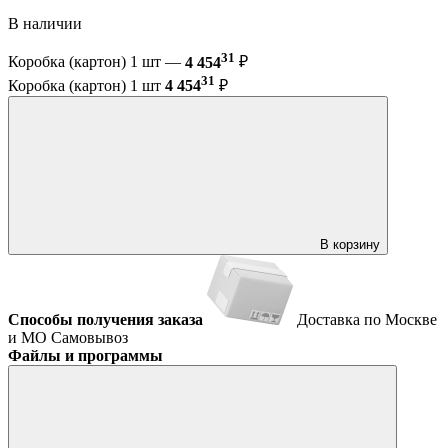
В наличии
31
Коробка (картон) 1 шт —
4 454
₽
31
Коробка (картон) 1 шт
4 454
₽
В корзину
Способы получения заказа
Доставка по Москве
и МО
Самовывоз
Файлы и программы