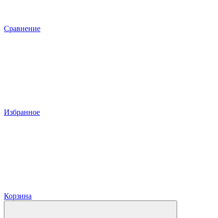
Сравнение
Избранное
Корзина