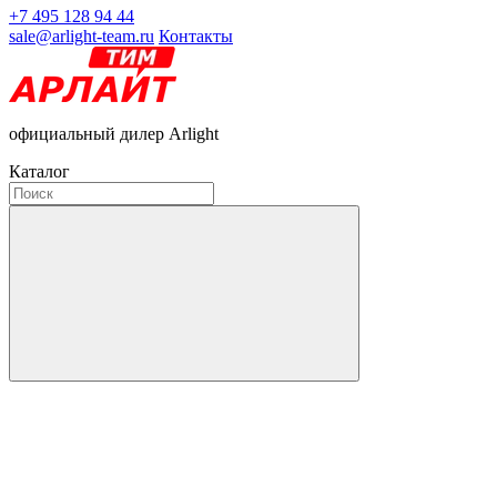
+7 495 128 94 44
sale@arlight-team.ru
Контакты
официальный дилер Arlight
Каталог