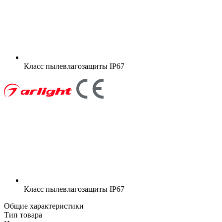
Класс пылевлагозащиты
IP67
Класс пылевлагозащиты
IP67
Общие характеристики
Тип товара