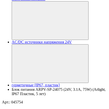
AC/DC источники напряжения 24V
герметичные [IP67, пластик]
Блок питания ARPV-SP-24075 (24V, 3.1A, 75W) (Arlight,
IP67 Пластик, 5 лет)
Арт.: 045754