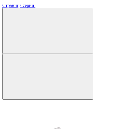
Страница серии