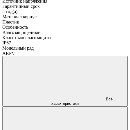
Источник напряжения
Гарантийный срок
5 год(а)
Материал корпуса
Пластик
Особенность
Влагозащищённый
Класс пылевлагозащиты
IP67
Модельный ряд
ARPV
Все
характеристики