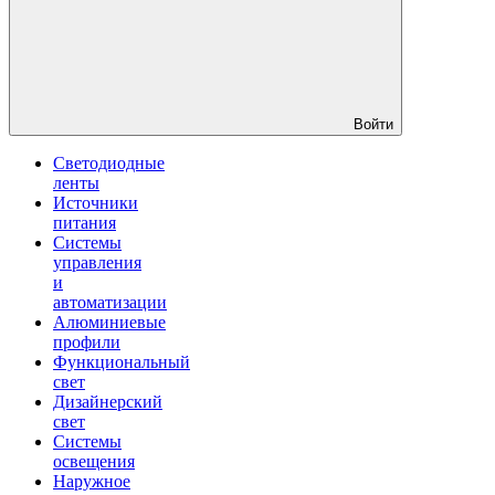
Войти
Светодиодные
ленты
Источники
питания
Системы
управления
и
автоматизации
Алюминиевые
профили
Функциональный
свет
Дизайнерский
свет
Системы
освещения
Наружное