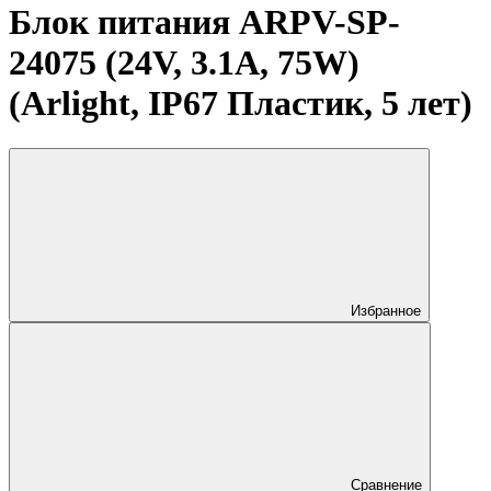
Блок питания ARPV-SP-
24075 (24V, 3.1A, 75W)
(Arlight, IP67 Пластик, 5 лет)
Избранное
Сравнение