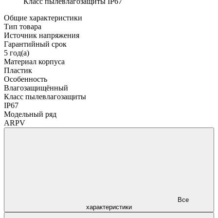
Класс пылевлагозащиты
IP67
Общие характеристики
Тип товара
Источник напряжения
Гарантийный срок
5 год(а)
Материал корпуса
Пластик
Особенность
Влагозащищённый
Класс пылевлагозащиты
IP67
Модельный ряд
ARPV
Все
характеристики