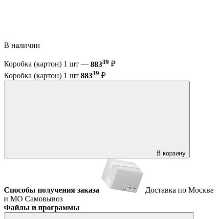
В наличии
39
Коробка (картон) 1 шт —
883
₽
39
Коробка (картон) 1 шт
883
₽
В корзину
Способы получения заказа
Доставка по Москве
и МО
Самовывоз
Файлы и программы