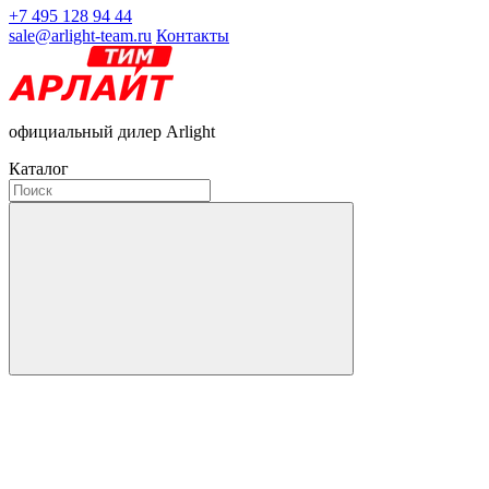
+7 495 128 94 44
sale@arlight-team.ru
Контакты
официальный дилер Arlight
Каталог