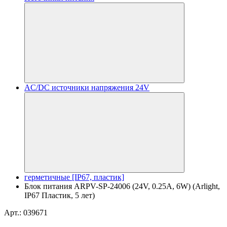
AC/DC источники напряжения 24V
герметичные [IP67, пластик]
Блок питания ARPV-SP-24006 (24V, 0.25A, 6W) (Arlight,
IP67 Пластик, 5 лет)
Арт.: 039671