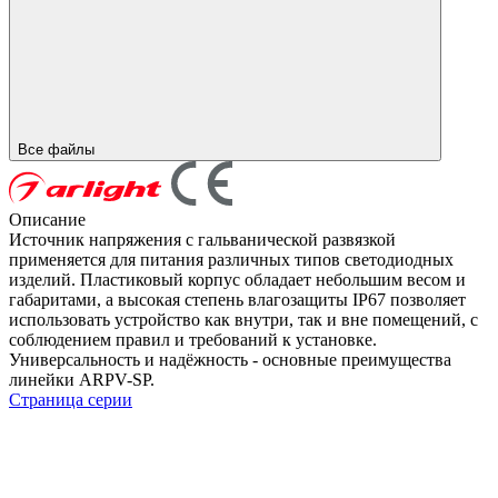
Все файлы
Описание
Источник напряжения с гальванической развязкой
применяется для питания различных типов светодиодных
изделий. Пластиковый корпус обладает небольшим весом и
габаритами, а высокая степень влагозащиты IP67 позволяет
использовать устройство как внутри, так и вне помещений, с
соблюдением правил и требований к установке.
Универсальность и надёжность - основные преимущества
линейки ARPV-SP.
Страница серии