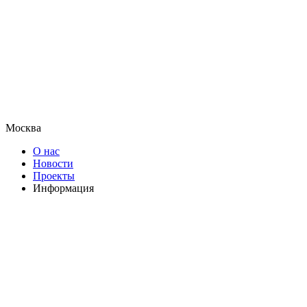
Москва
О нас
Новости
Проекты
Информация