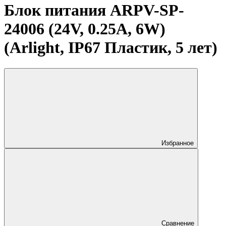
Блок питания ARPV-SP-
24006 (24V, 0.25A, 6W)
(Arlight, IP67 Пластик, 5 лет)
Избранное
Сравнение