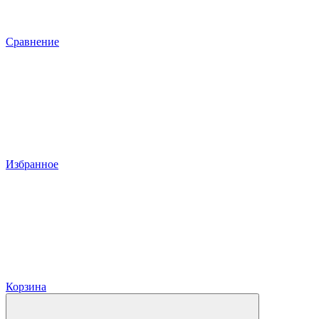
Сравнение
Избранное
Корзина