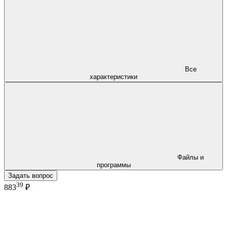
Все
характеристики
Файлы и
программы
Задать вопрос
39
883
₽