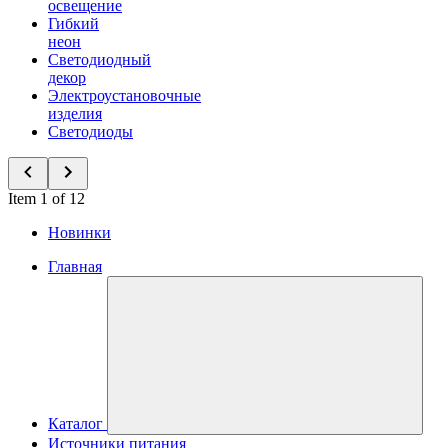
освещение
Гибкий
неон
Светодиодный
декор
Электроустановочные
изделия
Светодиоды
Item 1 of 12
Новинки
Главная
Каталог
Источники питания