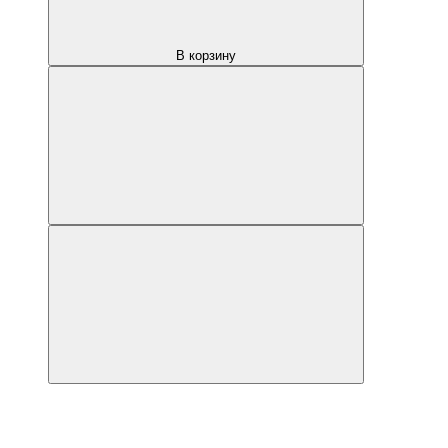
В корзину