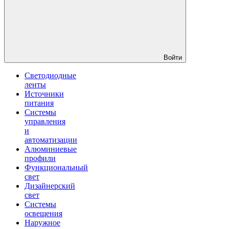
Войти
Светодиодные
ленты
Источники
питания
Системы
управления
и
автоматизации
Алюминиевые
профили
Функциональный
свет
Дизайнерский
свет
Системы
освещения
Наружное