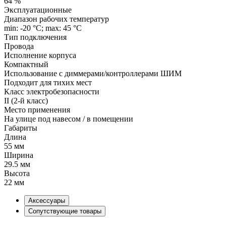
64 %
Эксплуатационные
Диапазон рабочих температур
min: -20 °C; max: 45 °C
Тип подключения
Провода
Исполнение корпуса
Компактный
Использование с диммерами/контроллерами ШИМ
Подходит для тихих мест
Класс электробезопасности
II (2-й класс)
Место применения
На улице под навесом / в помещении
Габариты
Длина
55 мм
Ширина
29.5 мм
Высота
22 мм
Аксессуары
Сопутствующие товары