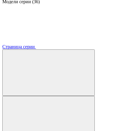
Модели серии (36)
Страница серии