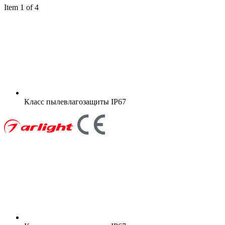
Item 1 of 4
Класс пылевлагозащиты
IP67