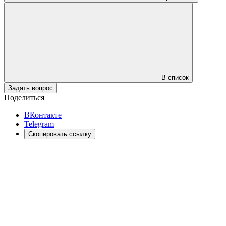
В список
Задать вопрос
Поделиться
ВКонтакте
Telegram
Скопировать ссылку