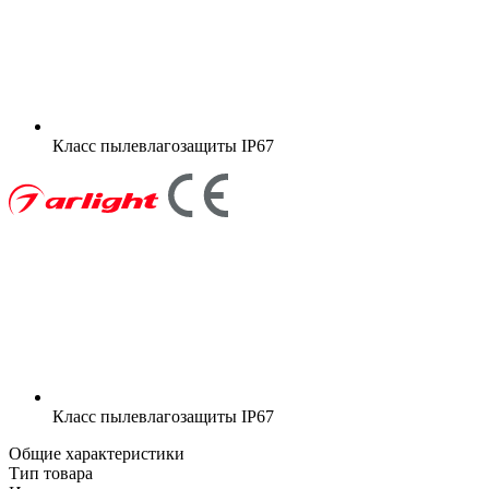
Класс пылевлагозащиты
IP67
Класс пылевлагозащиты
IP67
Общие характеристики
Тип товара