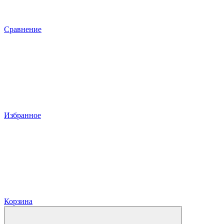
Сравнение
Избранное
Корзина