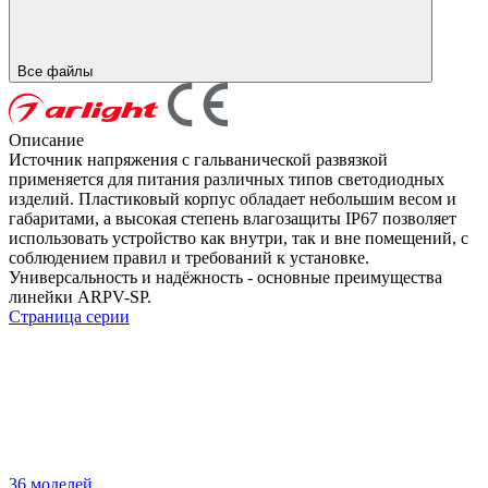
Все файлы
Описание
Источник напряжения с гальванической развязкой
применяется для питания различных типов светодиодных
изделий. Пластиковый корпус обладает небольшим весом и
габаритами, а высокая степень влагозащиты IP67 позволяет
использовать устройство как внутри, так и вне помещений, с
соблюдением правил и требований к установке.
Универсальность и надёжность - основные преимущества
линейки ARPV-SP.
Страница серии
36 моделей