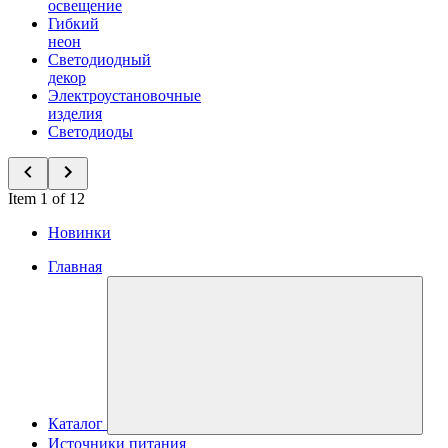
освещение
Гибкий
неон
Светодиодный
декор
Электроустановочные
изделия
Светодиоды
Item 1 of 12
Новинки
Главная
Каталог
Источники питания