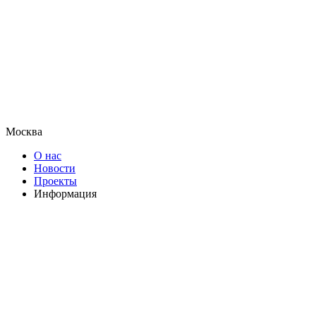
Москва
О нас
Новости
Проекты
Информация