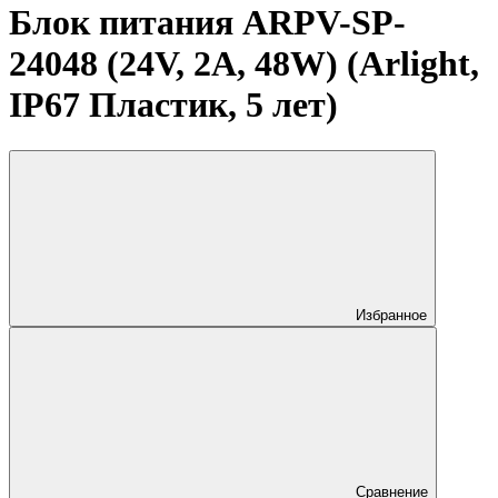
Блок питания ARPV-SP-
24048 (24V, 2A, 48W) (Arlight,
IP67 Пластик, 5 лет)
Избранное
Сравнение