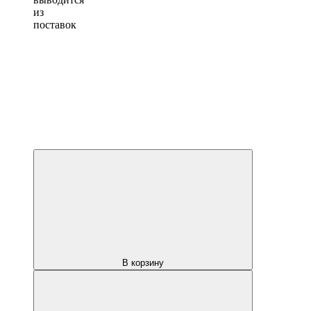
из
поставок
В корзину