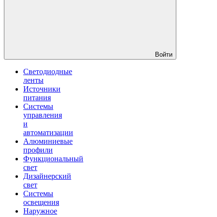
Войти
Светодиодные
ленты
Источники
питания
Системы
управления
и
автоматизации
Алюминиевые
профили
Функциональный
свет
Дизайнерский
свет
Системы
освещения
Наружное