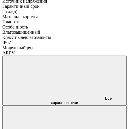
Источник напряжения
Гарантийный срок
5 год(а)
Материал корпуса
Пластик
Особенность
Влагозащищённый
Класс пылевлагозащиты
IP67
Модельный ряд
ARPV
Все
характеристики