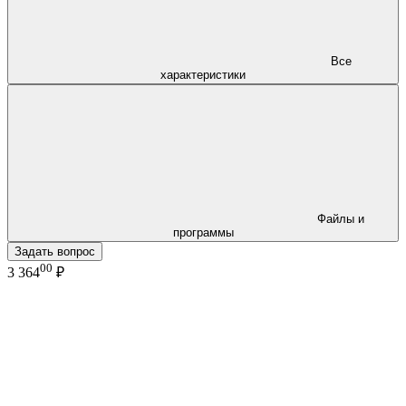
Все
характеристики
Файлы и
программы
Задать вопрос
00
3 364
₽