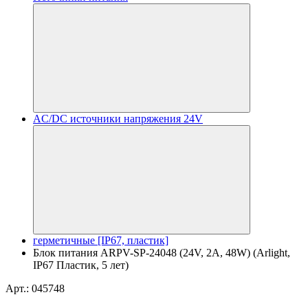
AC/DC источники напряжения 24V
герметичные [IP67, пластик]
Блок питания ARPV-SP-24048 (24V, 2A, 48W) (Arlight,
IP67 Пластик, 5 лет)
Арт.: 045748