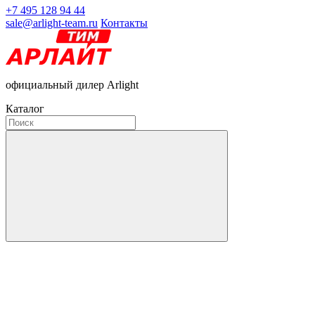
+7 495 128 94 44
sale@arlight-team.ru
Контакты
официальный дилер Arlight
Каталог