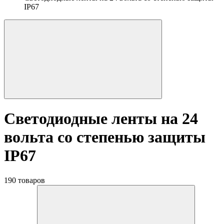
IP67
Светодиодные ленты на 24
вольта со степенью защиты
IP67
190 товаров