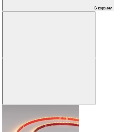
В корзину