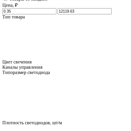
Цена, ₽
Тип товара
Цвет свечения
Каналы управления
Типоразмер светодиода
Плотность светодиодов, шт/м