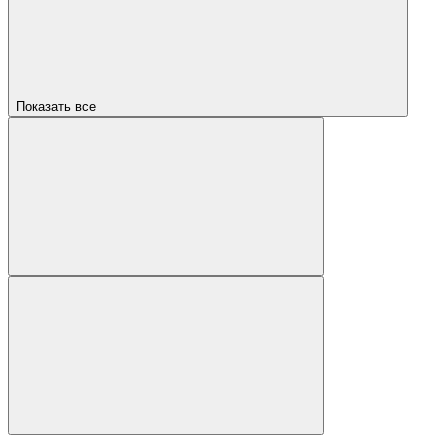
Показать все