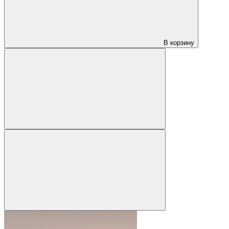
В корзину