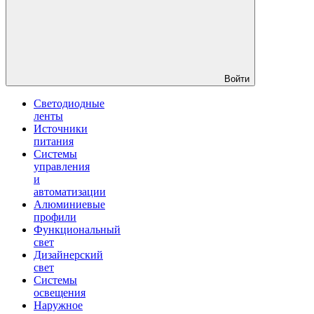
Войти
Светодиодные
ленты
Источники
питания
Системы
управления
и
автоматизации
Алюминиевые
профили
Функциональный
свет
Дизайнерский
свет
Системы
освещения
Наружное