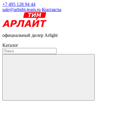
+7 495 128 94 44
sale@arlight-team.ru
Контакты
официальный дилер Arlight
Каталог