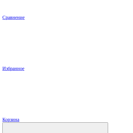
Сравнение
Избранное
Корзина