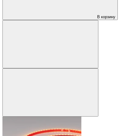
В корзину