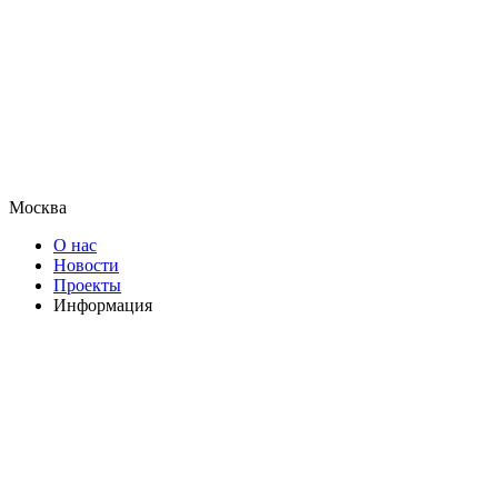
Москва
О нас
Новости
Проекты
Информация