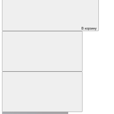
В корзину