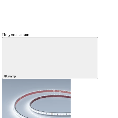
По умолчанию
Фильтр