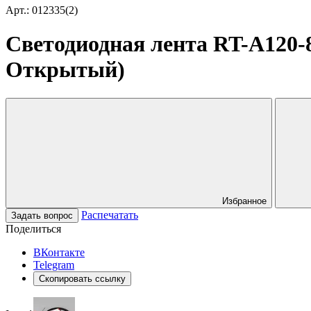
Арт.: 012335(2)
Светодиодная лента RT-A120-8
Открытый)
Избранное
Распечатать
Задать вопрос
Поделиться
ВКонтакте
Telegram
Скопировать ссылку