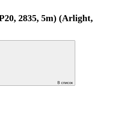
0, 2835, 5m) (Arlight,
В список