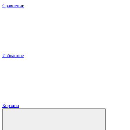
Сравнение
Избранное
Корзина