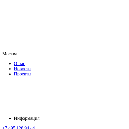
Москва
О нас
Новости
Проекты
Информация
+7 495 128 94 44