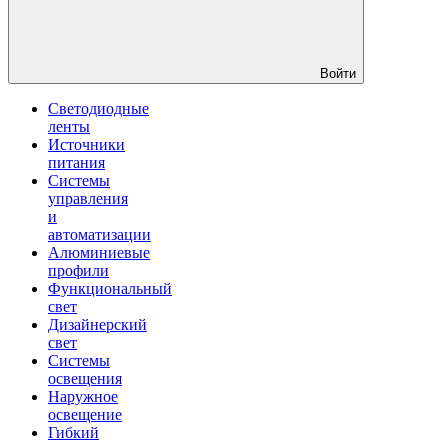
Войти
Светодиодные
ленты
Источники
питания
Системы
управления
и
автоматизации
Алюминиевые
профили
Функциональный
свет
Дизайнерский
свет
Системы
освещения
Наружное
освещение
Гибкий