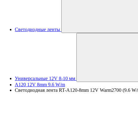
Светодиодные ленты
Универсальные 12V 8-10 мм
A120 12V 8mm 9.6 W/m
Светодиодная лента RT-A120-8mm 12V Warm2700 (9.6 W/m,