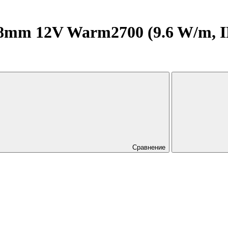
mm 12V Warm2700 (9.6 W/m, IP2
Сравнение