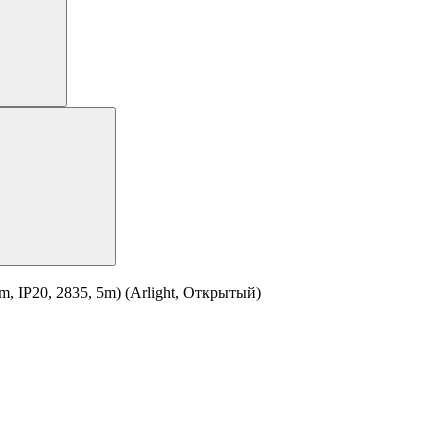
 IP20, 2835, 5m) (Arlight, Открытый)