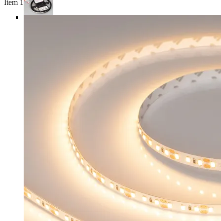
Item 1 of 4