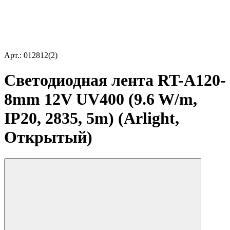
Арт.: 012812(2)
Светодиодная лента RT-A120-
8mm 12V UV400 (9.6 W/m,
IP20, 2835, 5m) (Arlight,
Открытый)