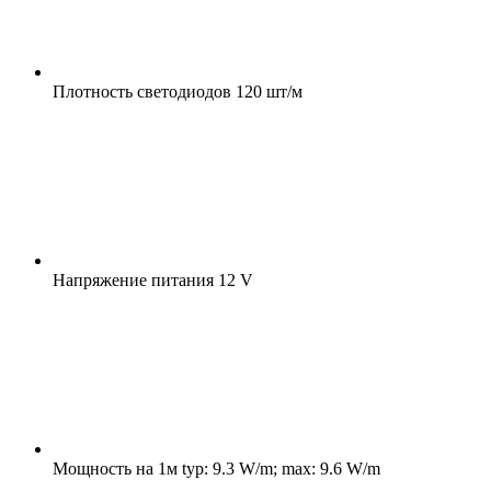
Плотность светодиодов
120 шт/м
Напряжение питания
12 V
Мощность на 1м
typ: 9.3 W/m; max: 9.6 W/m