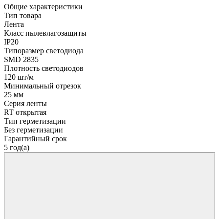
Общие характеристики
Тип товара
Лента
Класс пылевлагозащиты
IP20
Типоразмер светодиода
SMD 2835
Плотность светодиодов
120 шт/м
Минимальный отрезок
25 мм
Серия ленты
RT открытая
Тип герметизации
Без герметизации
Гарантийный срок
5 год(а)