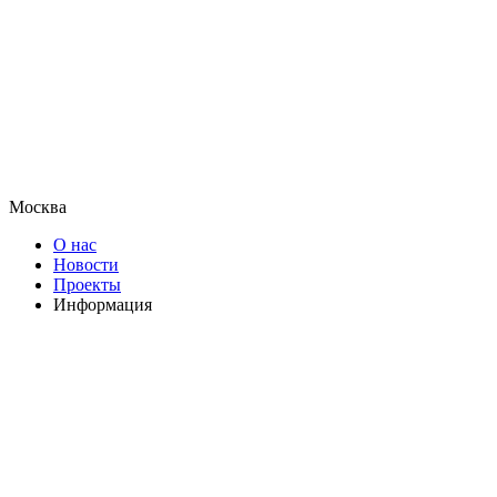
Москва
О нас
Новости
Проекты
Информация