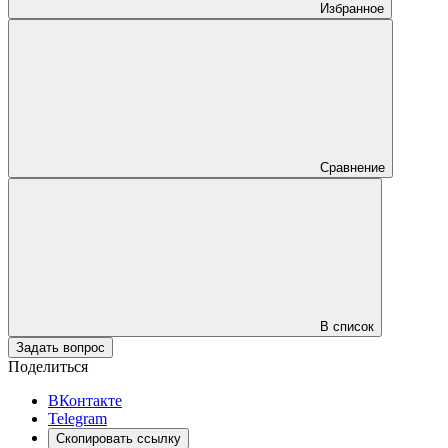
Избранное
Сравнение
В список
Задать вопрос
Поделиться
ВКонтакте
Telegram
Скопировать ссылку