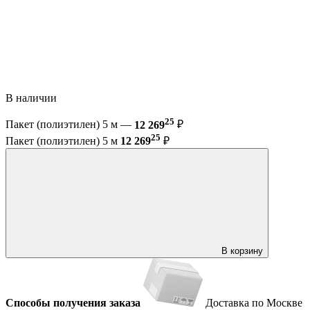
В наличии
25
Пакет (полиэтилен) 5 м —
12 269
₽
25
Пакет (полиэтилен) 5 м
12 269
₽
В корзину
Способы получения заказа
Доставка по Москве