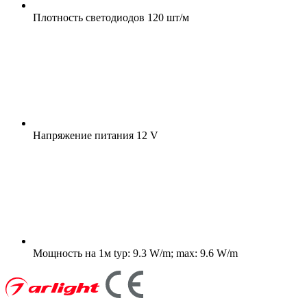
Плотность светодиодов
120 шт/м
Напряжение питания
12 V
Мощность на 1м
typ: 9.3 W/m; max: 9.6 W/m