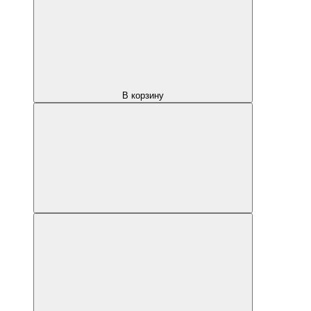
В корзину