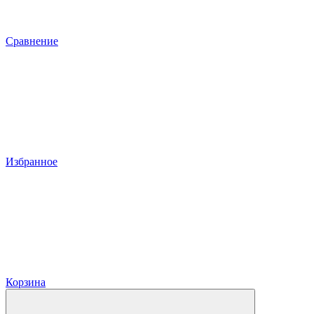
Сравнение
Избранное
Корзина