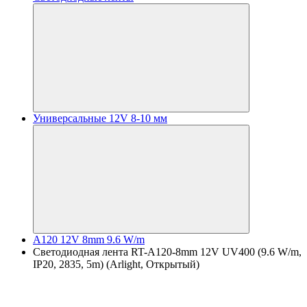
Универсальные 12V 8-10 мм
A120 12V 8mm 9.6 W/m
Светодиодная лента RT-A120-8mm 12V UV400 (9.6 W/m,
IP20, 2835, 5m) (Arlight, Открытый)