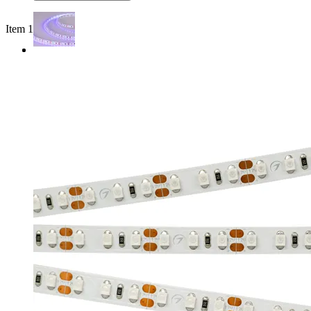
Item 1 of 2