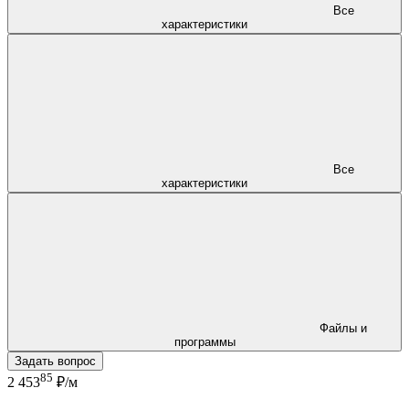
Все
характеристики
Все
характеристики
Файлы и
программы
Задать вопрос
85
2 453
₽/м