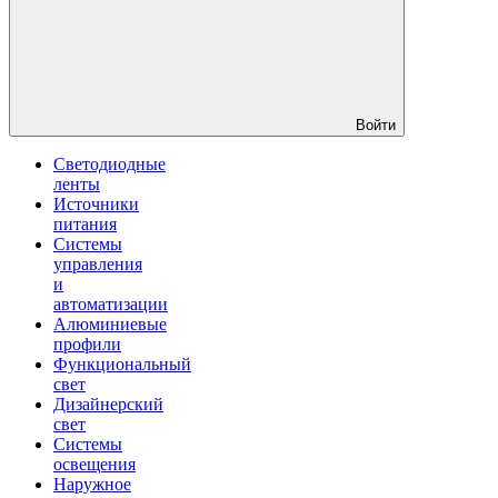
Войти
Светодиодные
ленты
Источники
питания
Системы
управления
и
автоматизации
Алюминиевые
профили
Функциональный
свет
Дизайнерский
свет
Системы
освещения
Наружное