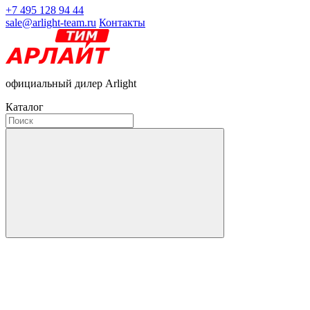
+7 495 128 94 44
sale@arlight-team.ru
Контакты
официальный дилер Arlight
Каталог