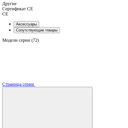
Другие
Сертификат CE
CE
Аксессуары
Сопутствующие товары
Модели серии (72)
Страница серии