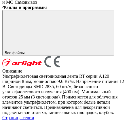
и МО
Самовывоз
Файлы и программы
Все файлы
Описание
Ультрафиолетовая светодиодная лента RT серии A120
шириной 8 мм, мощностью 9.6 Вт/м. Напряжение питания 12
В. Светодиоды SMD 2835, 60 шт/м, безопасного
ультрафиолетового излучения (400 нм). Минимальный
отрезок 25 мм (3 светодиода). Применяется для облучения
элементов ультрафиолетом, при котором белые детали
начинают светиться. Предназначена для декоративной
подсветки зон отдыха, танцевальных площадок, клубов.
Страница серии