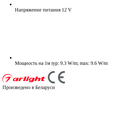
Напряжение питания
12 V
Мощность на 1м
typ: 9.3 W/m; max: 9.6 W/m
Произведено в Беларуси