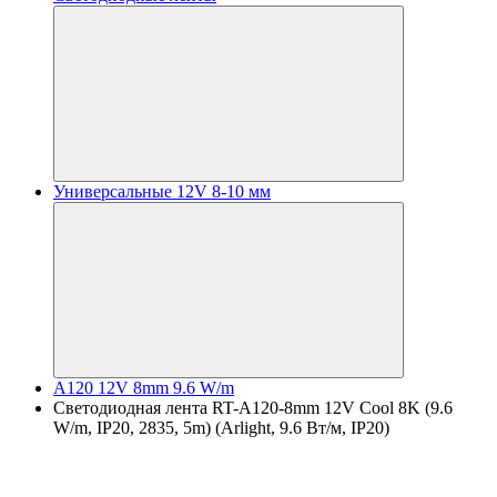
Универсальные 12V 8-10 мм
A120 12V 8mm 9.6 W/m
Светодиодная лента RT-A120-8mm 12V Cool 8K (9.6
W/m, IP20, 2835, 5m) (Arlight, 9.6 Вт/м, IP20)