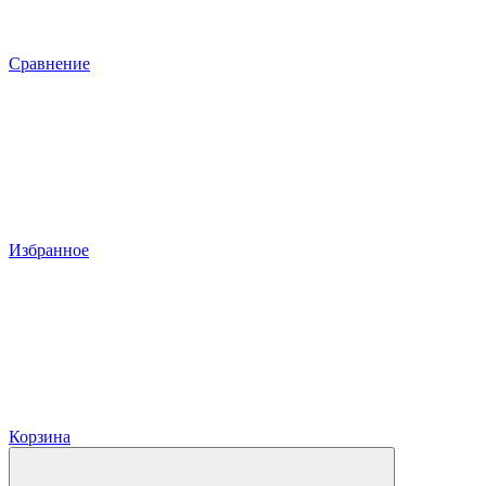
Сравнение
Избранное
Корзина