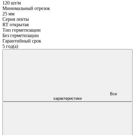
120 шт/м
Минимальный отрезок
25 мм
Серия ленты
RT открытая
Тип герметизации
Без герметизации
Гарантийный срок
5 год(а)
Все
характеристики