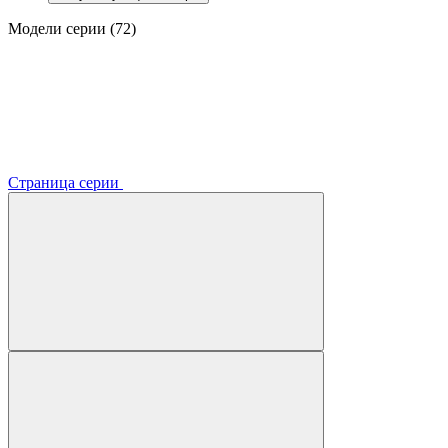
Модели серии (72)
Страница серии