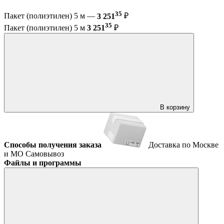
35
Пакет (полиэтилен) 5 м —
3 251
₽
35
Пакет (полиэтилен) 5 м
3 251
₽
В корзину
Способы получения заказа
Доставка по Москве
и МО
Самовывоз
Файлы и программы