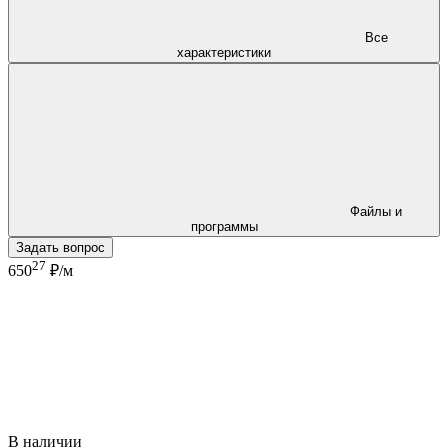
Все
характеристики
Файлы и
программы
Задать вопрос
27
650
₽/м
В наличии