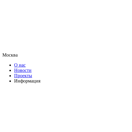
Москва
О нас
Новости
Проекты
Информация