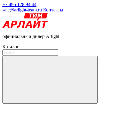
+7 495 128 94 44
sale@arlight-team.ru
Контакты
официальный дилер Arlight
Каталог