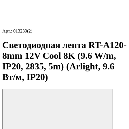
Арт.: 013239(2)
Светодиодная лента RT-A120-
8mm 12V Cool 8K (9.6 W/m,
IP20, 2835, 5m) (Arlight, 9.6
Вт/м, IP20)