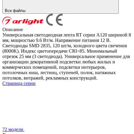
Все файлы
Описание
Универсальная светодиодная лента RT серии A120 шириной 8
мм, мощностью 9.6 Вт/м. Напряжение питания 12 В.
Светодиоды SMD 2835, 120 шт/м, холодного цвета свечения
(8000K). Индекс цветопередачи CRI>85. Минимальный
отрезок 25 мм (3 светодиода). Универсальное применение для
организации декоративной подсветки любых жилых и
коммерческих помещений, подсветки интерьеров,
потолочных ниш, лестниц, ступеней, полок, натяжных
потолков, витражей, рекламных конструкций.
Страница серии
72 модели