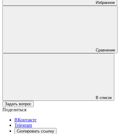
Избранное
Сравнение
В список
Задать вопрос
Поделиться
ВКонтакте
Telegram
Скопировать ссылку