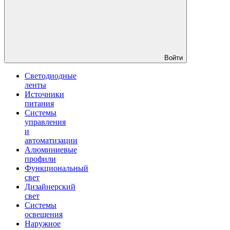
Войти
Светодиодные
ленты
Источники
питания
Системы
управления
и
автоматизации
Алюминиевые
профили
Функциональный
свет
Дизайнерский
свет
Системы
освещения
Наружное