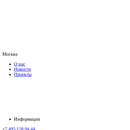
Москва
О нас
Новости
Проекты
Информация
+7 495 128 94 44