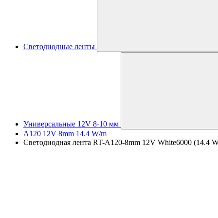
Светодиодные ленты
Универсальные 12V 8-10 мм
A120 12V 8mm 14.4 W/m
Светодиодная лента RT-A120-8mm 12V White6000 (14.4 W/m