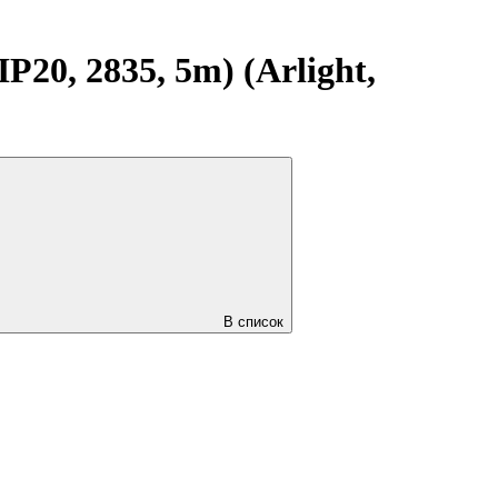
20, 2835, 5m) (Arlight,
В список