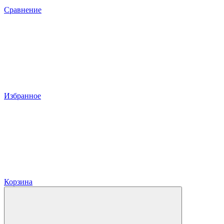
Сравнение
Избранное
Корзина