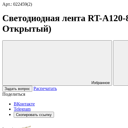
Арт.: 022459(2)
Светодиодная лента RT-A120-8m
Открытый)
Избранное
Распечатать
Задать вопрос
Поделиться
ВКонтакте
Telegram
Скопировать ссылку