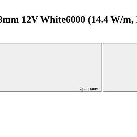
m 12V White6000 (14.4 W/m, IP
Сравнение