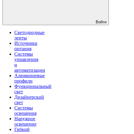
Войти
Светодиодные
ленты
Источники
питания
Системы
управления
и
автоматизации
Алюминиевые
профили
Функциональный
свет
Дизайнерский
свет
Системы
освещения
Наружное
освещение
Гибкий