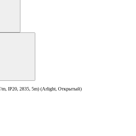
, IP20, 2835, 5m) (Arlight, Открытый)