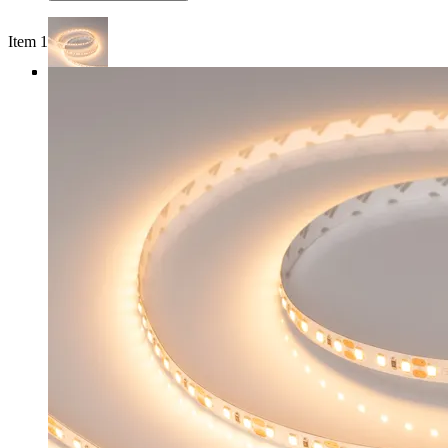
Item 1 of 4