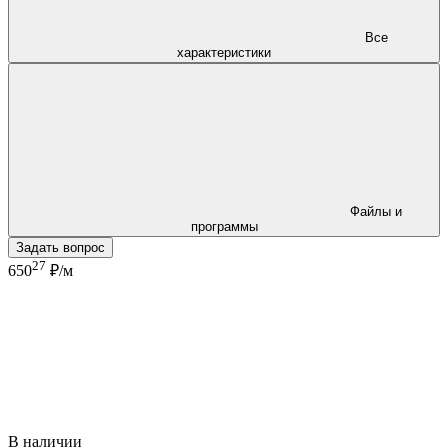
Все
характеристики
Файлы и
программы
Задать вопрос
27
650
₽/м
В наличии