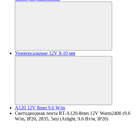
Универсальные 12V 8-10 мм
A120 12V 8mm 9.6 W/m
Светодиодная лента RT-A120-8mm 12V Warm2400 (9.6
W/m, IP20, 2835, 5m) (Arlight, 9.6 Вт/м, IP20)