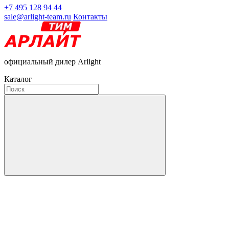
+7 495 128 94 44
sale@arlight-team.ru
Контакты
официальный дилер Arlight
Каталог