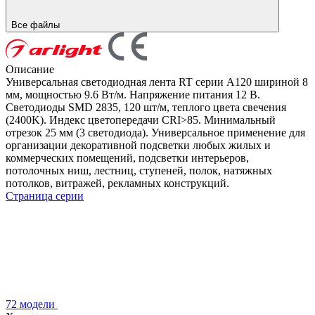
Все файлы
Описание
Универсальная светодиодная лента RT серии A120 шириной 8
мм, мощностью 9.6 Вт/м. Напряжение питания 12 В.
Светодиоды SMD 2835, 120 шт/м, теплого цвета свечения
(2400K). Индекс цветопередачи CRI>85. Минимальный
отрезок 25 мм (3 светодиода). Универсальное применение для
организации декоративной подсветки любых жилых и
коммерческих помещений, подсветки интерьеров,
потолочных ниш, лестниц, ступеней, полок, натяжных
потолков, витражей, рекламных конструкций.
Страница серии
72 модели