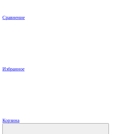
Сравнение
Избранное
Корзина