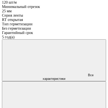
120 шт/м
Минимальный отрезок
25 мм
Серия ленты
RT открытая
Тип герметизации
Без герметизации
Гарантийный срок
5 год(а)
Все
характеристики