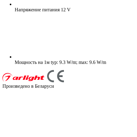
Напряжение питания
12 V
Мощность на 1м
typ: 9.3 W/m; max: 9.6 W/m
Произведено в Беларуси