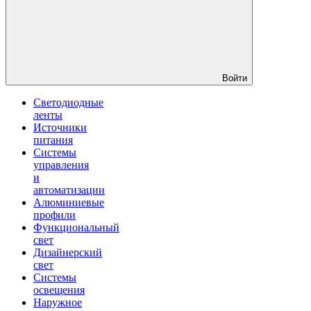
Войти
Светодиодные
ленты
Источники
питания
Системы
управления
и
автоматизации
Алюминиевые
профили
Функциональный
свет
Дизайнерский
свет
Системы
освещения
Наружное