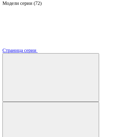
Модели серии (72)
Страница серии