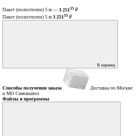
35
Пакет (полиэтилен) 5 м —
3 251
₽
35
Пакет (полиэтилен) 5 м
3 251
₽
В корзину
Способы получения заказа
Доставка по Москве
и МО
Самовывоз
Файлы и программы