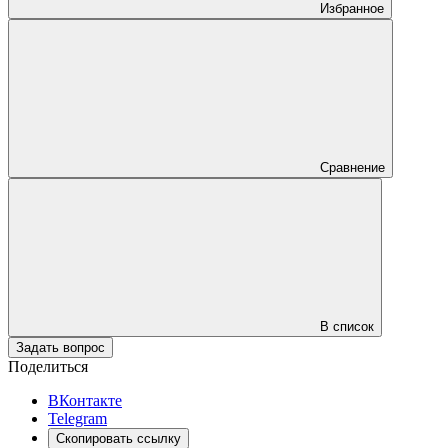
Избранное
Сравнение
В список
Задать вопрос
Поделиться
ВКонтакте
Telegram
Скопировать ссылку