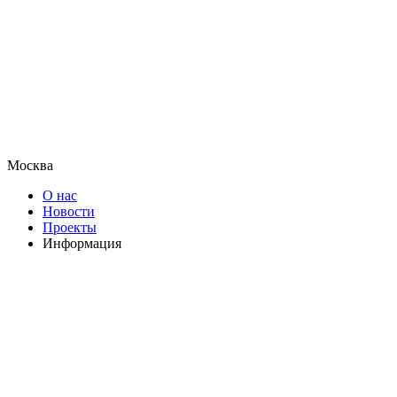
Москва
О нас
Новости
Проекты
Информация