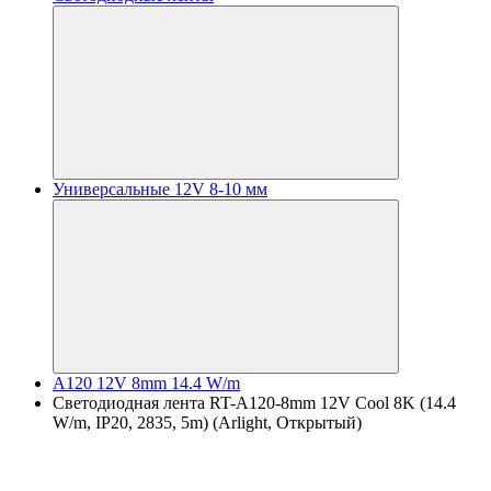
Универсальные 12V 8-10 мм
A120 12V 8mm 14.4 W/m
Светодиодная лента RT-A120-8mm 12V Cool 8K (14.4
W/m, IP20, 2835, 5m) (Arlight, Открытый)