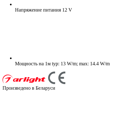
Напряжение питания
12 V
Мощность на 1м
typ: 13 W/m; max: 14.4 W/m
Произведено в Беларуси