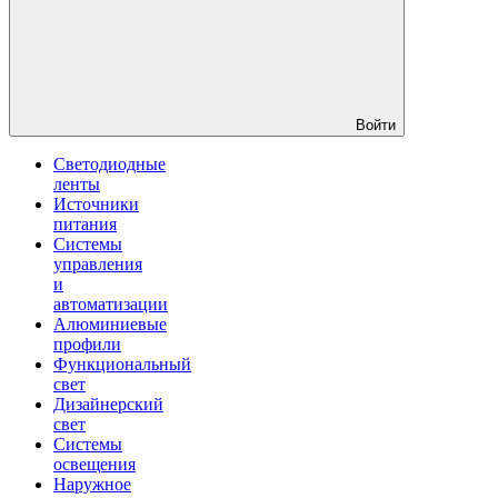
Войти
Светодиодные
ленты
Источники
питания
Системы
управления
и
автоматизации
Алюминиевые
профили
Функциональный
свет
Дизайнерский
свет
Системы
освещения
Наружное