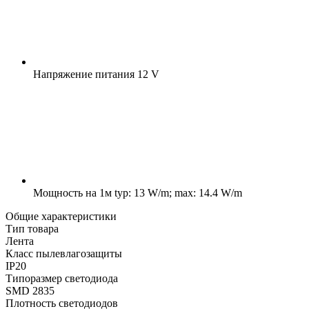
Напряжение питания
12 V
Мощность на 1м
typ: 13 W/m; max: 14.4 W/m
Общие характеристики
Тип товара
Лента
Класс пылевлагозащиты
IP20
Типоразмер светодиода
SMD 2835
Плотность светодиодов