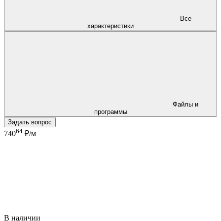
Все
характеристики
Файлы и
программы
Задать вопрос
64
740
₽/м
В наличии