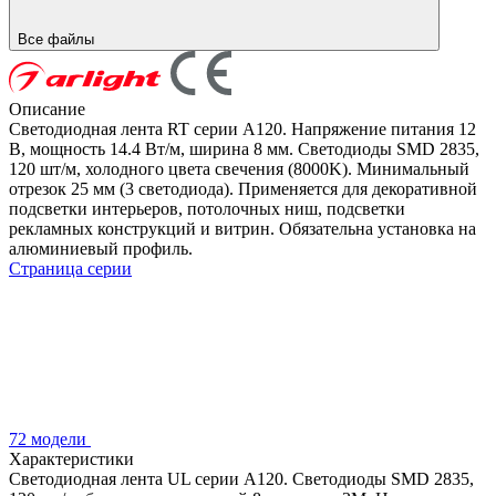
Все файлы
Описание
Светодиодная лента RT серии A120. Напряжение питания 12
В, мощность 14.4 Вт/м, ширина 8 мм. Светодиоды SMD 2835,
120 шт/м, холодного цвета свечения (8000K). Минимальный
отрезок 25 мм (3 светодиода). Применяется для декоративной
подсветки интерьеров, потолочных ниш, подсветки
рекламных конструкций и витрин. Обязательна установка на
алюминиевый профиль.
Страница серии
72 модели
Характеристики
Светодиодная лента UL серии A120. Светодиоды SMD 2835,