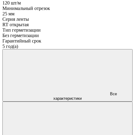
120 шт/м
Минимальный отрезок
25 мм
Серия ленты
RT открытая
Тип герметизации
Без герметизации
Гарантийный срок
5 год(а)
Все
характеристики