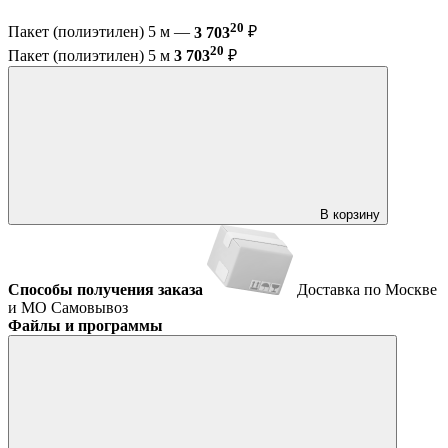
20
Пакет (полиэтилен) 5 м —
3 703
₽
20
Пакет (полиэтилен) 5 м
3 703
₽
В корзину
Способы получения заказа
Доставка по Москве
и МО
Самовывоз
Файлы и программы