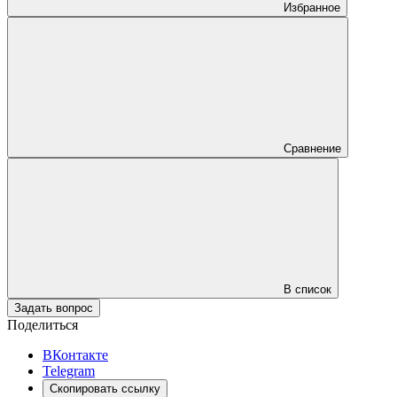
Избранное
Сравнение
В список
Задать вопрос
Поделиться
ВКонтакте
Telegram
Скопировать ссылку