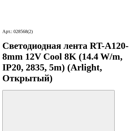
Арт.: 028568(2)
Светодиодная лента RT-A120-
8mm 12V Cool 8K (14.4 W/m,
IP20, 2835, 5m) (Arlight,
Открытый)