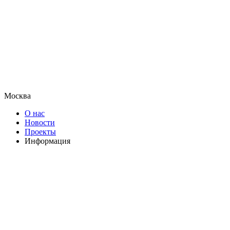
Москва
О нас
Новости
Проекты
Информация