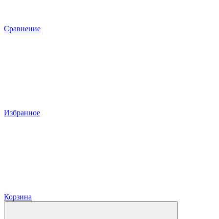
Сравнение
Избранное
Корзина