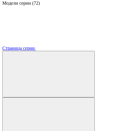
Модели серии (72)
Страница серии