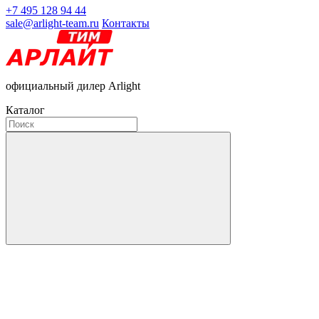
+7 495 128 94 44
sale@arlight-team.ru
Контакты
официальный дилер Arlight
Каталог