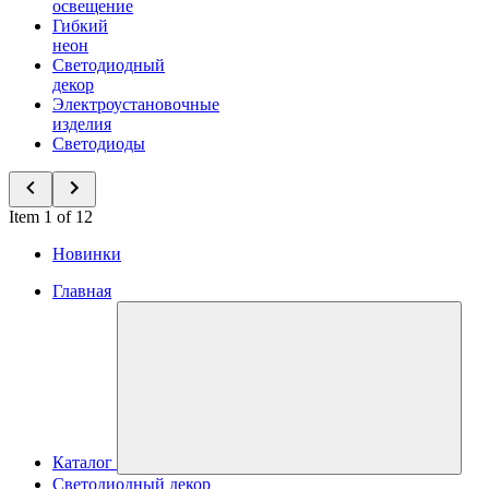
освещение
Гибкий
неон
Светодиодный
декор
Электроустановочные
изделия
Светодиоды
Item 1 of 12
Новинки
Главная
Каталог
Светодиодный декор