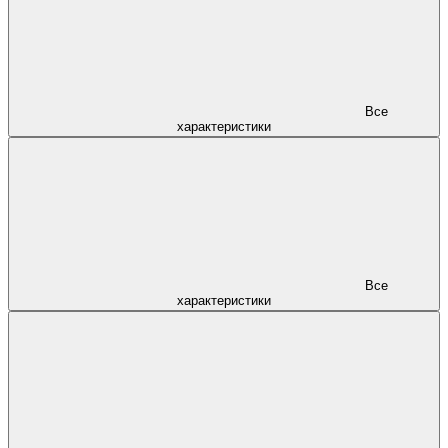
Все
характеристики
Все
характеристики