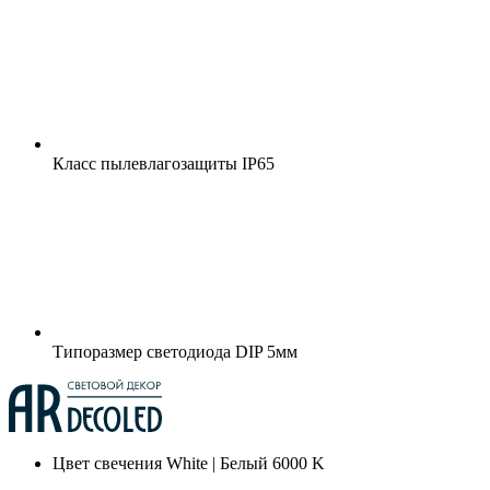
Класс пылевлагозащиты
IP65
Типоразмер светодиода
DIP 5мм
Цвет свечения
White | Белый 6000 K