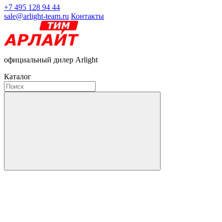
+7 495 128 94 44
sale@arlight-team.ru
Контакты
официальный дилер Arlight
Каталог