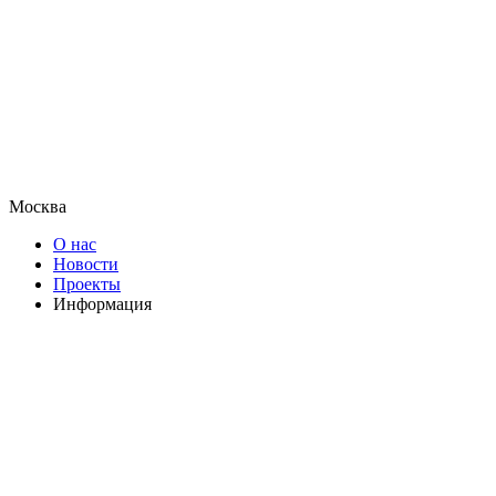
Москва
О нас
Новости
Проекты
Информация