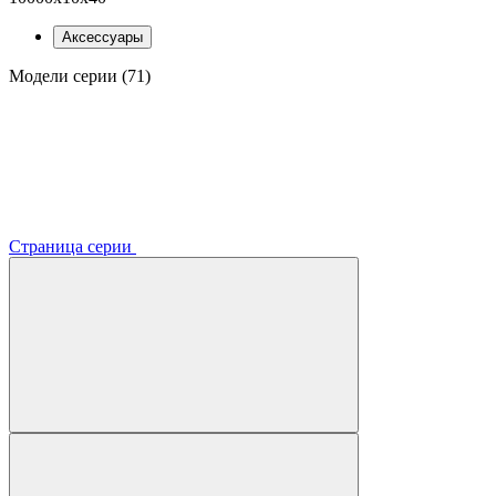
Аксессуары
Модели серии (71)
Страница серии