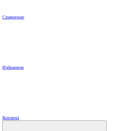
Сравнение
Избранное
Корзина