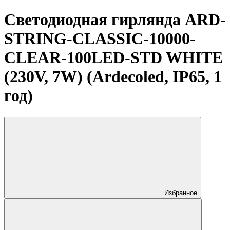
Светодиодная гирлянда ARD-
STRING-CLASSIC-10000-
CLEAR-100LED-STD WHITE
(230V, 7W) (Ardecoled, IP65, 1
год)
Избранное