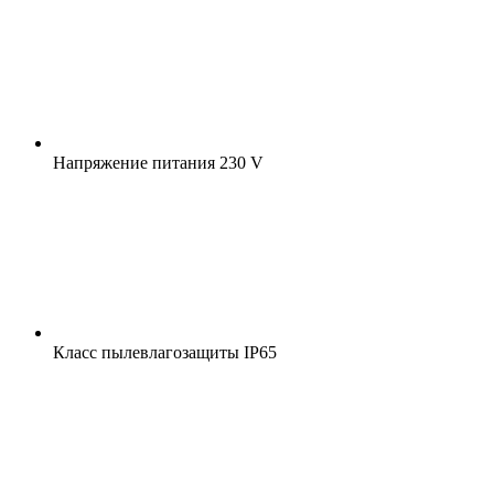
Напряжение питания
230 V
Класс пылевлагозащиты
IP65