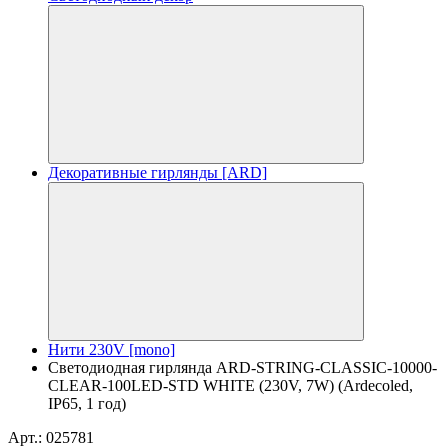
Декоративные гирлянды [ARD]
Нити 230V [mono]
Светодиодная гирлянда ARD-STRING-CLASSIC-10000-
CLEAR-100LED-STD WHITE (230V, 7W) (Ardecoled,
IP65, 1 год)
Арт.: 025781