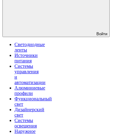
Войти
Светодиодные
ленты
Источники
питания
Системы
управления
и
автоматизации
Алюминиевые
профили
Функциональный
свет
Дизайнерский
свет
Системы
освещения
Наружное