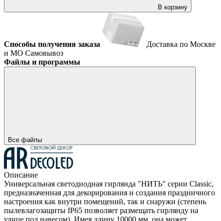
В корзину
Способы получения заказа
Доставка по Москве
и МО
Самовывоз
Файлы и программы
Все файлы
Описание
Универсальная светодиодная гирлянда "НИТЬ" серии Classic,
предназначенная для декорирования и создания праздничного
настроения как внутри помещений, так и снаружи (степень
пылевлагозащиты IP65 позволяет размещать гирлянду на
улице под навесом). Имея длину 10000 мм, она может