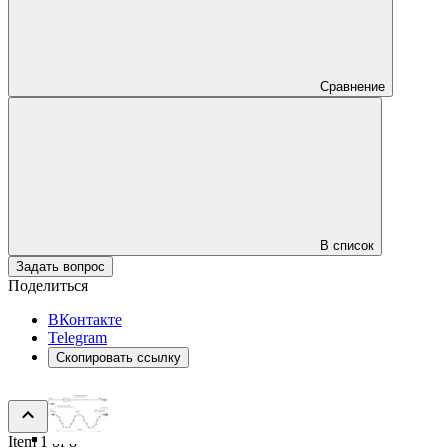
Сравнение
В список
Задать вопрос
Поделиться
ВКонтакте
Telegram
Скопировать ссылку
Item 1 of 8