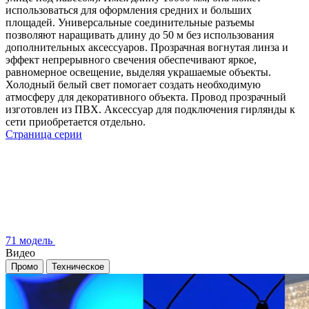
использоваться для оформления средних и больших
площадей. Универсальные соединительные разъемы
позволяют наращивать длину до 50 м без использования
дополнительных аксессуаров. Прозрачная вогнутая линза и
эффект непрерывного свечения обеспечивают яркое,
равномерное освещение, выделяя украшаемые объекты.
Холодный белый свет помогает создать необходимую
атмосферу для декоративного объекта. Провод прозрачный
изготовлен из ПВХ. Аксессуар для подключения гирлянды к
сети приобретается отдельно.
Страница серии
71 модель
Видео
Промо
Техническое