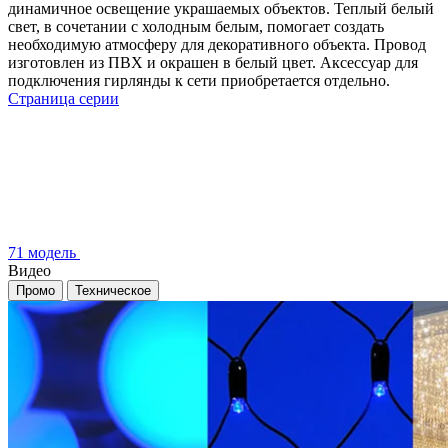
динамичное освещение украшаемых объектов. Теплый белый
свет, в сочетании с холодным белым, помогает создать
необходимую атмосферу для декоративного объекта. Провод
изготовлен из ПВХ и окрашен в белый цвет. Аксессуар для
подключения гирлянды к сети приобретается отдельно.
Страница серии
71 модель
Видео
Промо
Техническое