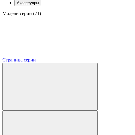
Аксессуары
Модели серии (71)
Страница серии