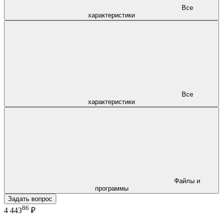
Все
характеристики
Все
характеристики
Файлы и
программы
Задать вопрос
86
4 443
₽