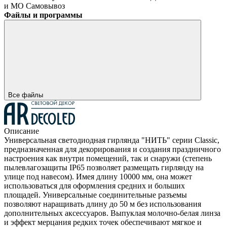
и МО
Самовывоз
Файлы и программы
Все файлы
Описание
Универсальная светодиодная гирлянда "НИТЬ" серии Classic,
предназначенная для декорирования и создания праздничного
настроения как внутри помещений, так и снаружи (степень
пылевлагозащиты IP65 позволяет размещать гирлянду на
улице под навесом). Имея длину 10000 мм, она может
использоваться для оформления средних и больших
площадей. Универсальные соединительные разъемы
позволяют наращивать длину до 50 м без использования
дополнительных аксессуаров. Выпуклая молочно-белая линза
и эффект мерцания редких точек обеспечивают мягкое и