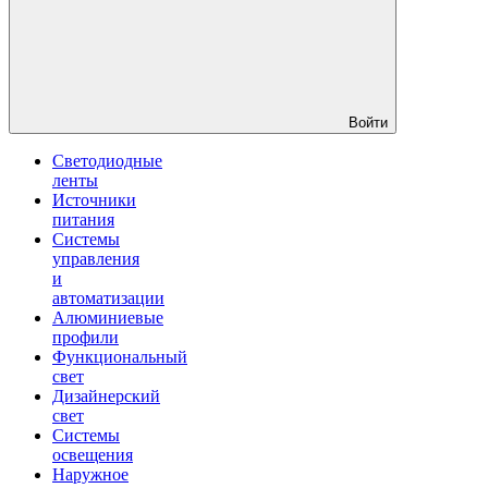
Войти
Светодиодные
ленты
Источники
питания
Системы
управления
и
автоматизации
Алюминиевые
профили
Функциональный
свет
Дизайнерский
свет
Системы
освещения
Наружное