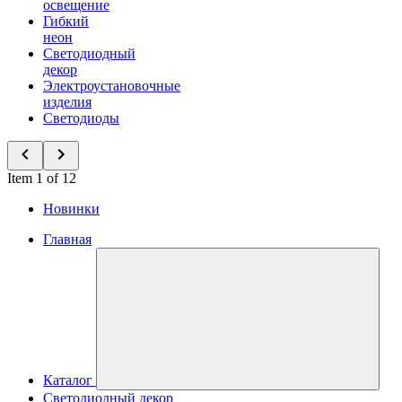
освещение
Гибкий
неон
Светодиодный
декор
Электроустановочные
изделия
Светодиоды
Item 1 of 12
Новинки
Главная
Каталог
Светодиодный декор