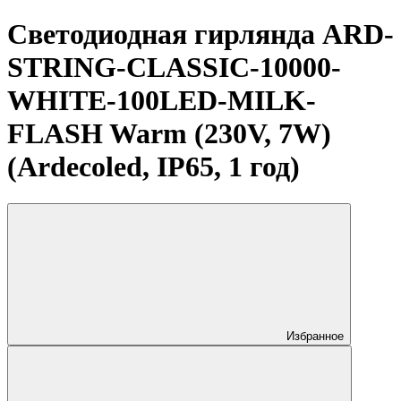
Светодиодная гирлянда ARD-
STRING-CLASSIC-10000-
WHITE-100LED-MILK-
FLASH Warm (230V, 7W)
(Ardecoled, IP65, 1 год)
Избранное