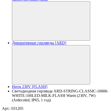
Декоративные гирлянды [ARD]
Нити 230V [FLASH]
Светодиодная гирлянда ARD-STRING-CLASSIC-10000-
WHITE-100LED-MILK-FLASH Warm (230V, 7W)
(Ardecoled, IP65, 1 год)
Арт.: 031205