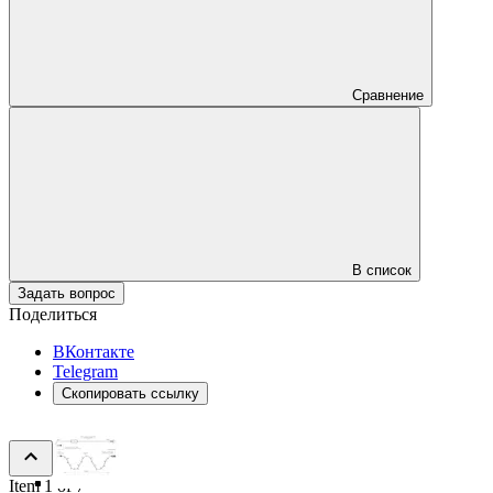
Сравнение
В список
Задать вопрос
Поделиться
ВКонтакте
Telegram
Скопировать ссылку
Item 1 of 7