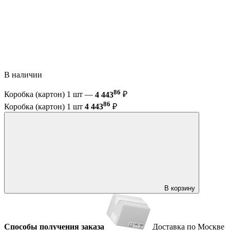
В наличии
86
Коробка (картон) 1 шт —
4 443
₽
86
Коробка (картон) 1 шт
4 443
₽
В корзину
Способы получения заказа
Доставка по Москве