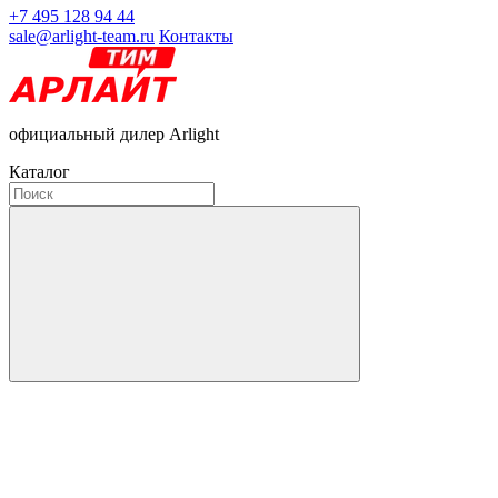
+7 495 128 94 44
sale@arlight-team.ru
Контакты
официальный дилер Arlight
Каталог