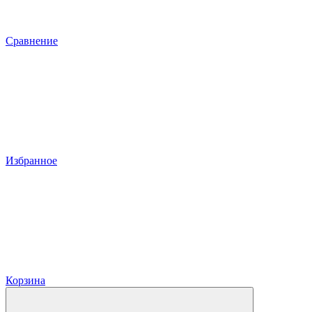
Сравнение
Избранное
Корзина