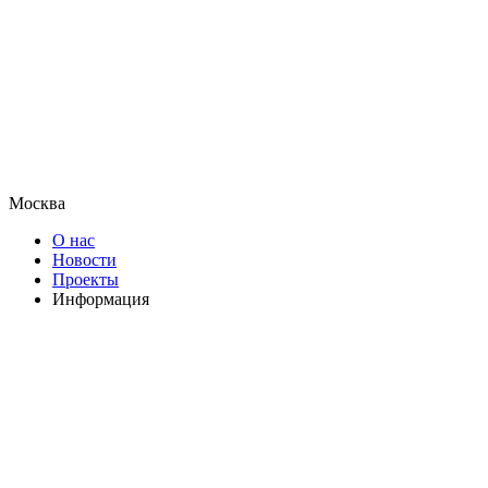
Москва
О нас
Новости
Проекты
Информация