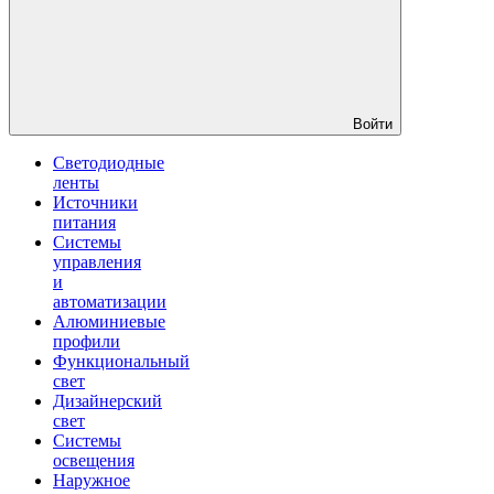
Войти
Светодиодные
ленты
Источники
питания
Системы
управления
и
автоматизации
Алюминиевые
профили
Функциональный
свет
Дизайнерский
свет
Системы
освещения
Наружное