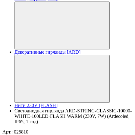
Декоративные гирлянды [ARD]
Нити 230V [FLASH]
Светодиодная гирлянда ARD-STRING-CLASSIC-10000-
WHITE-100LED-FLASH WARM (230V, 7W) (Ardecoled,
IP65, 1 год)
Арт.: 025810