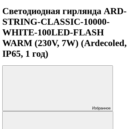
Светодиодная гирлянда ARD-
STRING-CLASSIC-10000-
WHITE-100LED-FLASH
WARM (230V, 7W) (Ardecoled,
IP65, 1 год)
Избранное