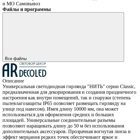
и МО
Самовывоз
Файлы и программы
Все файлы
Описание
Универсальная светодиодная гирлянда "НИТЬ" серии Classic,
предназначенная для декорирования и создания праздничного
настроения как внутри помещений, так и снаружи (степень
пылевлагозащиты IP65 позволяет размещать гирлянду на
улице под навесом). Имея длину 10000 мм, она может
использоваться для оформления средних и больших
площадей. Универсальные соединительные разъемы
позволяют наращивать длину до 50 м без использования
дополнительных аксессуаров. Прозрачная вогнутая линза и
эффект мерцания редких точек обеспечивают яркое и