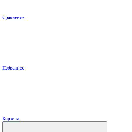
Сравнение
Избранное
Корзина