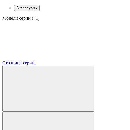
Аксессуары
Модели серии (71)
Страница серии