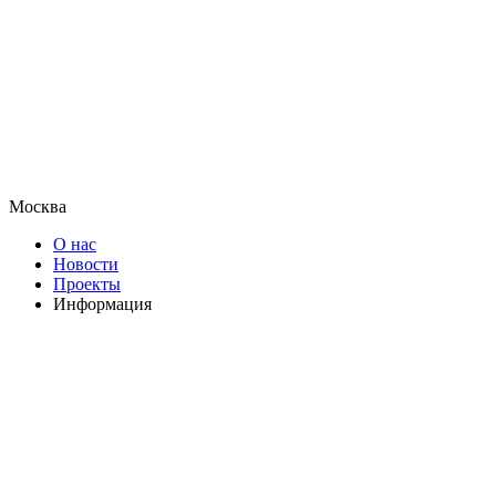
Москва
О нас
Новости
Проекты
Информация