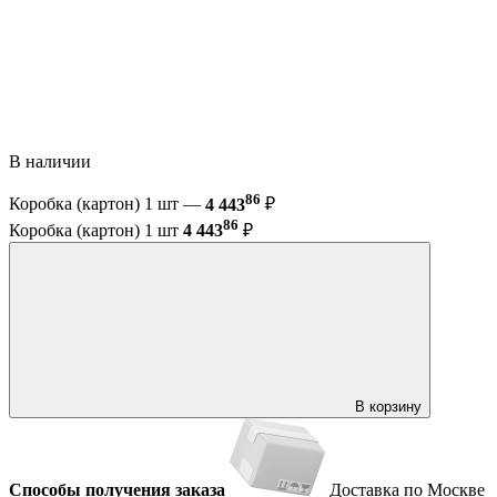
В наличии
86
Коробка (картон) 1 шт —
4 443
₽
86
Коробка (картон) 1 шт
4 443
₽
В корзину
Способы получения заказа
Доставка по Москве