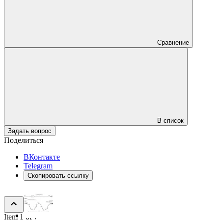
Сравнение
В список
Задать вопрос
Поделиться
ВКонтакте
Telegram
Скопировать ссылку
Item 1 of 7