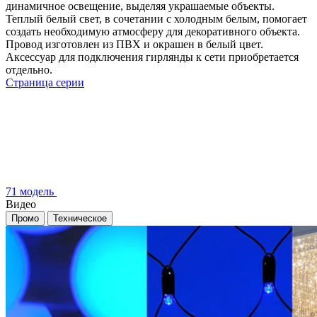
динамичное освещение, выделяя украшаемые объекты.
Теплый белый свет, в сочетании с холодным белым, помогает
создать необходимую атмосферу для декоративного объекта.
Провод изготовлен из ПВХ и окрашен в белый цвет.
Аксессуар для подключения гирлянды к сети приобретается
отдельно.
Страница серии
71 модель
Видео
Промо
Техническое