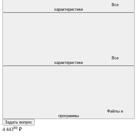
Все
характеристики
Все
характеристики
Файлы и
программы
Задать вопрос
86
4 443
₽