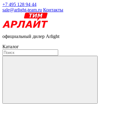
+7 495 128 94 44
sale@arlight-team.ru
Контакты
официальный дилер Arlight
Каталог