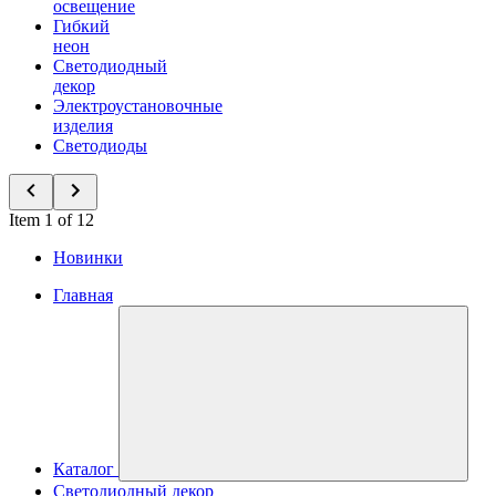
освещение
Гибкий
неон
Светодиодный
декор
Электроустановочные
изделия
Светодиоды
Item 1 of 12
Новинки
Главная
Каталог
Светодиодный декор