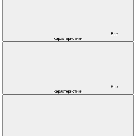
Все
характеристики
Все
характеристики