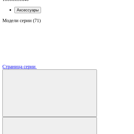
Аксессуары
Модели серии (71)
Страница серии