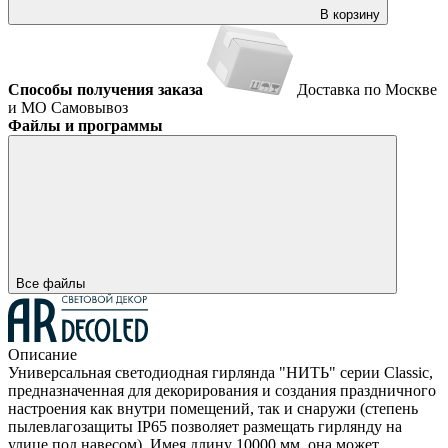
В корзину
Способы получения заказа
Доставка по Москве
и МО
Самовывоз
Файлы и программы
Все файлы
Описание
Универсальная светодиодная гирлянда "НИТЬ" серии Classic,
предназначенная для декорирования и создания праздничного
настроения как внутри помещений, так и снаружи (степень
пылевлагозащиты IP65 позволяет размещать гирлянду на
улице под навесом). Имея длину 10000 мм, она может