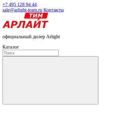
+7 495 128 94 44
sale@arlight-team.ru
Контакты
официальный дилер Arlight
Каталог