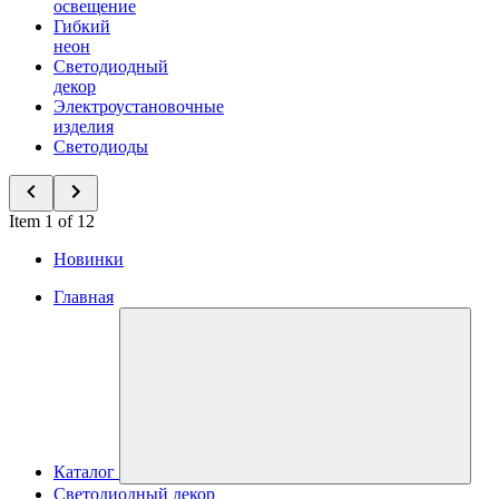
освещение
Гибкий
неон
Светодиодный
декор
Электроустановочные
изделия
Светодиоды
Item 1 of 12
Новинки
Главная
Каталог
Светодиодный декор