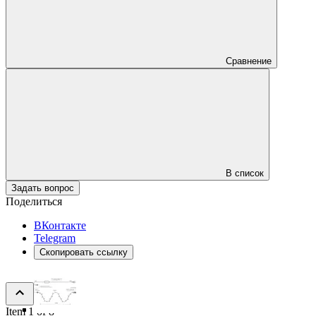
Сравнение
В список
Задать вопрос
Поделиться
ВКонтакте
Telegram
Скопировать ссылку
Item 1 of 8