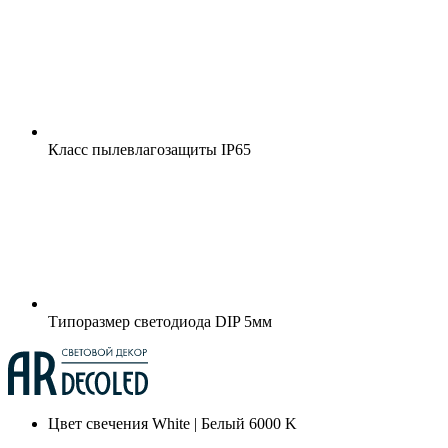
Класс пылевлагозащиты
IP65
Типоразмер светодиода
DIP 5мм
Цвет свечения
White | Белый 6000 K