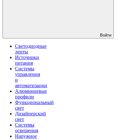
Войти
Светодиодные
ленты
Источники
питания
Системы
управления
и
автоматизации
Алюминиевые
профили
Функциональный
свет
Дизайнерский
свет
Системы
освещения
Наружное