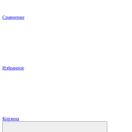
Сравнение
Избранное
Корзина