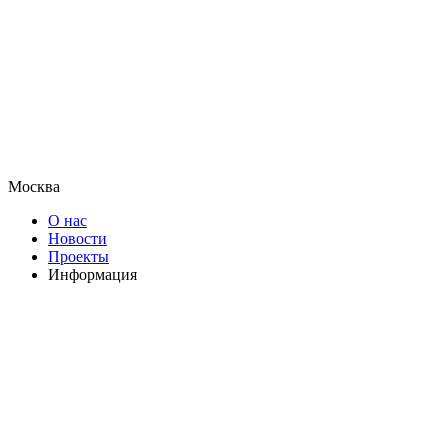
Москва
О нас
Новости
Проекты
Информация