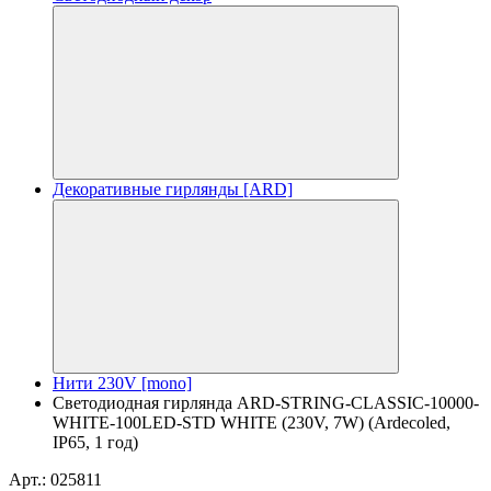
Декоративные гирлянды [ARD]
Нити 230V [mono]
Светодиодная гирлянда ARD-STRING-CLASSIC-10000-
WHITE-100LED-STD WHITE (230V, 7W) (Ardecoled,
IP65, 1 год)
Арт.: 025811