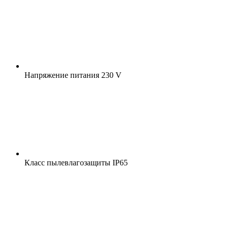
Напряжение питания
230 V
Класс пылевлагозащиты
IP65