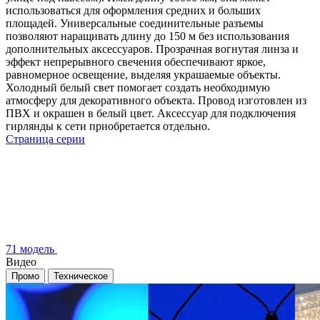
использоваться для оформления средних и больших
площадей. Универсальные соединительные разъемы
позволяют наращивать длину до 150 м без использования
дополнительных аксессуаров. Прозрачная вогнутая линза и
эффект непрерывного свечения обеспечивают яркое,
равномерное освещение, выделяя украшаемые объекты.
Холодный белый свет помогает создать необходимую
атмосферу для декоративного объекта. Провод изготовлен из
ПВХ и окрашен в белый цвет. Аксессуар для подключения
гирлянды к сети приобретается отдельно.
Страница серии
71 модель
Видео
Промо
Техническое