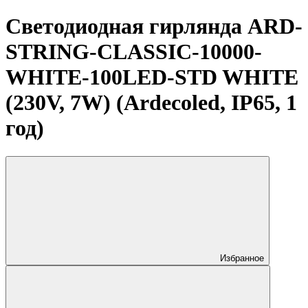
Светодиодная гирлянда ARD-
STRING-CLASSIC-10000-
WHITE-100LED-STD WHITE
(230V, 7W) (Ardecoled, IP65, 1
год)
Избранное