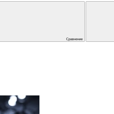
Сравнение