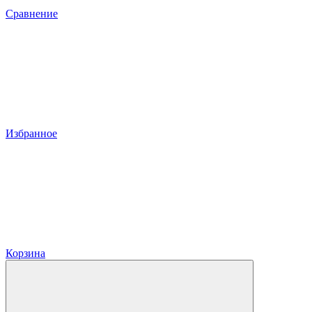
Сравнение
Избранное
Корзина