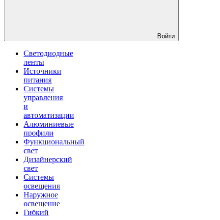
Войти
Светодиодные
ленты
Источники
питания
Системы
управления
и
автоматизации
Алюминиевые
профили
Функциональный
свет
Дизайнерский
свет
Системы
освещения
Наружное
освещение
Гибкий