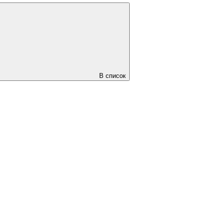
В список