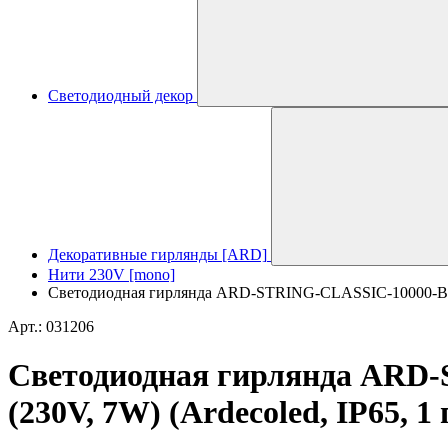
Светодиодный декор
Декоративные гирлянды [ARD]
Нити 230V [mono]
Светодиодная гирлянда ARD-STRING-CLASSIC-10000-BLA
Арт.: 031206
Светодиодная гирлянда AR
(230V, 7W) (Ardecoled, IP65, 1 