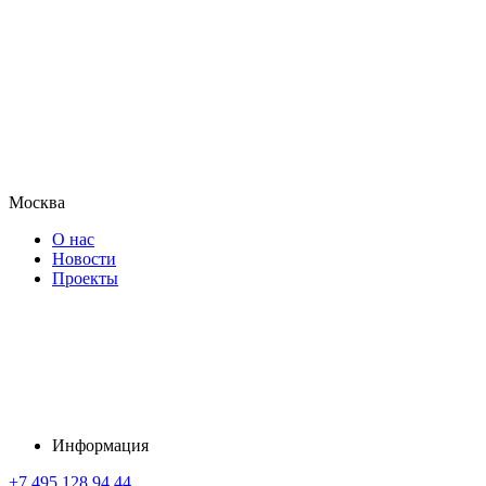
Москва
О нас
Новости
Проекты
Информация
+7 495 128 94 44