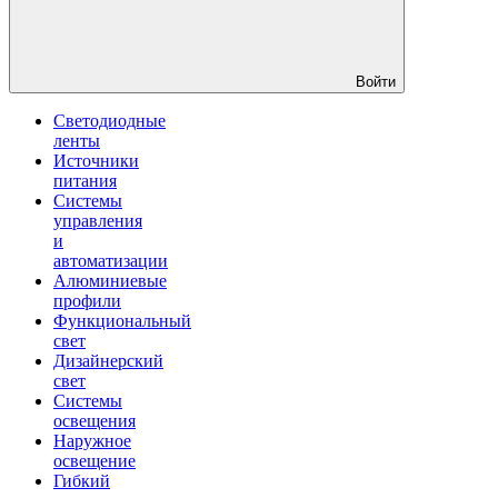
Войти
Светодиодные
ленты
Источники
питания
Системы
управления
и
автоматизации
Алюминиевые
профили
Функциональный
свет
Дизайнерский
свет
Системы
освещения
Наружное
освещение
Гибкий