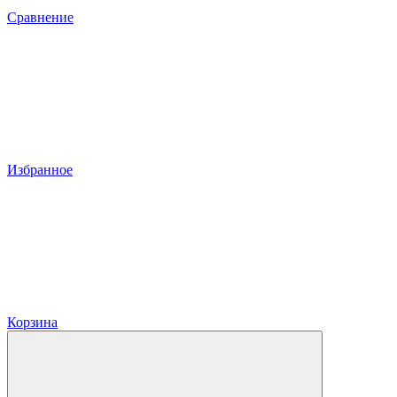
Сравнение
Избранное
Корзина