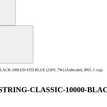
CK-100LED-STD BLUE (230V, 7W) (Ardecoled, IP65, 1 год)
-STRING-CLASSIC-10000-BLAC