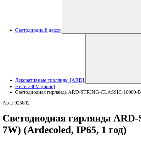
Светодиодный декор
Декоративные гирлянды [ARD]
Нити 230V [mono]
Светодиодная гирлянда ARD-STRING-CLASSIC-10000-BLA
Арт.: 025802
Светодиодная гирлянда ARD
7W) (Ardecoled, IP65, 1 год)