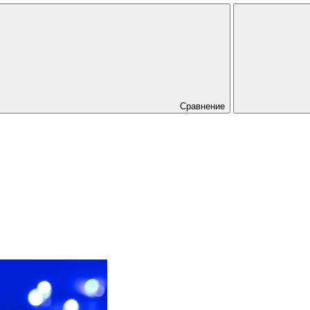
Сравнение