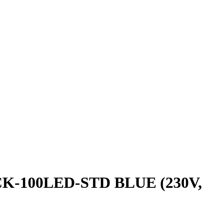
K-100LED-STD BLUE (230V,