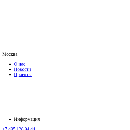
Москва
О нас
Новости
Проекты
Информация
+7 495 128 94 44