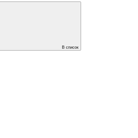
В список