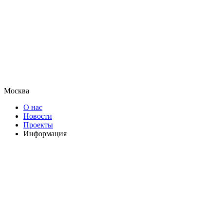
Москва
О нас
Новости
Проекты
Информация