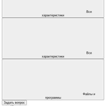
Все
характеристики
Все
характеристики
Файлы и
программы
Задать вопрос