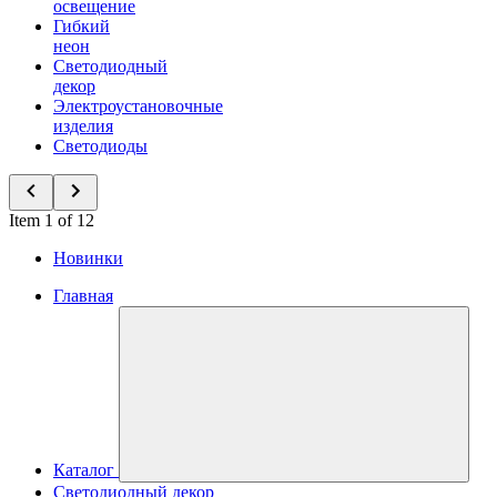
освещение
Гибкий
неон
Светодиодный
декор
Электроустановочные
изделия
Светодиоды
Item 1 of 12
Новинки
Главная
Каталог
Светодиодный декор