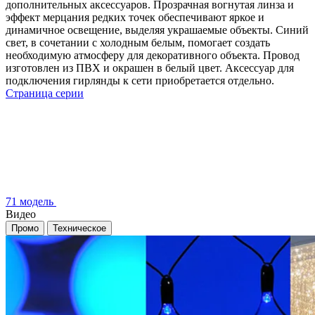
дополнительных аксессуаров. Прозрачная вогнутая линза и
эффект мерцания редких точек обеспечивают яркое и
динамичное освещение, выделяя украшаемые объекты. Синий
свет, в сочетании с холодным белым, помогает создать
необходимую атмосферу для декоративного объекта. Провод
изготовлен из ПВХ и окрашен в белый цвет. Аксессуар для
подключения гирлянды к сети приобретается отдельно.
Страница серии
71 модель
Видео
Промо
Техническое