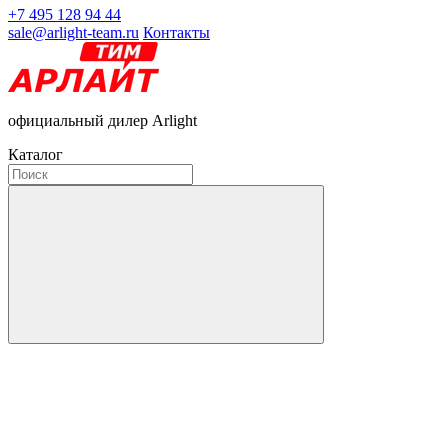
+7 495 128 94 44
sale@arlight-team.ru
Контакты
официальный дилер Arlight
Каталог