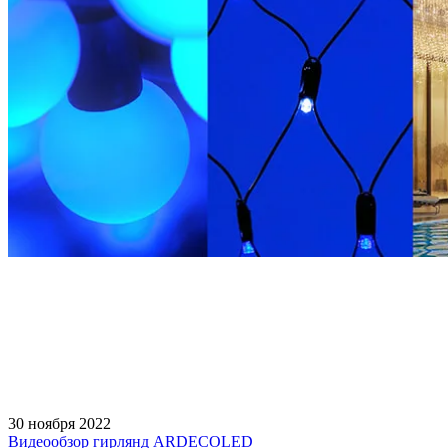
30 ноября 2022
Видеообзор гирлянд ARDECOLED