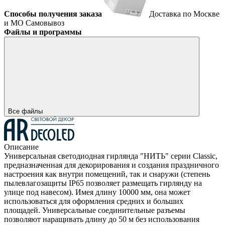
Способы получения заказа
Доставка по Москве
и МО
Самовывоз
Файлы и программы
Все файлы
Описание
Универсальная светодиодная гирлянда "НИТЬ" серии Classic,
предназначенная для декорирования и создания праздничного
настроения как внутри помещений, так и снаружи (степень
пылевлагозащиты IP65 позволяет размещать гирлянду на
улице под навесом). Имея длину 10000 мм, она может
использоваться для оформления средних и больших
площадей. Универсальные соединительные разъемы
позволяют наращивать длину до 50 м без использования