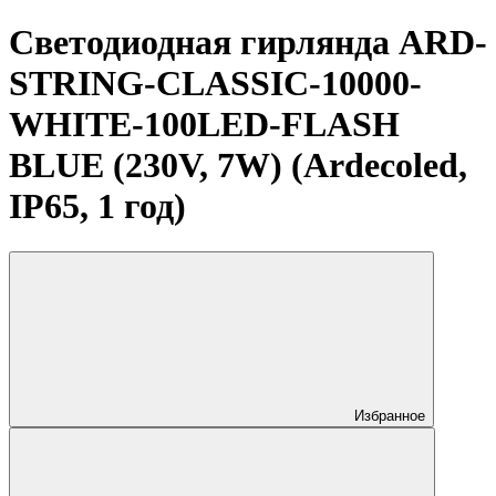
Светодиодная гирлянда ARD-
STRING-CLASSIC-10000-
WHITE-100LED-FLASH
BLUE (230V, 7W) (Ardecoled,
IP65, 1 год)
Избранное