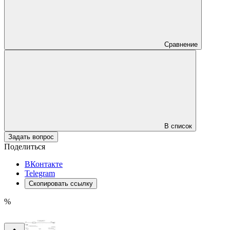
Сравнение
В список
Задать вопрос
Поделиться
ВКонтакте
Telegram
Скопировать ссылку
%