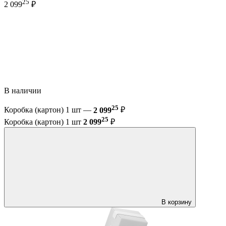
25
2 099
₽
В наличии
25
Коробка (картон) 1 шт —
2 099
₽
25
Коробка (картон) 1 шт
2 099
₽
В корзину