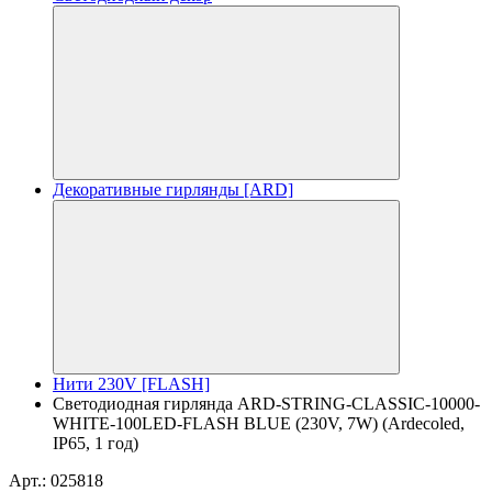
Декоративные гирлянды [ARD]
Нити 230V [FLASH]
Светодиодная гирлянда ARD-STRING-CLASSIC-10000-
WHITE-100LED-FLASH BLUE (230V, 7W) (Ardecoled,
IP65, 1 год)
Арт.: 025818