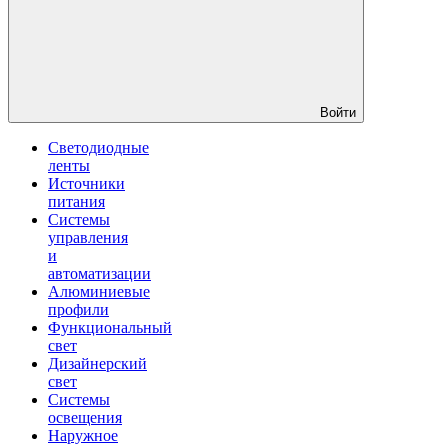
Войти
Светодиодные
ленты
Источники
питания
Системы
управления
и
автоматизации
Алюминиевые
профили
Функциональный
свет
Дизайнерский
свет
Системы
освещения
Наружное