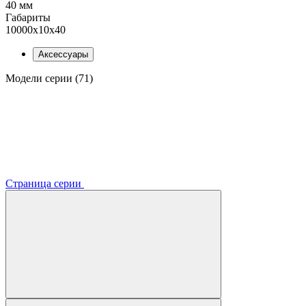
40 мм
Габариты
10000x10x40
Аксессуары
Модели серии (71)
Страница серии