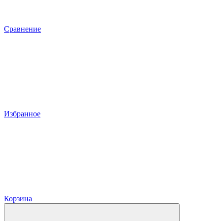
Сравнение
Избранное
Корзина