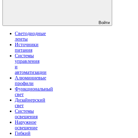
Войти
Светодиодные
ленты
Источники
питания
Системы
управления
и
автоматизации
Алюминиевые
профили
Функциональный
свет
Дизайнерский
свет
Системы
освещения
Наружное
освещение
Гибкий