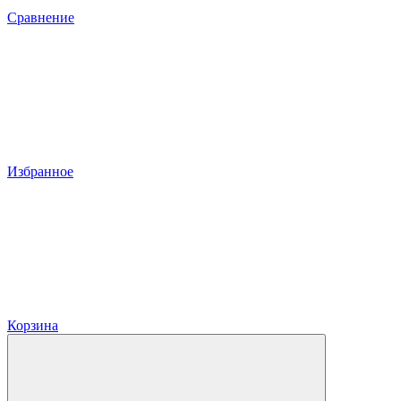
Сравнение
Избранное
Корзина