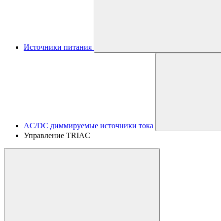
Источники питания
AC/DC диммируемые источники тока
Управление TRIAC