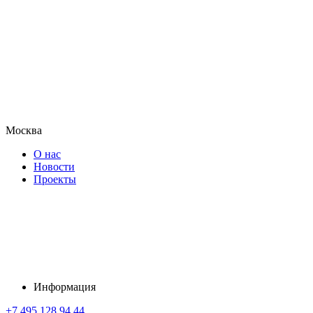
Москва
О нас
Новости
Проекты
Информация
+7 495 128 94 44