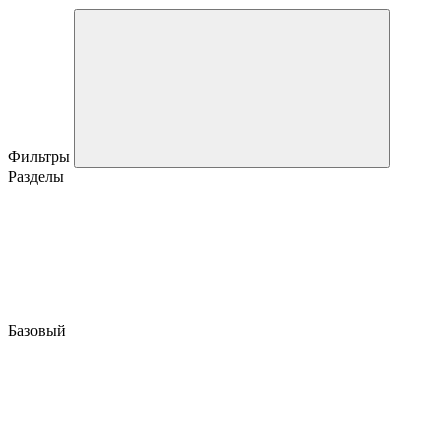
Фильтры
Разделы
Базовый