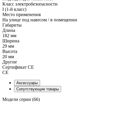
Класс электробезопасности
I (1-й класс)
Место применения
На улице под навесом / в помещении
Габариты
Длина
182 мм
Ширина
29 мм
Высота
20 мм
Другие
Сертификат CE
СЕ
Аксессуары
Сопутствующие товары
Модели серии (66)