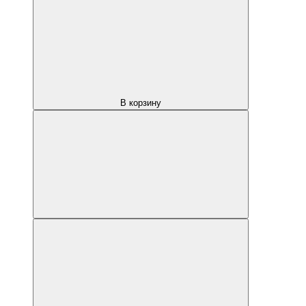
В корзину