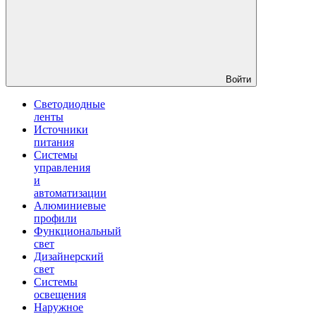
Войти
Светодиодные
ленты
Источники
питания
Системы
управления
и
автоматизации
Алюминиевые
профили
Функциональный
свет
Дизайнерский
свет
Системы
освещения
Наружное