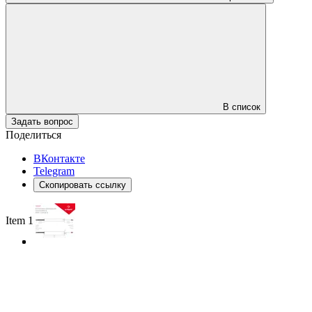
В список
Задать вопрос
Поделиться
ВКонтакте
Telegram
Скопировать ссылку
Item 1 of 3