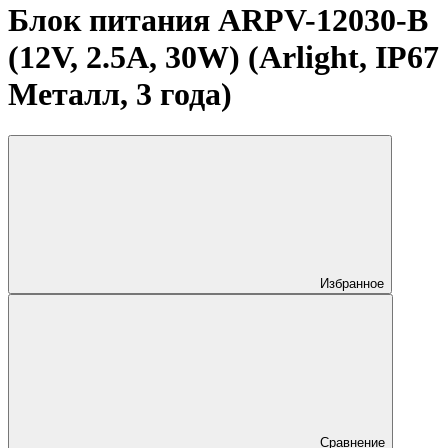
Блок питания ARPV-12030-B
(12V, 2.5A, 30W) (Arlight, IP67
Металл, 3 года)
Избранное
Сравнение