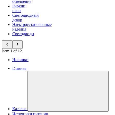
освещение
Гибкий
неон
Светодиодный
декор
Электроустановочные
изделия
Светодиоды
Item 1 of 12
Новинки
Главная
Каталог
Источники питания