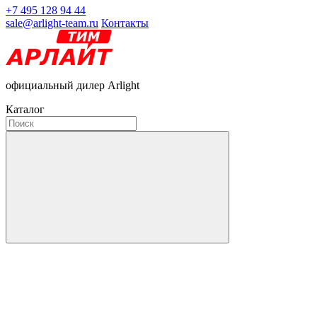
+7 495 128 94 44
sale@arlight-team.ru
Контакты
официальный дилер Arlight
Каталог