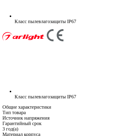
Класс пылевлагозащиты
IP67
Класс пылевлагозащиты
IP67
Общие характеристики
Тип товара
Источник напряжения
Гарантийный срок
3 год(а)
Материал корпуса