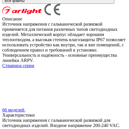
Все файлы
Описание
Источник напряжения с гальванической развязкой
применяется для питания различных типов светодиодных
изделий. Металлический корпус обладает хорошим
теплоотводом, а высокая степень влагозащиты IP67 позволяет
использовать устройство как внутри, так и вне помещений, с
соблюдением правил и требований к установке.
Универсальность и надёжность - основные преимущества
линейки ARPV.
Страница серии
66 моделей
Характеристики
Источник напряжения с гальванической развязкой для
светодиодных изделий. Входное напряжение 200-240 VAC.