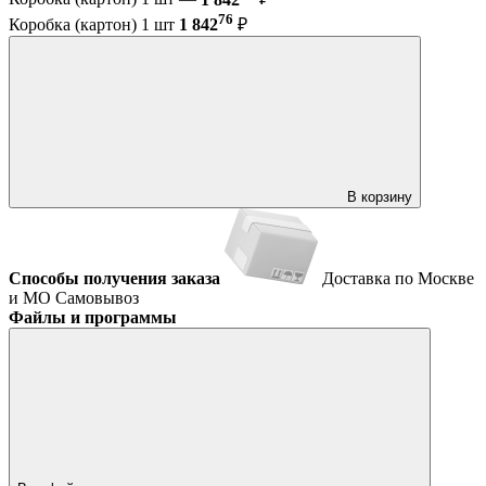
76
Коробка (картон) 1 шт
1 842
₽
В корзину
Способы получения заказа
Доставка по Москве
и МО
Самовывоз
Файлы и программы