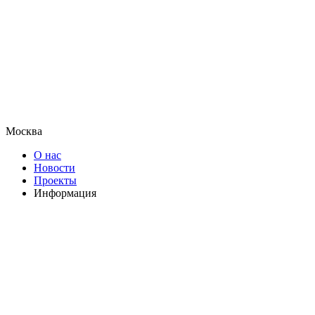
Москва
О нас
Новости
Проекты
Информация