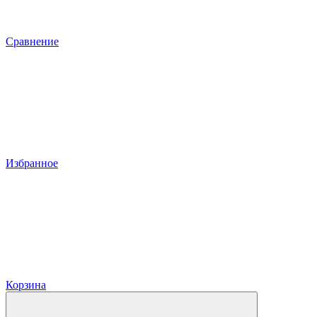
Сравнение
Избранное
Корзина