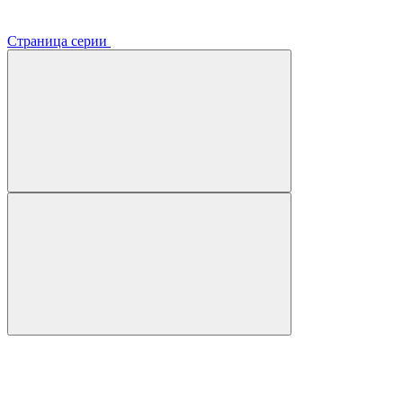
Страница серии