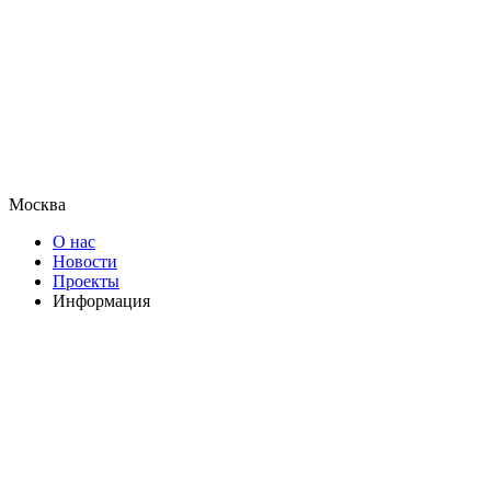
Москва
О нас
Новости
Проекты
Информация