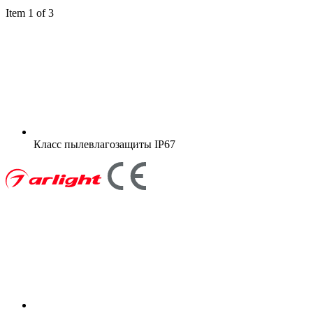
Item 1 of 3
Класс пылевлагозащиты
IP67