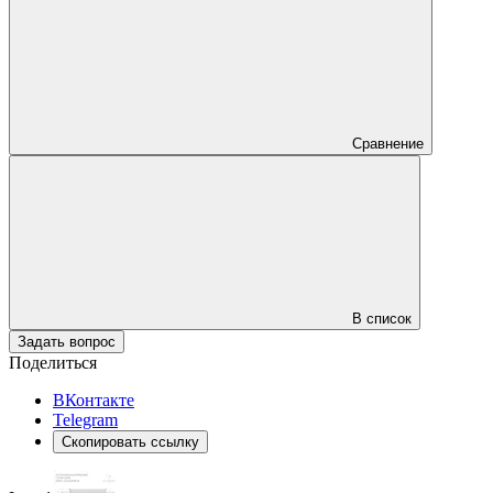
Сравнение
В список
Задать вопрос
Поделиться
ВКонтакте
Telegram
Скопировать ссылку