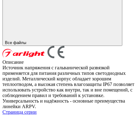
Все файлы
Описание
Источник напряжения с гальванической развязкой
применяется для питания различных типов светодиодных
изделий. Металлический корпус обладает хорошим
теплоотводом, а высокая степень влагозащиты IP67 позволяет
использовать устройство как внутри, так и вне помещений, с
соблюдением правил и требований к установке.
Универсальность и надёжность - основные преимущества
линейки ARPV.
Страница серии