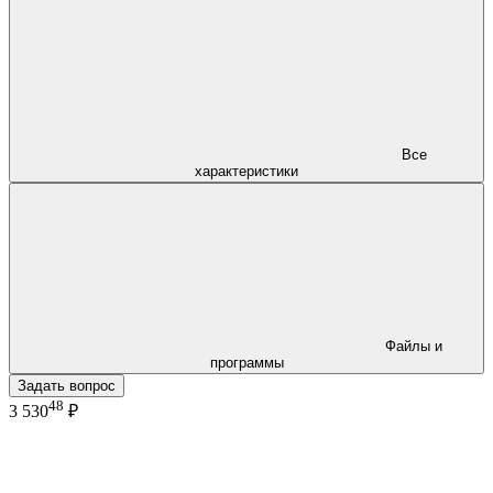
Все
характеристики
Файлы и
программы
Задать вопрос
48
3 530
₽