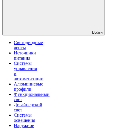
Войти
Светодиодные
ленты
Источники
питания
Системы
управления
и
автоматизации
Алюминиевые
профили
Функциональный
свет
Дизайнерский
свет
Системы
освещения
Наружное