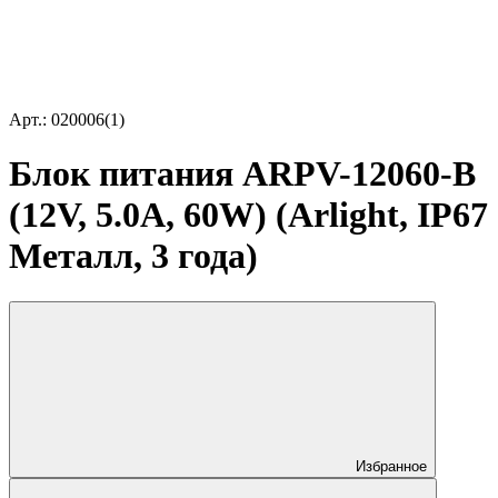
Арт.: 020006(1)
Блок питания ARPV-12060-B
(12V, 5.0A, 60W) (Arlight, IP67
Металл, 3 года)
Избранное