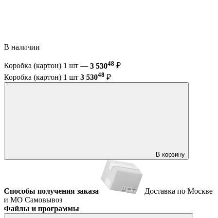
В наличии
48
Коробка (картон) 1 шт —
3 530
₽
48
Коробка (картон) 1 шт
3 530
₽
В корзину
Способы получения заказа
Доставка по Москве
и МО
Самовывоз
Файлы и программы