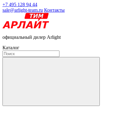
+7 495 128 94 44
sale@arlight-team.ru
Контакты
официальный дилер Arlight
Каталог