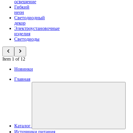
освещение
Гибкий
неон
Светодиодный
декор
Электроустановочные
изделия
Светодиоды
Item 1 of 12
Новинки
Главная
Каталог
Источники питания