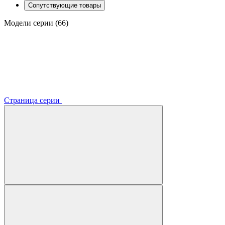
Сопутствующие товары
Модели серии (66)
Страница серии