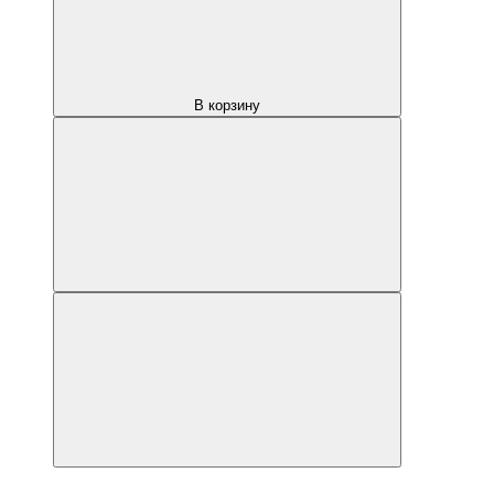
В корзину