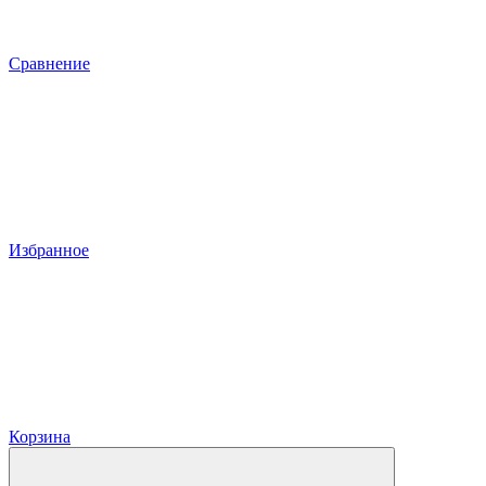
Сравнение
Избранное
Корзина