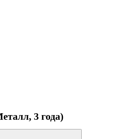
еталл, 3 года)