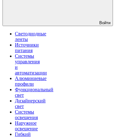
Войти
Светодиодные
ленты
Источники
питания
Системы
управления
и
автоматизации
Алюминиевые
профили
Функциональный
свет
Дизайнерский
свет
Системы
освещения
Наружное
освещение
Гибкий