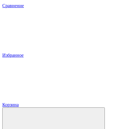
Сравнение
Избранное
Корзина