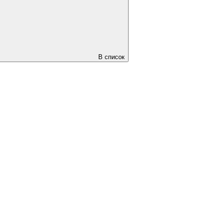
В список