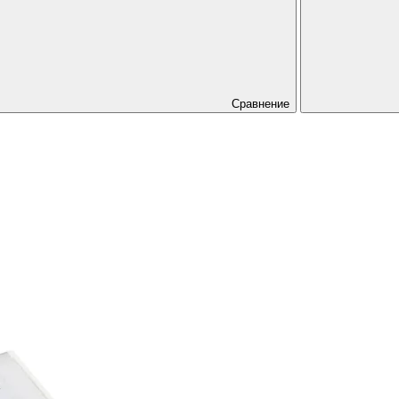
Сравнение