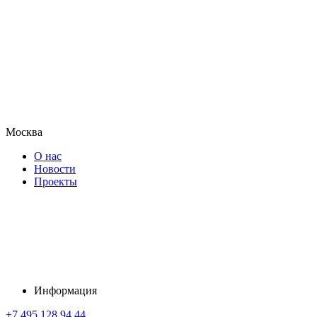
Москва
О нас
Новости
Проекты
Информация
+7 495 128 94 44