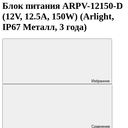
Блок питания ARPV-12150-D
(12V, 12.5A, 150W) (Arlight,
IP67 Металл, 3 года)
Избранное
Сравнение