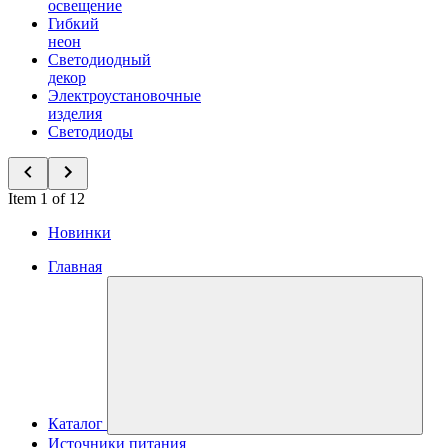
освещение
Гибкий
неон
Светодиодный
декор
Электроустановочные
изделия
Светодиоды
Item 1 of 12
Новинки
Главная
Каталог
Источники питания