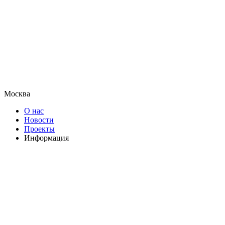
Москва
О нас
Новости
Проекты
Информация