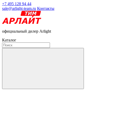
+7 495 128 94 44
sale@arlight-team.ru
Контакты
официальный дилер Arlight
Каталог