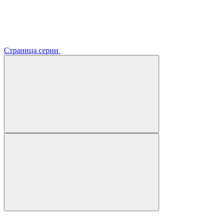
Страница серии