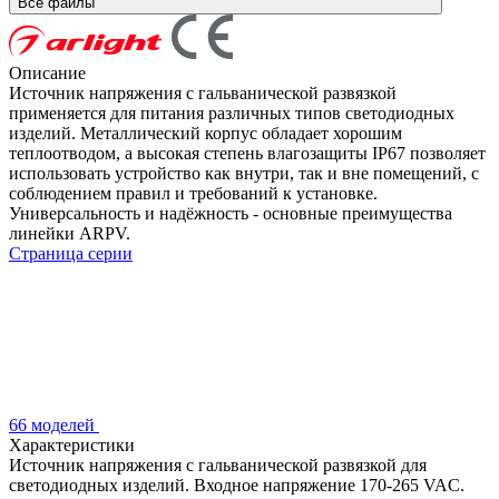
Все файлы
Описание
Источник напряжения с гальванической развязкой
применяется для питания различных типов светодиодных
изделий. Металлический корпус обладает хорошим
теплоотводом, а высокая степень влагозащиты IP67 позволяет
использовать устройство как внутри, так и вне помещений, с
соблюдением правил и требований к установке.
Универсальность и надёжность - основные преимущества
линейки ARPV.
Страница серии
66 моделей
Характеристики
Источник напряжения с гальванической развязкой для
светодиодных изделий. Входное напряжение 170-265 VAC.