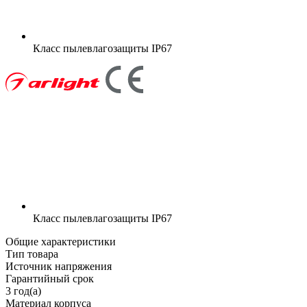
Класс пылевлагозащиты
IP67
Класс пылевлагозащиты
IP67
Общие характеристики
Тип товара
Источник напряжения
Гарантийный срок
3 год(а)
Материал корпуса