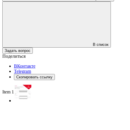
В список
Задать вопрос
Поделиться
ВКонтакте
Telegram
Скопировать ссылку
Item 1 of 3