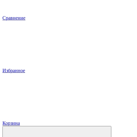
Сравнение
Избранное
Корзина