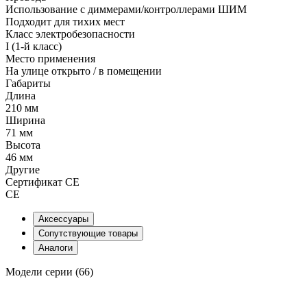
Использование с диммерами/контроллерами ШИМ
Подходит для тихих мест
Класс электробезопасности
I (1-й класс)
Место применения
На улице открыто / в помещении
Габариты
Длина
210 мм
Ширина
71 мм
Высота
46 мм
Другие
Сертификат CE
СЕ
Аксессуары
Сопутствующие товары
Аналоги
Модели серии (66)