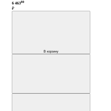
80
6 463
₽
В корзину