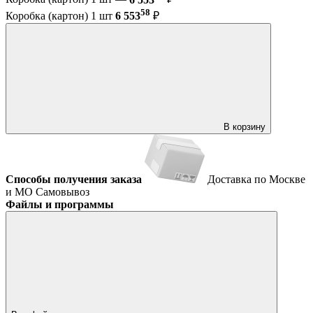
58
Коробка (картон) 1 шт
6 553
₽
В корзину
Способы получения заказа
Доставка по Москве
и МО
Самовывоз
Файлы и программы