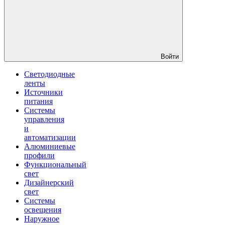
Войти
Светодиодные
ленты
Источники
питания
Системы
управления
и
автоматизации
Алюминиевые
профили
Функциональный
свет
Дизайнерский
свет
Системы
освещения
Наружное