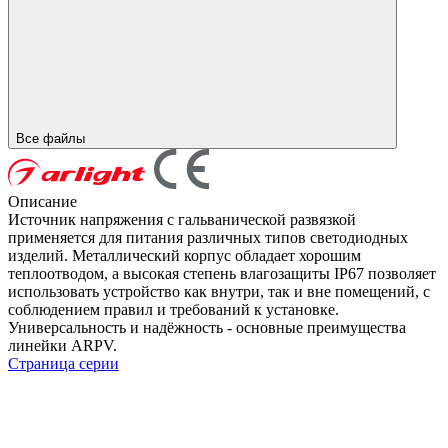
Все файлы
Описание
Источник напряжения с гальванической развязкой
применяется для питания различных типов светодиодных
изделий. Металлический корпус обладает хорошим
теплоотводом, а высокая степень влагозащиты IP67 позволяет
использовать устройство как внутри, так и вне помещений, с
соблюдением правил и требований к установке.
Универсальность и надёжность - основные преимущества
линейки ARPV.
Страница серии