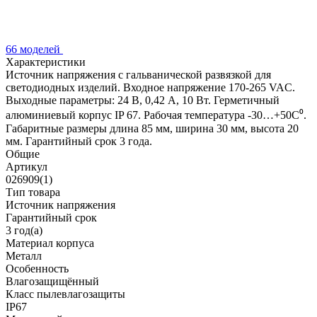
66 моделей
Характеристики
Источник напряжения с гальванической развязкой для
светодиодных изделий. Входное напряжение 170-265 VAC.
Выходные параметры: 24 В, 0,42 А, 10 Вт. Герметичный
алюминиевый корпус IP 67. Рабочая температура -30…+50C⁰.
Габаритные размеры длина 85 мм, ширина 30 мм, высота 20
мм. Гарантийный срок 3 года.
Общие
Артикул
026909(1)
Тип товара
Источник напряжения
Гарантийный срок
3 год(а)
Материал корпуса
Металл
Особенность
Влагозащищённый
Класс пылевлагозащиты
IP67