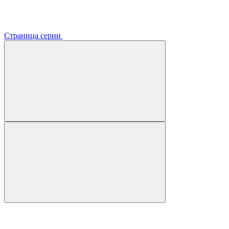
Страница серии