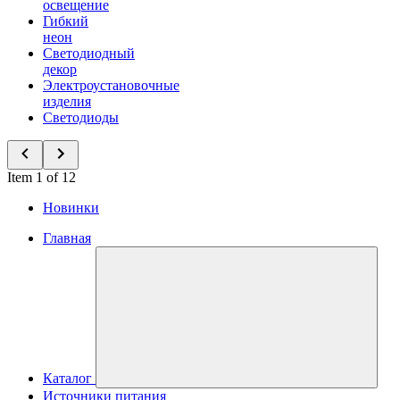
освещение
Гибкий
неон
Светодиодный
декор
Электроустановочные
изделия
Светодиоды
Item 1 of 12
Новинки
Главная
Каталог
Источники питания