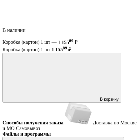
В наличии
89
Коробка (картон) 1 шт —
1 155
₽
89
Коробка (картон) 1 шт
1 155
₽
В корзину
Способы получения заказа
Доставка по Москве
и МО
Самовывоз
Файлы и программы