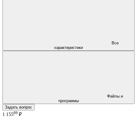
Все
характеристики
Файлы и
программы
Задать вопрос
89
1 155
₽