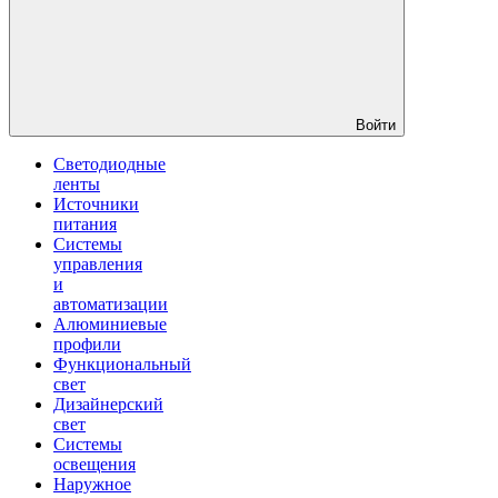
Войти
Светодиодные
ленты
Источники
питания
Системы
управления
и
автоматизации
Алюминиевые
профили
Функциональный
свет
Дизайнерский
свет
Системы
освещения
Наружное