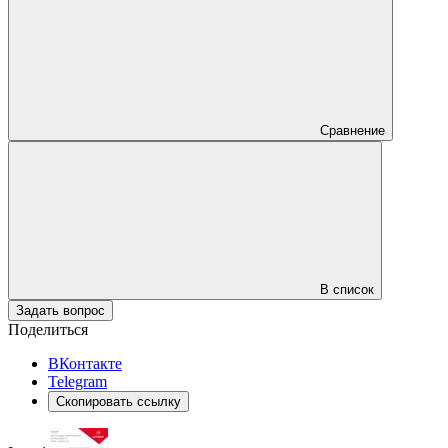
Сравнение
В список
Задать вопрос
Поделиться
ВКонтакте
Telegram
Скопировать ссылку