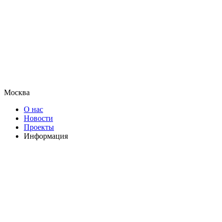
Москва
О нас
Новости
Проекты
Информация