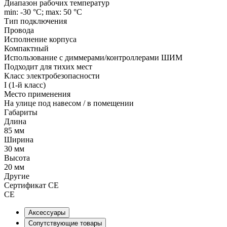
Диапазон рабочих температур
min: -30 °C; max: 50 °C
Тип подключения
Провода
Исполнение корпуса
Компактный
Использование с диммерами/контроллерами ШИМ
Подходит для тихих мест
Класс электробезопасности
I (1-й класс)
Место применения
На улице под навесом / в помещении
Габариты
Длина
85 мм
Ширина
30 мм
Высота
20 мм
Другие
Сертификат CE
СЕ
Аксессуары
Сопутствующие товары