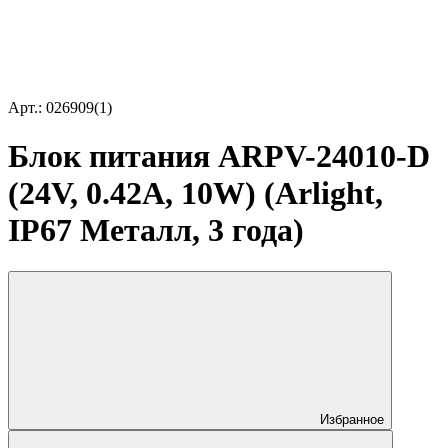
Арт.: 026909(1)
Блок питания ARPV-24010-D
(24V, 0.42A, 10W) (Arlight,
IP67 Металл, 3 года)
Избранное