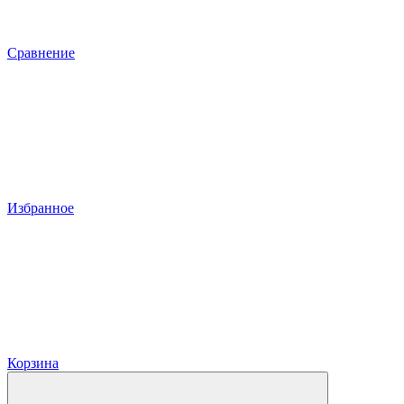
Сравнение
Избранное
Корзина