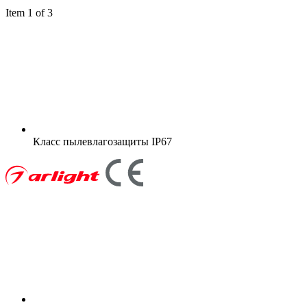
Item 1 of 3
Класс пылевлагозащиты
IP67