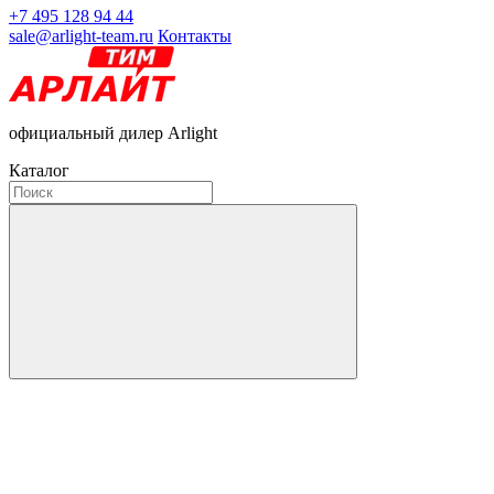
+7 495 128 94 44
sale@arlight-team.ru
Контакты
официальный дилер Arlight
Каталог